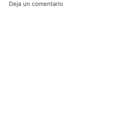
Deja un comentario