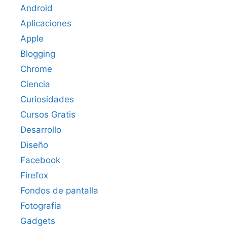
Android
Aplicaciones
Apple
Blogging
Chrome
Ciencia
Curiosidades
Cursos Gratis
Desarrollo
Diseño
Facebook
Firefox
Fondos de pantalla
Fotografía
Gadgets