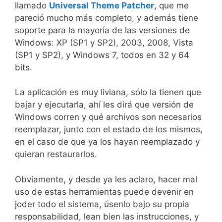
llamado
Universal Theme Patcher
, que me
pareció mucho más completo, y además tiene
soporte para la mayoría de las versiones de
Windows: XP (SP1 y SP2), 2003, 2008, Vista
(SP1 y SP2), y Windows 7, todos en 32 y 64
bits.
La aplicación es muy liviana, sólo la tienen que
bajar y ejecutarla, ahí les dirá que versión de
Windows corren y qué archivos son necesarios
reemplazar, junto con el estado de los mismos,
en el caso de que ya los hayan reemplazado y
quieran restaurarlos.
Obviamente, y desde ya les aclaro, hacer mal
uso de estas herramientas puede devenir en
joder todo el sistema, úsenlo bajo su propia
responsabilidad, lean bien las instrucciones, y