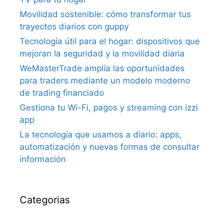
Movilidad sostenible: cómo transformar tus
trayectos diarios con guppy
Tecnología útil para el hogar: dispositivos que
mejoran la seguridad y la movilidad diaria
WeMasterTrade amplía las oportunidades
para traders mediante un modelo moderno
de trading financiado
Gestiona tu Wi-Fi, pagos y streaming con izzi
app
La tecnología que usamos a diario: apps,
automatización y nuevas formas de consultar
información
Categorias