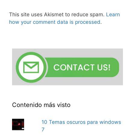
This site uses Akismet to reduce spam.
Learn
how your comment data is processed
.
Contenido más visto
10 Temas oscuros para windows
7