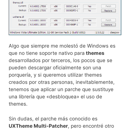
Algo que siempre me molestó de Windows es
que no tiene soporte nativo para
themes
desarrollados por terceros, los pocos que se
pueden descargar oficialmente son una
porquería, y si queremos utilizar themes
creados por otras personas, inevitablemente,
tenemos que aplicar un parche que sustituye
una librería que «desbloquea» el uso de
themes.
Sin dudas, el parche más conocido es
UXTheme Multi-Patcher
, pero encontré otro