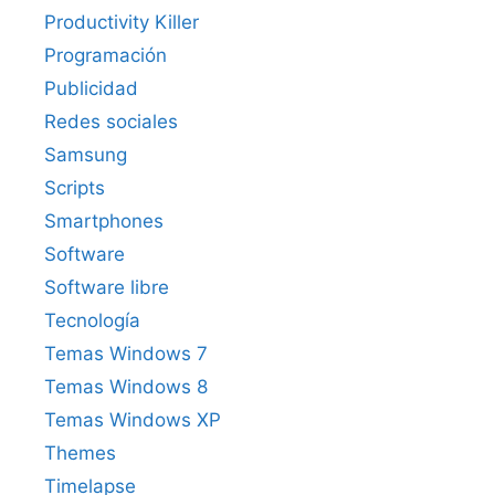
Productivity Killer
Programación
Publicidad
Redes sociales
Samsung
Scripts
Smartphones
Software
Software libre
Tecnología
Temas Windows 7
Temas Windows 8
Temas Windows XP
Themes
Timelapse