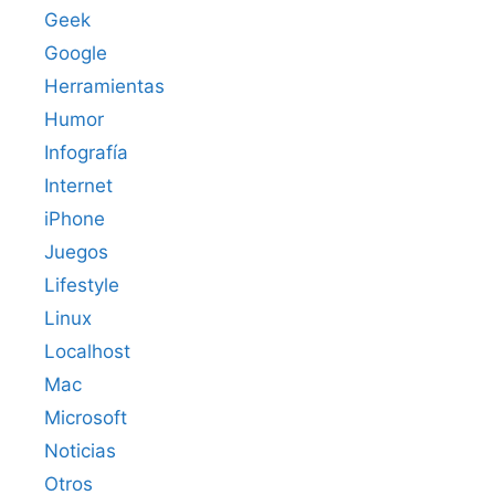
Geek
Google
Herramientas
Humor
Infografía
Internet
iPhone
Juegos
Lifestyle
Linux
Localhost
Mac
Microsoft
Noticias
Otros