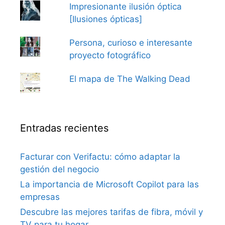
Impresionante ilusión óptica
[Ilusiones ópticas]
Persona, curioso e interesante
proyecto fotográfico
El mapa de The Walking Dead
Entradas recientes
Facturar con Verifactu: cómo adaptar la
gestión del negocio
La importancia de Microsoft Copilot para las
empresas
Descubre las mejores tarifas de fibra, móvil y
TV para tu hogar