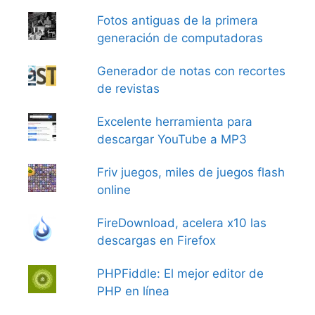
Fotos antiguas de la primera
generación de computadoras
Generador de notas con recortes
de revistas
Excelente herramienta para
descargar YouTube a MP3
Friv juegos, miles de juegos flash
online
FireDownload, acelera x10 las
descargas en Firefox
PHPFiddle: El mejor editor de
PHP en línea