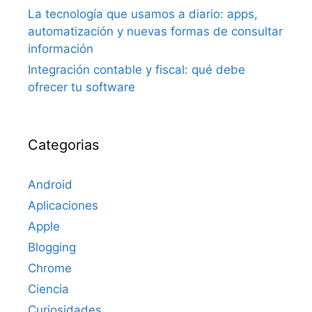
La tecnología que usamos a diario: apps,
automatización y nuevas formas de consultar
información
Integración contable y fiscal: qué debe
ofrecer tu software
Categorias
Android
Aplicaciones
Apple
Blogging
Chrome
Ciencia
Curiosidades