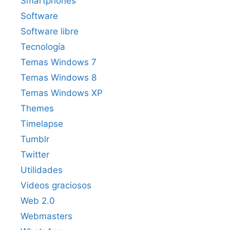
Smartphones
Software
Software libre
Tecnología
Temas Windows 7
Temas Windows 8
Temas Windows XP
Themes
Timelapse
Tumblr
Twitter
Utilidades
Videos graciosos
Web 2.0
Webmasters