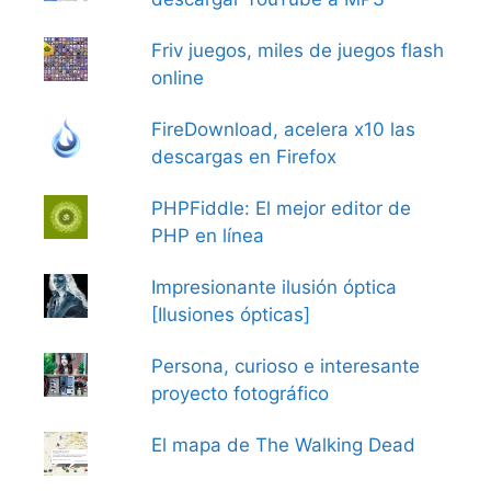
Friv juegos, miles de juegos flash
online
FireDownload, acelera x10 las
descargas en Firefox
PHPFiddle: El mejor editor de
PHP en línea
Impresionante ilusión óptica
[Ilusiones ópticas]
Persona, curioso e interesante
proyecto fotográfico
El mapa de The Walking Dead