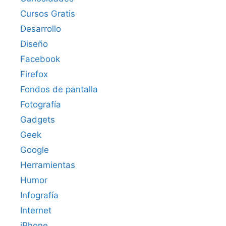
Cursos Gratis
Desarrollo
Diseño
Facebook
Firefox
Fondos de pantalla
Fotografía
Gadgets
Geek
Google
Herramientas
Humor
Infografía
Internet
iPhone