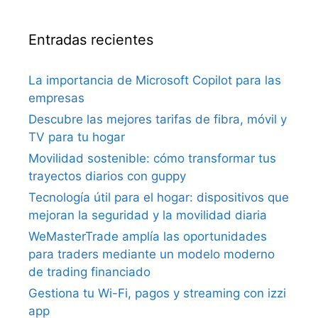
Entradas recientes
La importancia de Microsoft Copilot para las
empresas
Descubre las mejores tarifas de fibra, móvil y
TV para tu hogar
Movilidad sostenible: cómo transformar tus
trayectos diarios con guppy
Tecnología útil para el hogar: dispositivos que
mejoran la seguridad y la movilidad diaria
WeMasterTrade amplía las oportunidades
para traders mediante un modelo moderno
de trading financiado
Gestiona tu Wi-Fi, pagos y streaming con izzi
app