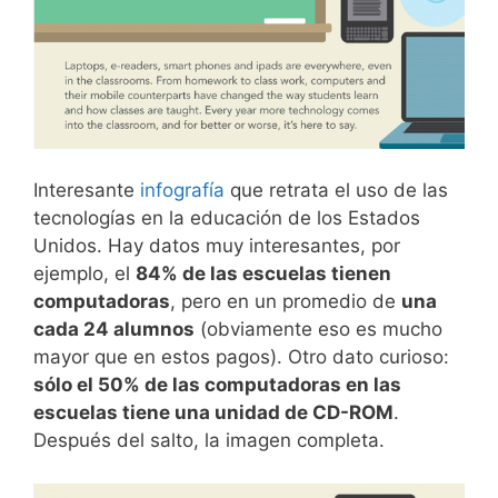
Interesante
infografía
que retrata el uso de las
tecnologías en la educación de los Estados
Unidos. Hay datos muy interesantes, por
ejemplo, el
84% de las escuelas tienen
computadoras
, pero en un promedio de
una
cada 24 alumnos
(obviamente eso es mucho
mayor que en estos pagos). Otro dato curioso:
sólo el 50% de las computadoras en las
escuelas tiene una unidad de CD-ROM
.
Después del salto, la imagen completa.