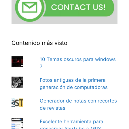
Contenido más visto
10 Temas oscuros para windows
7
Fotos antiguas de la primera
generación de computadoras
Generador de notas con recortes
de revistas
Excelente herramienta para
descargar YouTube a MP3