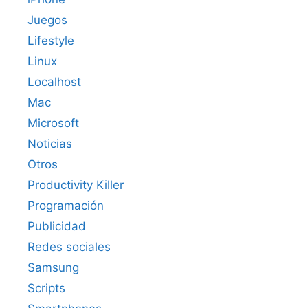
Juegos
Lifestyle
Linux
Localhost
Mac
Microsoft
Noticias
Otros
Productivity Killer
Programación
Publicidad
Redes sociales
Samsung
Scripts