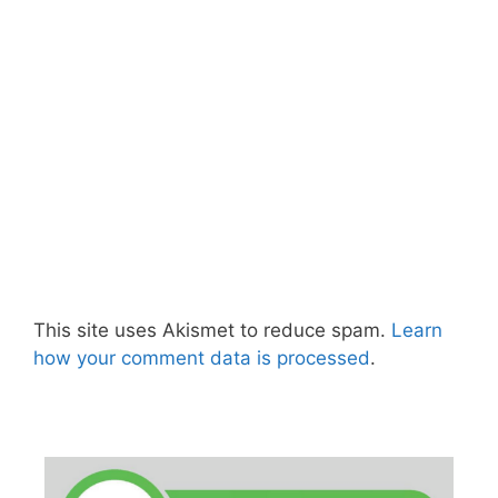
This site uses Akismet to reduce spam.
Learn
how your comment data is processed
.