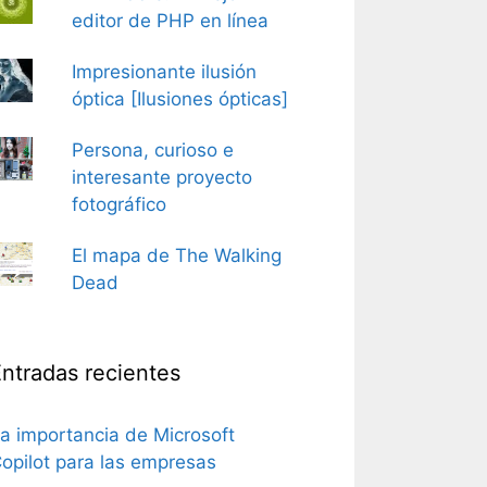
editor de PHP en línea
Impresionante ilusión
óptica [Ilusiones ópticas]
Persona, curioso e
interesante proyecto
fotográfico
El mapa de The Walking
Dead
ntradas recientes
a importancia de Microsoft
opilot para las empresas