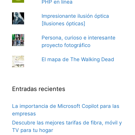
PHP en línea
Impresionante ilusión óptica
[Ilusiones ópticas]
Persona, curioso e interesante
proyecto fotográfico
El mapa de The Walking Dead
Entradas recientes
La importancia de Microsoft Copilot para las
empresas
Descubre las mejores tarifas de fibra, móvil y
TV para tu hogar