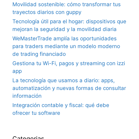
Movilidad sostenible: cómo transformar tus
trayectos diarios con guppy
Tecnología útil para el hogar: dispositivos que
mejoran la seguridad y la movilidad diaria
WeMasterTrade amplía las oportunidades
para traders mediante un modelo moderno
de trading financiado
Gestiona tu Wi-Fi, pagos y streaming con izzi
app
La tecnología que usamos a diario: apps,
automatización y nuevas formas de consultar
información
Integración contable y fiscal: qué debe
ofrecer tu software
Categorias