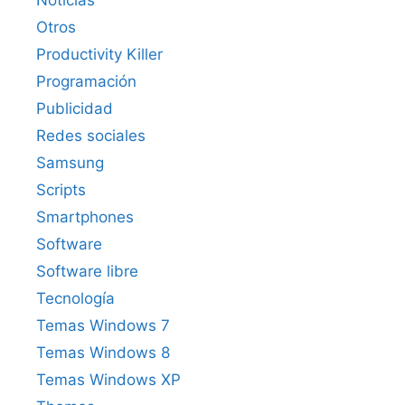
Noticias
Otros
Productivity Killer
Programación
Publicidad
Redes sociales
Samsung
Scripts
Smartphones
Software
Software libre
Tecnología
Temas Windows 7
Temas Windows 8
Temas Windows XP