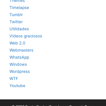
Themes
Timelapse
Tumblr
Twitter
Utilidades
Videos graciosos
Web 2.0
Webmasters
WhatsApp
Windows
Wordpress
WTF
Youtube