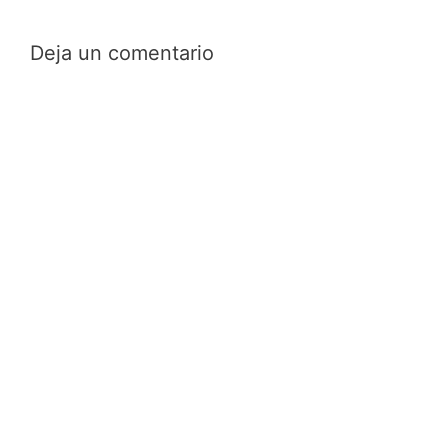
Deja un comentario