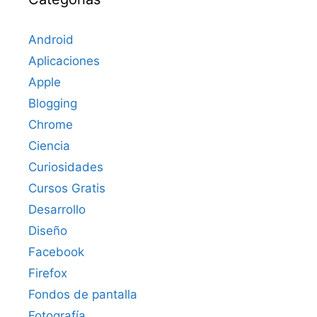
Android
Aplicaciones
Apple
Blogging
Chrome
Ciencia
Curiosidades
Cursos Gratis
Desarrollo
Diseño
Facebook
Firefox
Fondos de pantalla
Fotografía