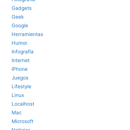
Gadgets
Geek
Google
Herramientas
Humor
Infografía
Internet
iPhone
Juegos
Lifestyle
Linux
Localhost
Mac
Microsoft