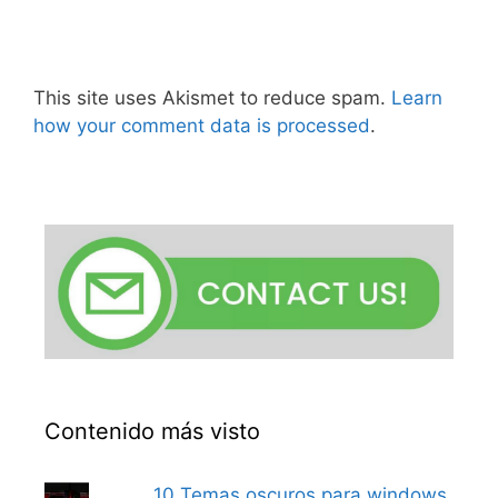
This site uses Akismet to reduce spam.
Learn
how your comment data is processed
.
Contenido más visto
10 Temas oscuros para windows