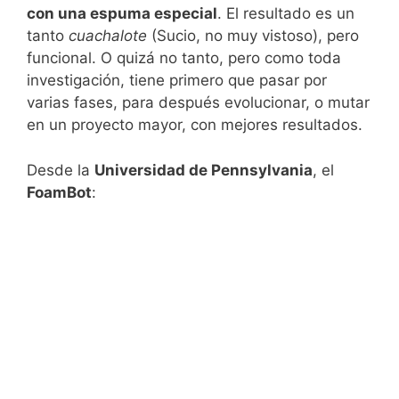
con una espuma especial
. El resultado es un
tanto
cuachalote
(Sucio, no muy vistoso), pero
funcional. O quizá no tanto, pero como toda
investigación, tiene primero que pasar por
varias fases, para después evolucionar, o mutar
en un proyecto mayor, con mejores resultados.
Desde la
Universidad de Pennsylvania
, el
FoamBot
: