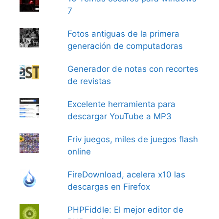
7
Fotos antiguas de la primera
generación de computadoras
Generador de notas con recortes
de revistas
Excelente herramienta para
descargar YouTube a MP3
Friv juegos, miles de juegos flash
online
FireDownload, acelera x10 las
descargas en Firefox
PHPFiddle: El mejor editor de