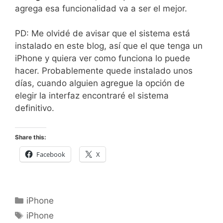
agrega esa funcionalidad va a ser el mejor.
PD: Me olvidé de avisar que el sistema está
instalado en este blog, así que el que tenga un
iPhone y quiera ver como funciona lo puede
hacer. Probablemente quede instalado unos
días, cuando alguien agregue la opción de
elegir la interfaz encontraré el sistema
definitivo.
Share this:
Facebook
X
Categorías
iPhone
Etiquetas
iPhone