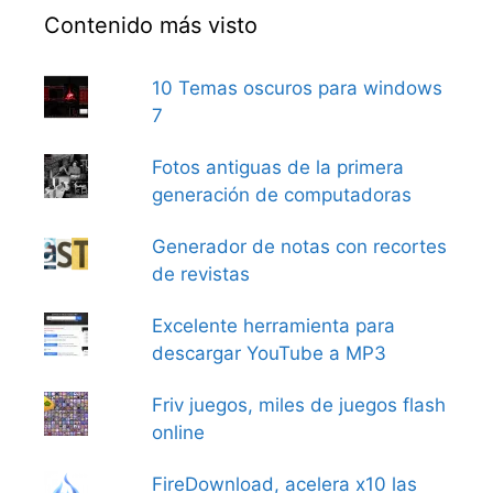
Contenido más visto
10 Temas oscuros para windows
7
Fotos antiguas de la primera
generación de computadoras
Generador de notas con recortes
de revistas
Excelente herramienta para
descargar YouTube a MP3
Friv juegos, miles de juegos flash
online
FireDownload, acelera x10 las