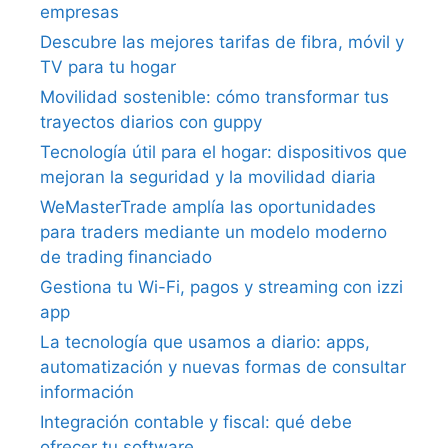
empresas
Descubre las mejores tarifas de fibra, móvil y
TV para tu hogar
Movilidad sostenible: cómo transformar tus
trayectos diarios con guppy
Tecnología útil para el hogar: dispositivos que
mejoran la seguridad y la movilidad diaria
WeMasterTrade amplía las oportunidades
para traders mediante un modelo moderno
de trading financiado
Gestiona tu Wi-Fi, pagos y streaming con izzi
app
La tecnología que usamos a diario: apps,
automatización y nuevas formas de consultar
información
Integración contable y fiscal: qué debe
ofrecer tu software