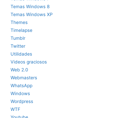
Temas Windows 8
Temas Windows XP
Themes
Timelapse
Tumblr
Twitter
Utilidades
Videos graciosos
Web 2.0
Webmasters
WhatsApp
Windows
Wordpress
WTF
Youtube