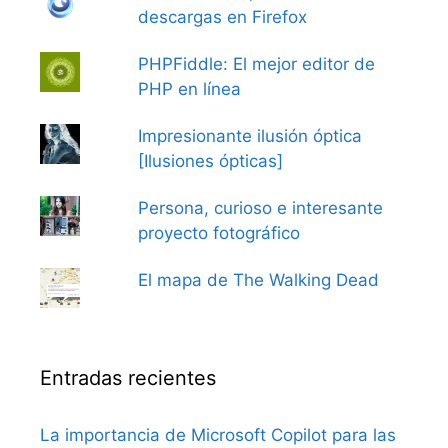
descargas en Firefox
PHPFiddle: El mejor editor de
PHP en línea
Impresionante ilusión óptica
[Ilusiones ópticas]
Persona, curioso e interesante
proyecto fotográfico
El mapa de The Walking Dead
Entradas recientes
La importancia de Microsoft Copilot para las