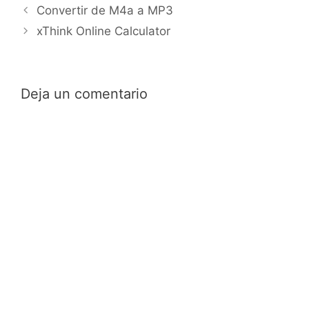
Convertir de M4a a MP3
xThink Online Calculator
Deja un comentario