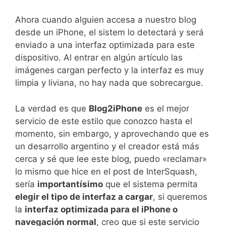
Ahora cuando alguien accesa a nuestro blog
desde un iPhone, el sistem lo detectará y será
enviado a una interfaz optimizada para este
dispositivo. Al entrar en algún artículo las
imágenes cargan perfecto y la interfaz es muy
limpia y liviana, no hay nada que sobrecargue.
La verdad es que
Blog2iPhone
es el mejor
servicio de este estilo que conozco hasta el
momento, sin embargo, y aprovechando que es
un desarrollo argentino y el creador está más
cerca y sé que lee este blog, puedo «reclamar»
lo mismo que hice en el post de InterSquash,
sería
importantísimo
que el sistema permita
elegir el tipo de interfaz a cargar
, si queremos
la
interfaz optimizada para el iPhone o
navegación normal
, creo que si este servicio