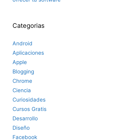
Categorias
Android
Aplicaciones
Apple
Blogging
Chrome
Ciencia
Curiosidades
Cursos Gratis
Desarrollo
Diseño
Facebook