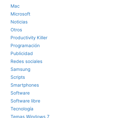
Mac
Microsoft
Noticias
Otros
Productivity Killer
Programación
Publicidad
Redes sociales
Samsung
Scripts
Smartphones
Software
Software libre
Tecnología
Temas Windows 7