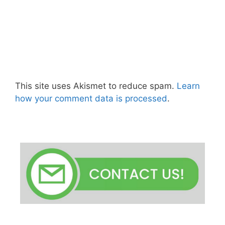
This site uses Akismet to reduce spam.
Learn
how your comment data is processed
.