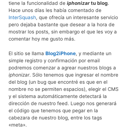
tiene la funcionalidad de
iphonizar
tu blog
.
Hace unos días les había comentado de
InterSquash
, que ofrecía un interesante servicio
pero dejaba bastante que desear a la hora de
mostrar los posts, sin embargo el que les voy a
comentar hoy me gusto más.
El sitio se llama
Blog2iPhone
, y mediante un
simple registro y confirmación por email
podremos comenzar a agrear nuestros blogs a
iphonizar
. Sólo tenemos que ingresar el nombre
del blog (un bug que encontré es que en el
nombre no se permiten espacios), elegir el CMS
y el sistema automáticamente detectará la
dirección de nuestro feed. Luego nos generará
el código que tenemos que pegar en la
cabezara de nuestro blog, entre los tags
«meta».