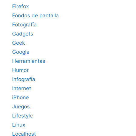
Firefox
Fondos de pantalla
Fotografía
Gadgets
Geek
Google
Herramientas
Humor
Infografía
Internet
iPhone
Juegos
Lifestyle
Linux
Localhost