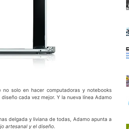
se no solo en hacer computadoras y notebooks
 diseño cada vez mejor. Y la nueva línea Adamo
as delgada y liviana de todas, Adamo apunta a
jo artesanal y el diseño
.