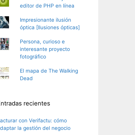
editor de PHP en línea
Impresionante ilusión
óptica [Ilusiones ópticas]
Persona, curioso e
interesante proyecto
fotográfico
El mapa de The Walking
Dead
ntradas recientes
acturar con Verifactu: cómo
daptar la gestión del negocio