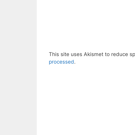
This site uses Akismet to reduce 
processed
.