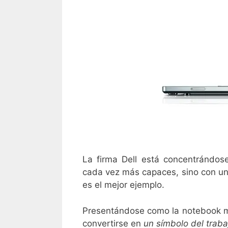
La firma Dell está concentrándo
cada vez más capaces, sino con un
es el mejor ejemplo.
Presentándose como la notebook m
convertirse en
un símbolo del traba