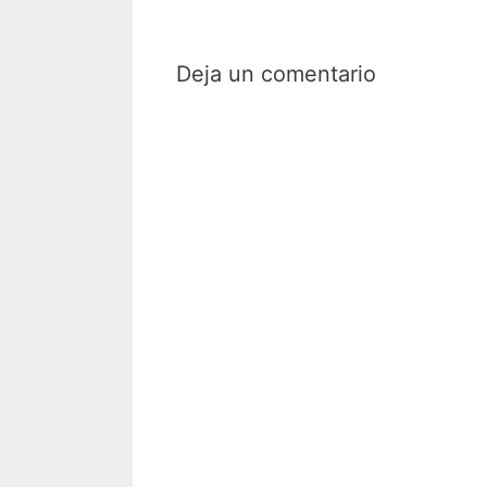
Deja un comentario