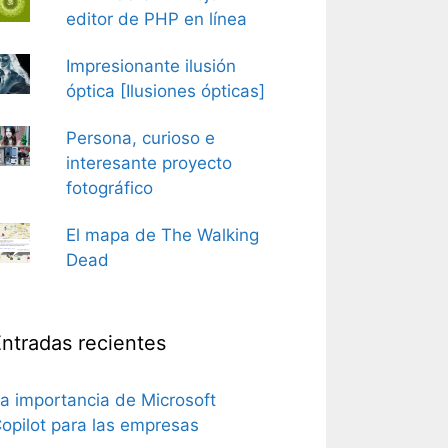
editor de PHP en línea
Impresionante ilusión
óptica [Ilusiones ópticas]
Persona, curioso e
interesante proyecto
fotográfico
El mapa de The Walking
Dead
ntradas recientes
a importancia de Microsoft
opilot para las empresas