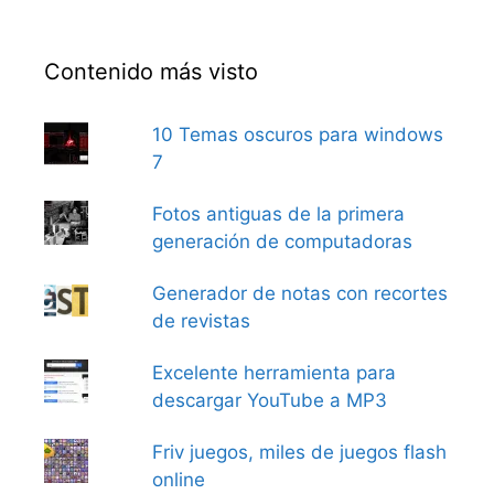
Contenido más visto
10 Temas oscuros para windows
7
Fotos antiguas de la primera
generación de computadoras
Generador de notas con recortes
de revistas
Excelente herramienta para
descargar YouTube a MP3
Friv juegos, miles de juegos flash
online