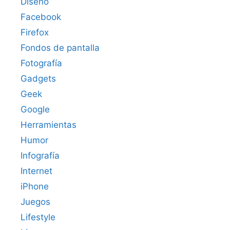
Diseño
Facebook
Firefox
Fondos de pantalla
Fotografía
Gadgets
Geek
Google
Herramientas
Humor
Infografía
Internet
iPhone
Juegos
Lifestyle