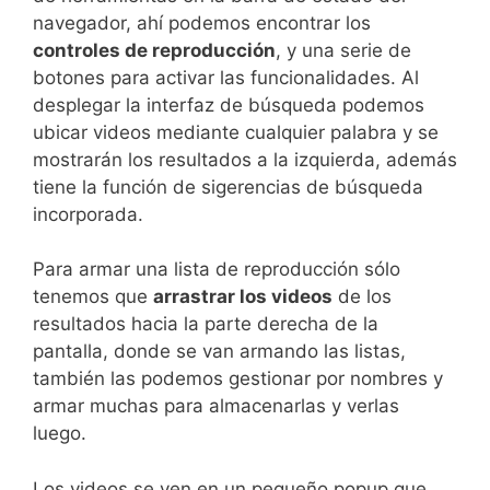
navegador, ahí podemos encontrar los
controles de reproducción
, y una serie de
botones para activar las funcionalidades. Al
desplegar la interfaz de búsqueda podemos
ubicar videos mediante cualquier palabra y se
mostrarán los resultados a la izquierda, además
tiene la función de sigerencias de búsqueda
incorporada.
Para armar una lista de reproducción sólo
tenemos que
arrastrar los videos
de los
resultados hacia la parte derecha de la
pantalla, donde se van armando las listas,
también las podemos gestionar por nombres y
armar muchas para almacenarlas y verlas
luego.
Los videos se ven en un pequeño popup que