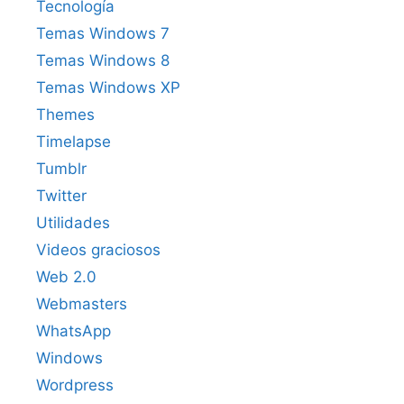
Tecnología
Temas Windows 7
Temas Windows 8
Temas Windows XP
Themes
Timelapse
Tumblr
Twitter
Utilidades
Videos graciosos
Web 2.0
Webmasters
WhatsApp
Windows
Wordpress