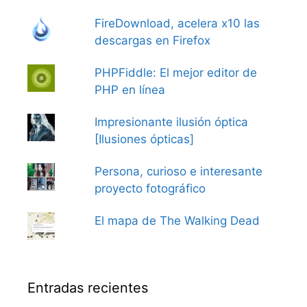
FireDownload, acelera x10 las
descargas en Firefox
PHPFiddle: El mejor editor de
PHP en línea
Impresionante ilusión óptica
[Ilusiones ópticas]
Persona, curioso e interesante
proyecto fotográfico
El mapa de The Walking Dead
Entradas recientes