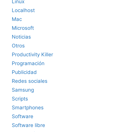
Linux
Localhost
Mac
Microsoft
Noticias
Otros
Productivity Killer
Programación
Publicidad
Redes sociales
Samsung
Scripts
Smartphones
Software
Software libre