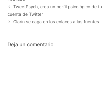
TweetPsych, crea un perfil psicológico de tu
cuenta de Twitter
Clarín se caga en los enlaces a las fuentes
Deja un comentario