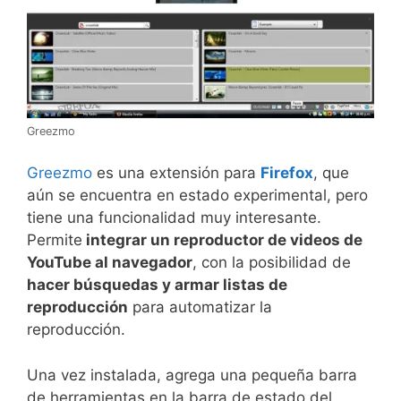
Greezmo
Greezmo
es una extensión para
Firefox
, que
aún se encuentra en estado experimental, pero
tiene una funcionalidad muy interesante.
Permite
integrar un reproductor de videos de
YouTube al navegador
, con la posibilidad de
hacer búsquedas y armar listas de
reproducción
para automatizar la
reproducción.
Una vez instalada, agrega una pequeña barra
de herramientas en la barra de estado del