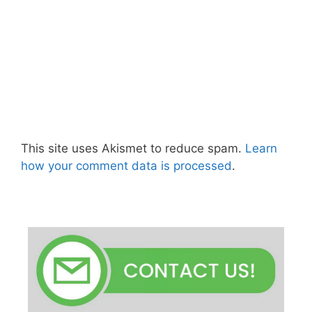
This site uses Akismet to reduce spam.
Learn
how your comment data is processed
.