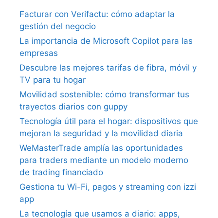
Facturar con Verifactu: cómo adaptar la
gestión del negocio
La importancia de Microsoft Copilot para las
empresas
Descubre las mejores tarifas de fibra, móvil y
TV para tu hogar
Movilidad sostenible: cómo transformar tus
trayectos diarios con guppy
Tecnología útil para el hogar: dispositivos que
mejoran la seguridad y la movilidad diaria
WeMasterTrade amplía las oportunidades
para traders mediante un modelo moderno
de trading financiado
Gestiona tu Wi-Fi, pagos y streaming con izzi
app
La tecnología que usamos a diario: apps,