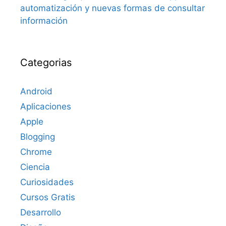
automatización y nuevas formas de consultar
información
Categorias
Android
Aplicaciones
Apple
Blogging
Chrome
Ciencia
Curiosidades
Cursos Gratis
Desarrollo