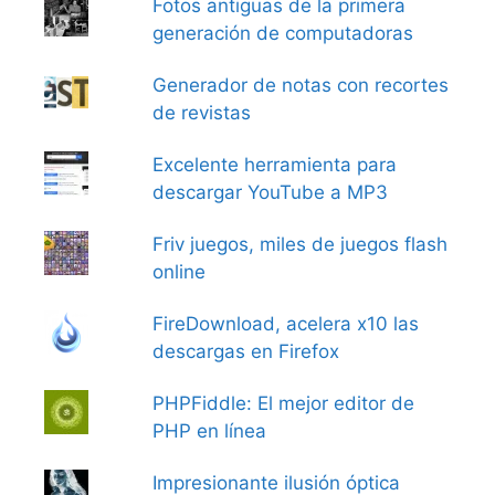
Fotos antiguas de la primera
generación de computadoras
Generador de notas con recortes
de revistas
Excelente herramienta para
descargar YouTube a MP3
Friv juegos, miles de juegos flash
online
FireDownload, acelera x10 las
descargas en Firefox
PHPFiddle: El mejor editor de
PHP en línea
Impresionante ilusión óptica