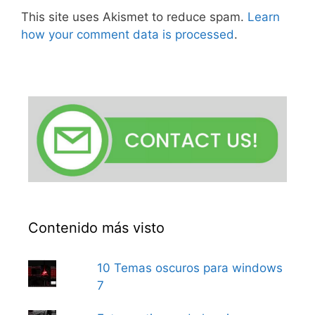
This site uses Akismet to reduce spam.
Learn
how your comment data is processed
.
Contenido más visto
10 Temas oscuros para windows
7