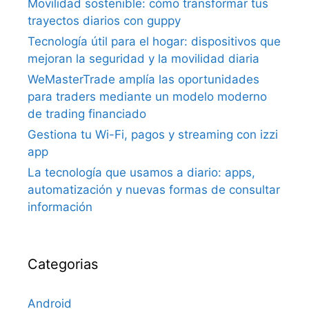
Movilidad sostenible: cómo transformar tus
trayectos diarios con guppy
Tecnología útil para el hogar: dispositivos que
mejoran la seguridad y la movilidad diaria
WeMasterTrade amplía las oportunidades
para traders mediante un modelo moderno
de trading financiado
Gestiona tu Wi-Fi, pagos y streaming con izzi
app
La tecnología que usamos a diario: apps,
automatización y nuevas formas de consultar
información
Categorias
Android