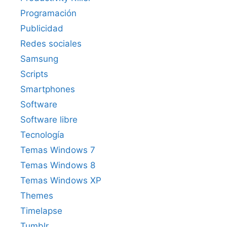
Programación
Publicidad
Redes sociales
Samsung
Scripts
Smartphones
Software
Software libre
Tecnología
Temas Windows 7
Temas Windows 8
Temas Windows XP
Themes
Timelapse
Tumblr