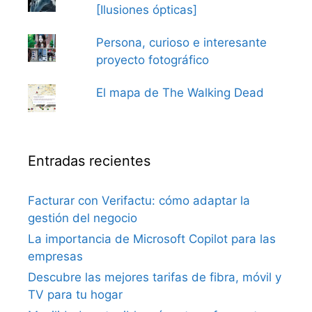
[Ilusiones ópticas]
Persona, curioso e interesante
proyecto fotográfico
El mapa de The Walking Dead
Entradas recientes
Facturar con Verifactu: cómo adaptar la
gestión del negocio
La importancia de Microsoft Copilot para las
empresas
Descubre las mejores tarifas de fibra, móvil y
TV para tu hogar