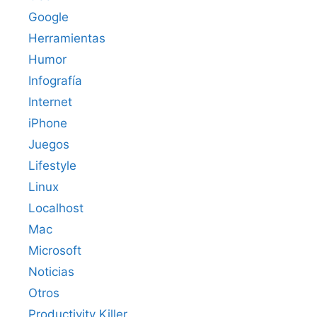
Google
Herramientas
Humor
Infografía
Internet
iPhone
Juegos
Lifestyle
Linux
Localhost
Mac
Microsoft
Noticias
Otros
Productivity Killer