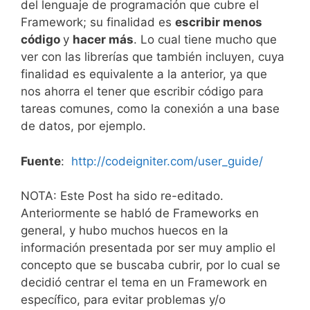
del lenguaje de programación que cubre el
Framework; su finalidad es
escribir menos
código
y
hacer más
. Lo cual tiene mucho que
ver con las librerías que también incluyen, cuya
finalidad es equivalente a la anterior, ya que
nos ahorra el tener que escribir código para
tareas comunes, como la conexión a una base
de datos, por ejemplo.
Fuente
:
http://codeigniter.com/user_guide/
NOTA: Este Post ha sido re-editado.
Anteriormente se habló de Frameworks en
general, y hubo muchos huecos en la
información presentada por ser muy amplio el
concepto que se buscaba cubrir, por lo cual se
decidió centrar el tema en un Framework en
específico, para evitar problemas y/o