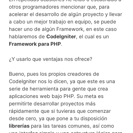
otros programadores mencionar que, para
acelerar el desarrollo de algún proyecto y llevar
a cabo un mejor trabajo en equipo, se puede
hacer uno de algún Framework, en este caso
hablaremos de
CodeIgniter
, el cual es un
Framework para PHP
.
¿Y usarlo que ventajas nos ofrece?
Bueno, pues los propios creadores de
CodeIgniter nos lo dicen, ya que este es una
serie de herramienta para gente que crea
aplicaciones web bajo PHP. Su meta es
permitirte desarrollar proyectos más
rápidamente que si tuvieras que comenzar
desde cero, ya que pone a tu disposición
librerías
para las tareas comunes, así como