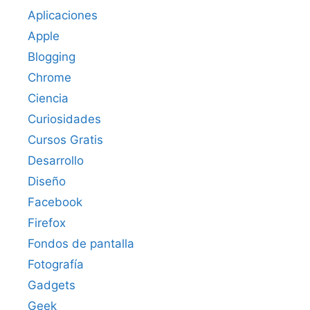
Aplicaciones
Apple
Blogging
Chrome
Ciencia
Curiosidades
Cursos Gratis
Desarrollo
Diseño
Facebook
Firefox
Fondos de pantalla
Fotografía
Gadgets
Geek