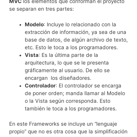
MVC
los elementos que conforman el proyecto
se separan en tres partes:
Modelo
: Incluye lo relacionado con la
extracción de información, ya sea de una
base de datos, de algún archivo de texto,
etc. Esto le toca a los programadores.
Vista
: Es la última parte de la
arquitectura, lo que se le presenta
gráficamente al usuario. De ello se
encargan los diseñadores.
Controlador
: El controlador se encarga
de poner orden; manda llamar al Modelo
o la Vista según corresponda. Esto
también le toca a los programadores.
En este Frameworks se incluye un “lenguaje
propio” que no es otra cosa que la simplificación