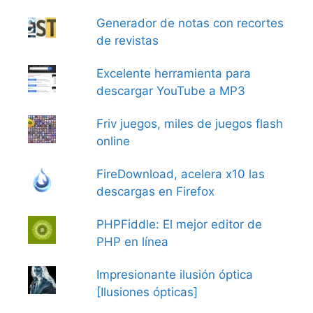
Generador de notas con recortes
de revistas
Excelente herramienta para
descargar YouTube a MP3
Friv juegos, miles de juegos flash
online
FireDownload, acelera x10 las
descargas en Firefox
PHPFiddle: El mejor editor de
PHP en línea
Impresionante ilusión óptica
[Ilusiones ópticas]