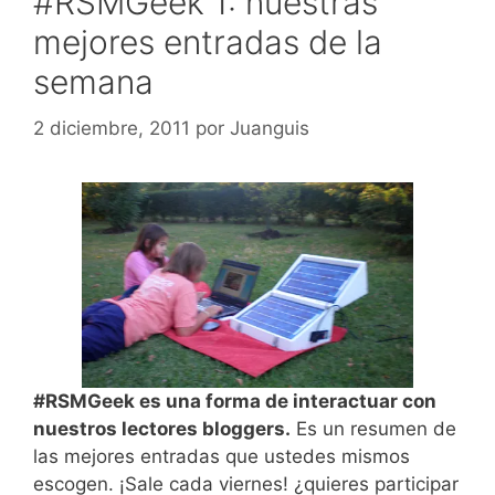
#RSMGeek 1: nuestras
mejores entradas de la
semana
2 diciembre, 2011
por
Juanguis
#RSMGeek es una forma de interactuar con
nuestros lectores bloggers.
Es un resumen de
las mejores entradas que ustedes mismos
escogen. ¡Sale cada viernes! ¿quieres participar