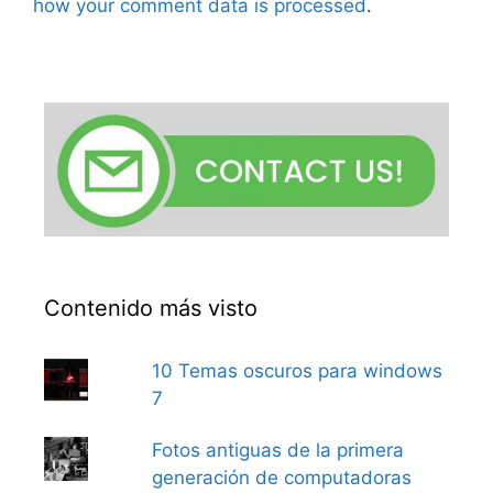
how your comment data is processed
.
Contenido más visto
10 Temas oscuros para windows
7
Fotos antiguas de la primera
generación de computadoras