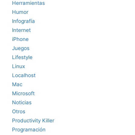
Herramientas
Humor
Infografía
Internet
iPhone
Juegos
Lifestyle
Linux
Localhost
Mac
Microsoft
Noticias
Otros
Productivity Killer
Programación