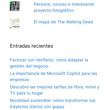
Persona, curioso e interesante
proyecto fotográfico
El mapa de The Walking Dead
Entradas recientes
Facturar con Verifactu: cómo adaptar la
gestión del negocio
La importancia de Microsoft Copilot para las
empresas
Descubre las mejores tarifas de fibra, móvil y
TV para tu hogar
Movilidad sostenible: cómo transformar tus
trayectos diarios con guppy