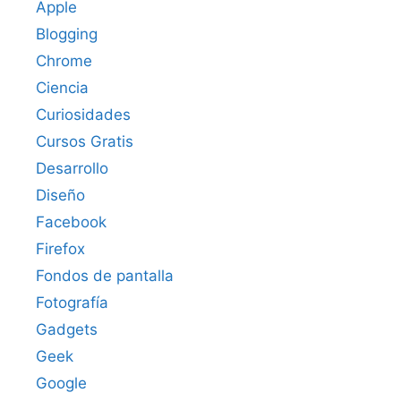
Apple
Blogging
Chrome
Ciencia
Curiosidades
Cursos Gratis
Desarrollo
Diseño
Facebook
Firefox
Fondos de pantalla
Fotografía
Gadgets
Geek
Google