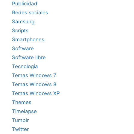
Publicidad
Redes sociales
Samsung
Scripts
Smartphones
Software
Software libre
Tecnología
Temas Windows 7
Temas Windows 8
Temas Windows XP
Themes
Timelapse
Tumblr
Twitter