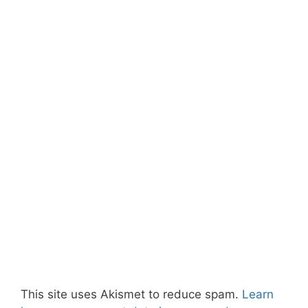
This site uses Akismet to reduce spam.
Learn