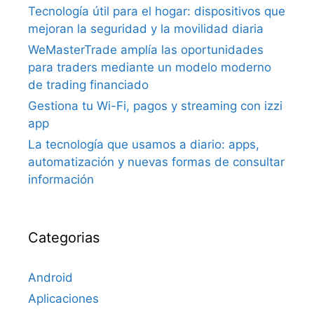
Tecnología útil para el hogar: dispositivos que
mejoran la seguridad y la movilidad diaria
WeMasterTrade amplía las oportunidades
para traders mediante un modelo moderno
de trading financiado
Gestiona tu Wi-Fi, pagos y streaming con izzi
app
La tecnología que usamos a diario: apps,
automatización y nuevas formas de consultar
información
Categorias
Android
Aplicaciones