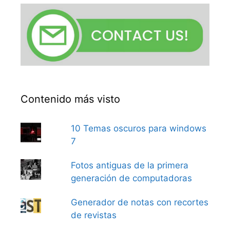
Contenido más visto
10 Temas oscuros para windows
7
Fotos antiguas de la primera
generación de computadoras
Generador de notas con recortes
de revistas