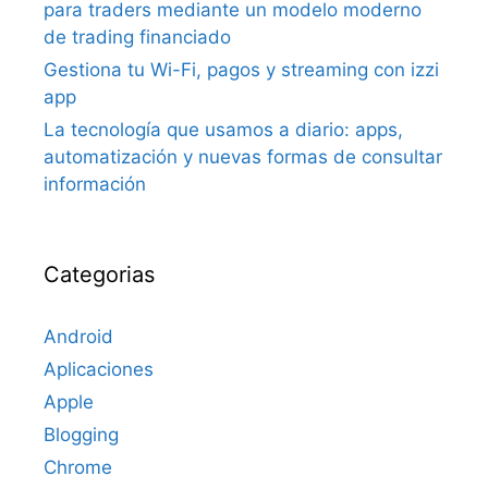
para traders mediante un modelo moderno
de trading financiado
Gestiona tu Wi-Fi, pagos y streaming con izzi
app
La tecnología que usamos a diario: apps,
automatización y nuevas formas de consultar
información
Categorias
Android
Aplicaciones
Apple
Blogging
Chrome