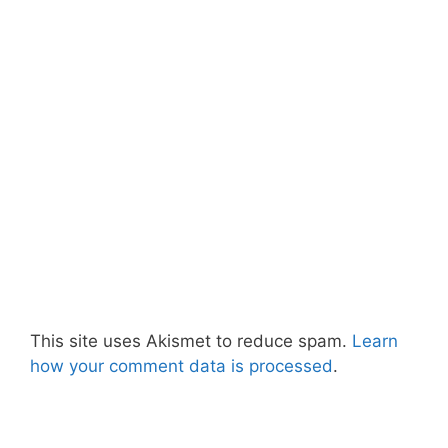
This site uses Akismet to reduce spam.
Learn
how your comment data is processed
.