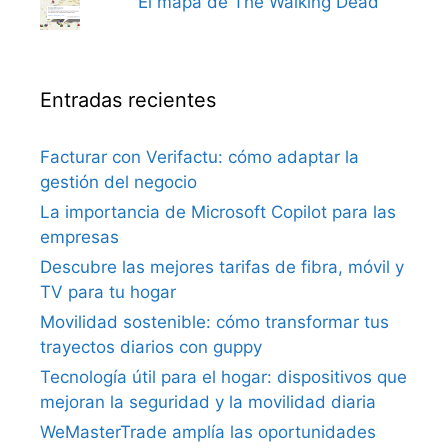
El mapa de The Walking Dead
Entradas recientes
Facturar con Verifactu: cómo adaptar la
gestión del negocio
La importancia de Microsoft Copilot para las
empresas
Descubre las mejores tarifas de fibra, móvil y
TV para tu hogar
Movilidad sostenible: cómo transformar tus
trayectos diarios con guppy
Tecnología útil para el hogar: dispositivos que
mejoran la seguridad y la movilidad diaria
WeMasterTrade amplía las oportunidades