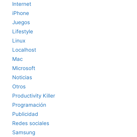
Internet
iPhone
Juegos
Lifestyle
Linux
Localhost
Mac
Microsoft
Noticias
Otros
Productivity Killer
Programación
Publicidad
Redes sociales
Samsung