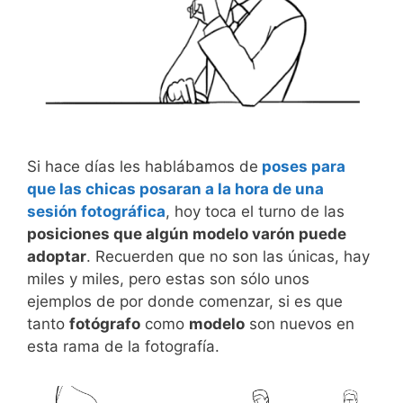
Si hace días les hablábamos de
poses para
que las chicas posaran a la hora de una
sesión fotográfica
, hoy toca el turno de las
posiciones que algún modelo varón puede
adoptar
. Recuerden que no son las únicas, hay
miles y miles, pero estas son sólo unos
ejemplos de por donde comenzar, si es que
tanto
fotógrafo
como
modelo
son nuevos en
esta rama de la fotografía.