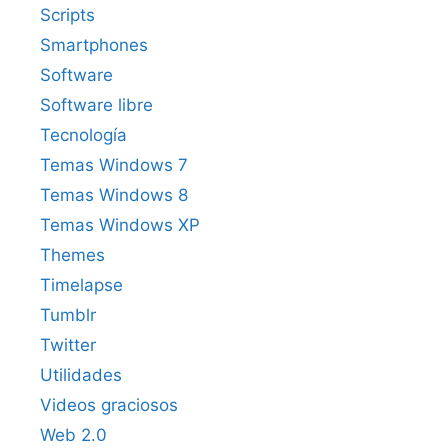
Scripts
Smartphones
Software
Software libre
Tecnología
Temas Windows 7
Temas Windows 8
Temas Windows XP
Themes
Timelapse
Tumblr
Twitter
Utilidades
Videos graciosos
Web 2.0