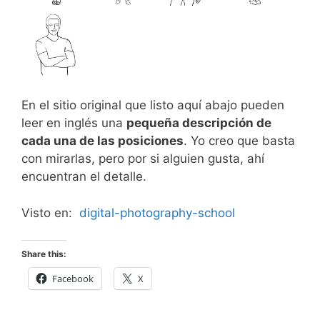
En el sitio original que listo aquí abajo pueden
leer en inglés una
pequeña descripción de
cada una de las posiciones
. Yo creo que basta
con mirarlas, pero por si alguien gusta, ahí
encuentran el detalle.
Visto en:
digital-photography-school
Share this:
Facebook
X