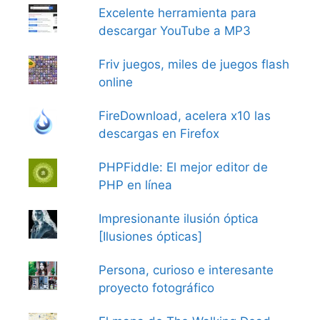
Excelente herramienta para
descargar YouTube a MP3
Friv juegos, miles de juegos flash
online
FireDownload, acelera x10 las
descargas en Firefox
PHPFiddle: El mejor editor de
PHP en línea
Impresionante ilusión óptica
[Ilusiones ópticas]
Persona, curioso e interesante
proyecto fotográfico