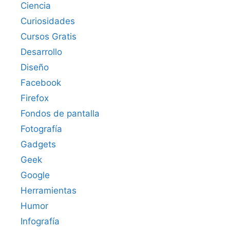
Ciencia
Curiosidades
Cursos Gratis
Desarrollo
Diseño
Facebook
Firefox
Fondos de pantalla
Fotografía
Gadgets
Geek
Google
Herramientas
Humor
Infografía