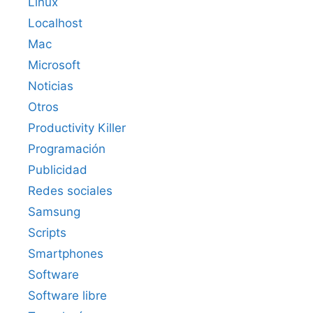
Linux
Localhost
Mac
Microsoft
Noticias
Otros
Productivity Killer
Programación
Publicidad
Redes sociales
Samsung
Scripts
Smartphones
Software
Software libre