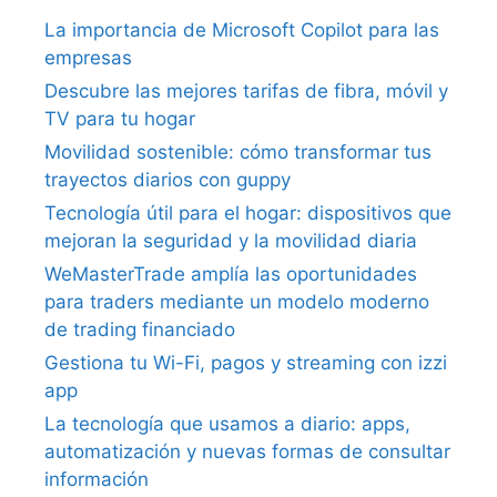
La importancia de Microsoft Copilot para las
empresas
Descubre las mejores tarifas de fibra, móvil y
TV para tu hogar
Movilidad sostenible: cómo transformar tus
trayectos diarios con guppy
Tecnología útil para el hogar: dispositivos que
mejoran la seguridad y la movilidad diaria
WeMasterTrade amplía las oportunidades
para traders mediante un modelo moderno
de trading financiado
Gestiona tu Wi-Fi, pagos y streaming con izzi
app
La tecnología que usamos a diario: apps,
automatización y nuevas formas de consultar
información