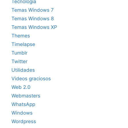
Tecnología
Temas Windows 7
Temas Windows 8
Temas Windows XP
Themes
Timelapse
Tumblr
Twitter
Utilidades
Videos graciosos
Web 2.0
Webmasters
WhatsApp
Windows
Wordpress