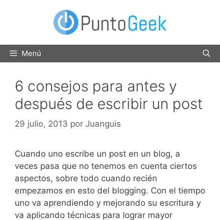
Saltar
al
contenido
Menú
6 consejos para antes y
después de escribir un post
29 julio, 2013
por
Juanguis
Cuando uno escribe un post en un blog, a
veces pasa que no tenemos en cuenta ciertos
aspectos, sobre todo cuando recién
empezamos en esto del blogging. Con el tiempo
uno va aprendiendo y mejorando su escritura y
va aplicando técnicas para lograr mayor