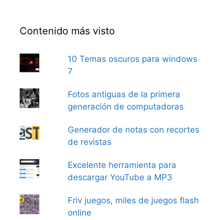
Contenido más visto
10 Temas oscuros para windows
7
Fotos antiguas de la primera
generación de computadoras
Generador de notas con recortes
de revistas
Excelente herramienta para
descargar YouTube a MP3
Friv juegos, miles de juegos flash
online