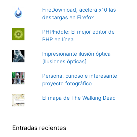
FireDownload, acelera x10 las
descargas en Firefox
PHPFiddle: El mejor editor de
PHP en línea
Impresionante ilusión óptica
[Ilusiones ópticas]
Persona, curioso e interesante
proyecto fotográfico
El mapa de The Walking Dead
Entradas recientes