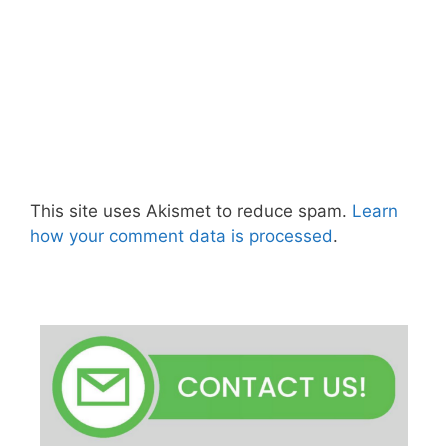
This site uses Akismet to reduce spam.
Learn
how your comment data is processed
.