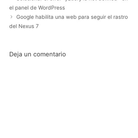
el panel de WordPress
Google habilita una web para seguir el rastro
del Nexus 7
Deja un comentario