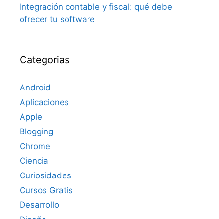
Integración contable y fiscal: qué debe
ofrecer tu software
Categorias
Android
Aplicaciones
Apple
Blogging
Chrome
Ciencia
Curiosidades
Cursos Gratis
Desarrollo