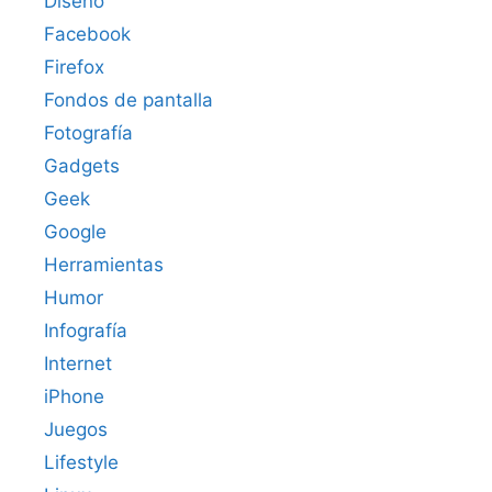
Diseño
Facebook
Firefox
Fondos de pantalla
Fotografía
Gadgets
Geek
Google
Herramientas
Humor
Infografía
Internet
iPhone
Juegos
Lifestyle