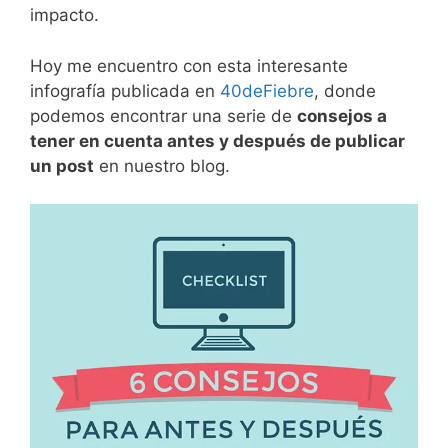
impacto.
Hoy me encuentro con esta interesante
infografía publicada en
40deFiebre
, donde
podemos encontrar una serie de
consejos a
tener en cuenta antes y después de publicar
un post
en nuestro blog.