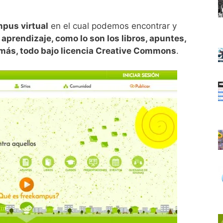
pus virtual
en el cual podemos encontrar y
aprendizaje, como lo son los libros, apuntes,
más, todo bajo licencia Creative Commons
.