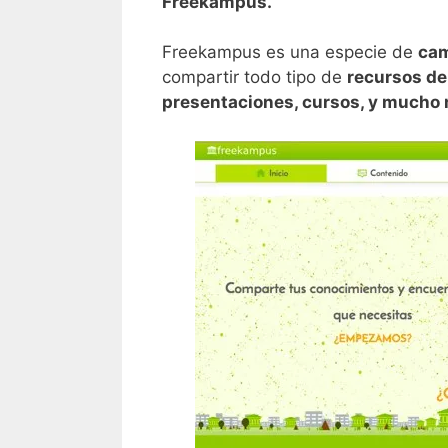
Freekampus.
Freekampus es una especie de
cam
compartir todo tipo de
recursos de 
presentaciones, cursos, y mucho 