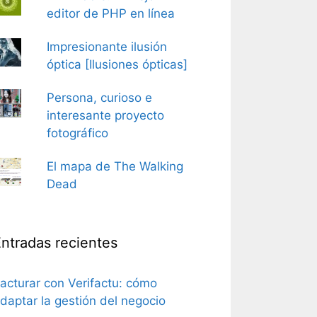
editor de PHP en línea
Impresionante ilusión
óptica [Ilusiones ópticas]
Persona, curioso e
interesante proyecto
fotográfico
El mapa de The Walking
Dead
ntradas recientes
acturar con Verifactu: cómo
daptar la gestión del negocio