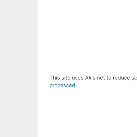
This site uses Akismet to reduce 
processed
.