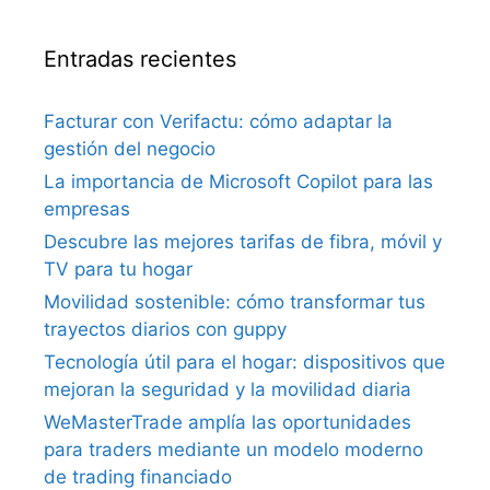
Entradas recientes
Facturar con Verifactu: cómo adaptar la
gestión del negocio
La importancia de Microsoft Copilot para las
empresas
Descubre las mejores tarifas de fibra, móvil y
TV para tu hogar
Movilidad sostenible: cómo transformar tus
trayectos diarios con guppy
Tecnología útil para el hogar: dispositivos que
mejoran la seguridad y la movilidad diaria
WeMasterTrade amplía las oportunidades
para traders mediante un modelo moderno
de trading financiado