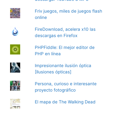
Friv juegos, miles de juegos flash
online
FireDownload, acelera x10 las
descargas en Firefox
PHPFiddle: El mejor editor de
PHP en línea
Impresionante ilusión óptica
[Ilusiones ópticas]
Persona, curioso e interesante
proyecto fotográfico
El mapa de The Walking Dead