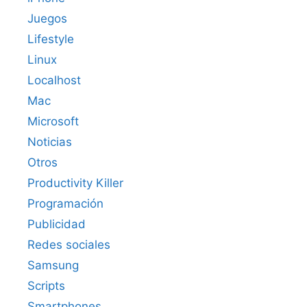
Juegos
Lifestyle
Linux
Localhost
Mac
Microsoft
Noticias
Otros
Productivity Killer
Programación
Publicidad
Redes sociales
Samsung
Scripts
Smartphones