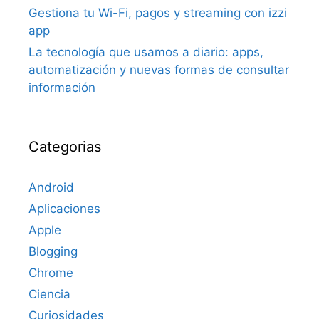
Gestiona tu Wi-Fi, pagos y streaming con izzi
app
La tecnología que usamos a diario: apps,
automatización y nuevas formas de consultar
información
Categorias
Android
Aplicaciones
Apple
Blogging
Chrome
Ciencia
Curiosidades