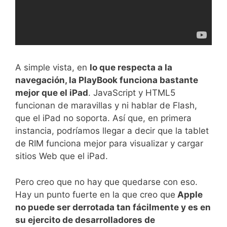
A simple vista, en
lo que respecta a la
navegación, la PlayBook funciona bastante
mejor que el iPad
. JavaScript y HTML5
funcionan de maravillas y ni hablar de Flash,
que el iPad no soporta. Así que, en primera
instancia, podríamos llegar a decir que la tablet
de RIM funciona mejor para visualizar y cargar
sitios Web que el iPad.
Pero creo que no hay que quedarse con eso.
Hay un punto fuerte en la que creo que
Apple
no puede ser derrotada tan fácilmente y es en
su ejercito de desarrolladores de