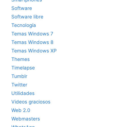
Software
Software libre
Tecnología
Temas Windows 7
Temas Windows 8
Temas Windows XP
Themes
Timelapse
Tumblr
Twitter
Utilidades
Videos graciosos
Web 2.0
Webmasters