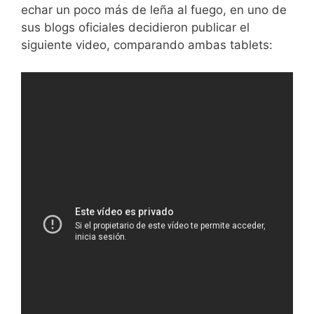
echar un poco más de leña al fuego, en uno de
sus blogs oficiales decidieron publicar el
siguiente video, comparando ambas tablets: