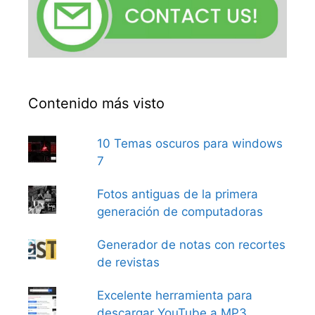
Contenido más visto
10 Temas oscuros para windows
7
Fotos antiguas de la primera
generación de computadoras
Generador de notas con recortes
de revistas
Excelente herramienta para
descargar YouTube a MP3