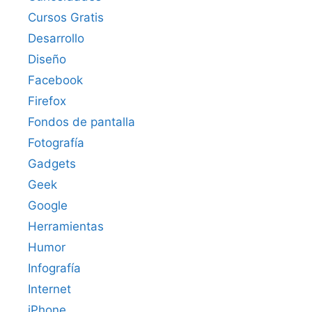
Cursos Gratis
Desarrollo
Diseño
Facebook
Firefox
Fondos de pantalla
Fotografía
Gadgets
Geek
Google
Herramientas
Humor
Infografía
Internet
iPhone