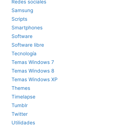
Redes sociales
Samsung
Scripts
Smartphones
Software
Software libre
Tecnología
Temas Windows 7
Temas Windows 8
Temas Windows XP
Themes
Timelapse
Tumblr
Twitter
Utilidades