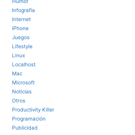
Humor
Infografía
Internet
iPhone
Juegos
Lifestyle
Linux
Localhost
Mac
Microsoft
Noticias
Otros
Productivity Killer
Programación
Publicidad