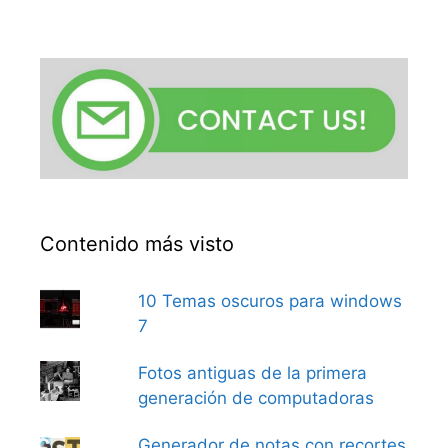
Contenido más visto
10 Temas oscuros para windows
7
Fotos antiguas de la primera
generación de computadoras
Generador de notas con recortes