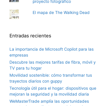
proyecto fotográfico
El mapa de The Walking Dead
Entradas recientes
La importancia de Microsoft Copilot para las
empresas
Descubre las mejores tarifas de fibra, móvil y
TV para tu hogar
Movilidad sostenible: cómo transformar tus
trayectos diarios con guppy
Tecnología útil para el hogar: dispositivos que
mejoran la seguridad y la movilidad diaria
WeMasterTrade amplía las oportunidades