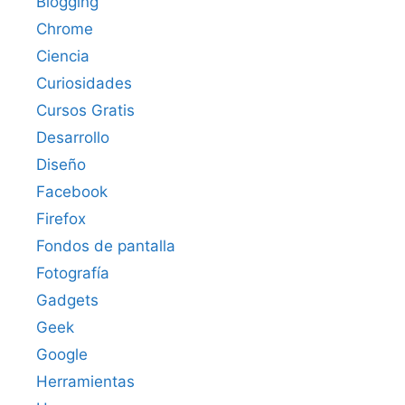
Blogging
Chrome
Ciencia
Curiosidades
Cursos Gratis
Desarrollo
Diseño
Facebook
Firefox
Fondos de pantalla
Fotografía
Gadgets
Geek
Google
Herramientas