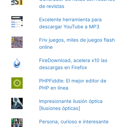
de revistas
Excelente herramienta para
descargar YouTube a MP3
Friv juegos, miles de juegos flash
online
FireDownload, acelera x10 las
descargas en Firefox
PHPFiddle: El mejor editor de
PHP en línea
Impresionante ilusión óptica
[Ilusiones ópticas]
Persona, curioso e interesante