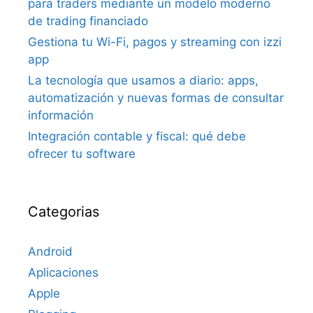
para traders mediante un modelo moderno
de trading financiado
Gestiona tu Wi-Fi, pagos y streaming con izzi
app
La tecnología que usamos a diario: apps,
automatización y nuevas formas de consultar
información
Integración contable y fiscal: qué debe
ofrecer tu software
Categorias
Android
Aplicaciones
Apple