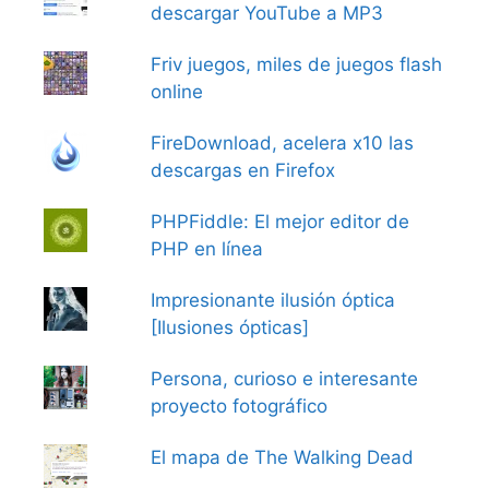
descargar YouTube a MP3
Friv juegos, miles de juegos flash
online
FireDownload, acelera x10 las
descargas en Firefox
PHPFiddle: El mejor editor de
PHP en línea
Impresionante ilusión óptica
[Ilusiones ópticas]
Persona, curioso e interesante
proyecto fotográfico
El mapa de The Walking Dead