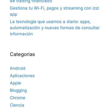
de trading financiado
Gestiona tu Wi-Fi, pagos y streaming con izzi
app
La tecnología que usamos a diario: apps,
automatización y nuevas formas de consultar
información
Categorias
Android
Aplicaciones
Apple
Blogging
Chrome
Ciencia