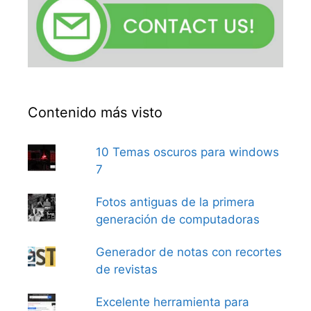
Contenido más visto
10 Temas oscuros para windows
7
Fotos antiguas de la primera
generación de computadoras
Generador de notas con recortes
de revistas
Excelente herramienta para