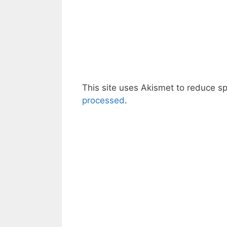
This site uses Akismet to reduce 
processed
.