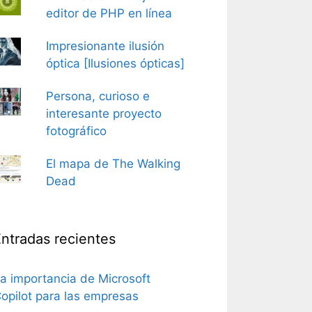
editor de PHP en línea
Impresionante ilusión
óptica [Ilusiones ópticas]
Persona, curioso e
interesante proyecto
fotográfico
El mapa de The Walking
Dead
ntradas recientes
a importancia de Microsoft
opilot para las empresas