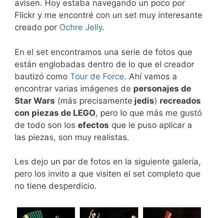
avisen. Hoy estaba navegando un poco por
Flickr y me encontré con un set muy interesante
creado por
Ochre Jelly
.
En el set encontramos una serie de fotos que
están englobadas dentro de lo que el creador
bautizó como
Tour de Force
. Ahí vamos a
encontrar varias imágenes de
personajes de
Star Wars
(más precisamente
jedis
)
recreados
con piezas de LEGO
, pero lo que más me gustó
de todo son los
efectos
que le puso aplicar a
las piezas, son muy realistas.
Les dejo un par de fotos en la siguiente galería,
pero los invito a que visiten el set completo que
no tiene desperdicio.