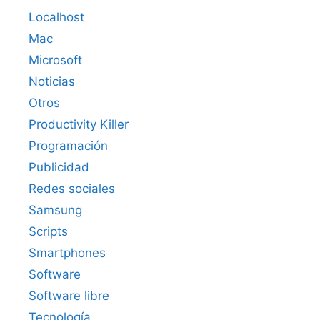
Localhost
Mac
Microsoft
Noticias
Otros
Productivity Killer
Programación
Publicidad
Redes sociales
Samsung
Scripts
Smartphones
Software
Software libre
Tecnología