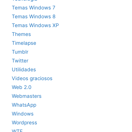
Temas Windows 7
Temas Windows 8
Temas Windows XP
Themes
Timelapse
Tumblr
Twitter
Utilidades
Videos graciosos
Web 2.0
Webmasters
WhatsApp
Windows
Wordpress
WTF