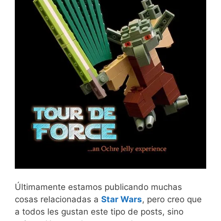
Últimamente estamos publicando muchas
cosas relacionadas a
Star Wars
, pero creo que
a todos les gustan este tipo de posts, sino