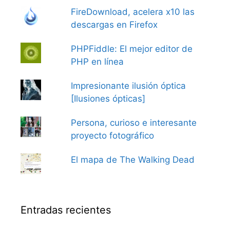
FireDownload, acelera x10 las
descargas en Firefox
PHPFiddle: El mejor editor de
PHP en línea
Impresionante ilusión óptica
[Ilusiones ópticas]
Persona, curioso e interesante
proyecto fotográfico
El mapa de The Walking Dead
Entradas recientes