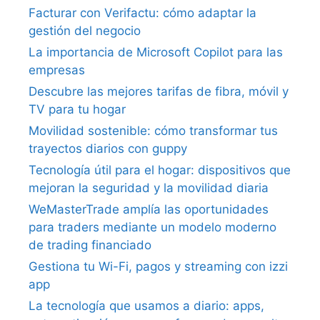
Facturar con Verifactu: cómo adaptar la
gestión del negocio
La importancia de Microsoft Copilot para las
empresas
Descubre las mejores tarifas de fibra, móvil y
TV para tu hogar
Movilidad sostenible: cómo transformar tus
trayectos diarios con guppy
Tecnología útil para el hogar: dispositivos que
mejoran la seguridad y la movilidad diaria
WeMasterTrade amplía las oportunidades
para traders mediante un modelo moderno
de trading financiado
Gestiona tu Wi-Fi, pagos y streaming con izzi
app
La tecnología que usamos a diario: apps,