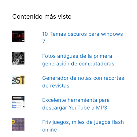
Contenido más visto
10 Temas oscuros para windows
7
Fotos antiguas de la primera
generación de computadoras
Generador de notas con recortes
de revistas
Excelente herramienta para
descargar YouTube a MP3
Friv juegos, miles de juegos flash
online