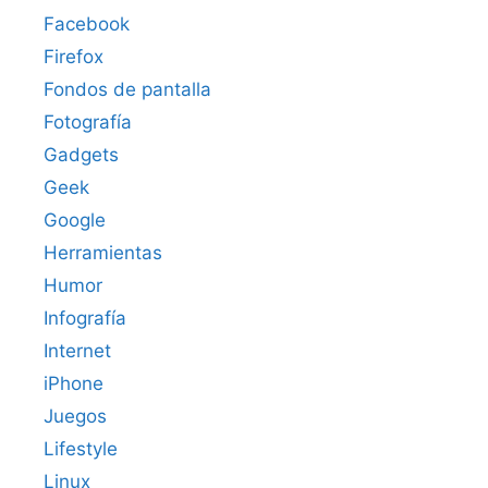
Facebook
Firefox
Fondos de pantalla
Fotografía
Gadgets
Geek
Google
Herramientas
Humor
Infografía
Internet
iPhone
Juegos
Lifestyle
Linux