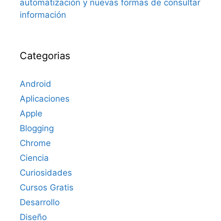
automatización y nuevas formas de consultar
información
Categorias
Android
Aplicaciones
Apple
Blogging
Chrome
Ciencia
Curiosidades
Cursos Gratis
Desarrollo
Diseño