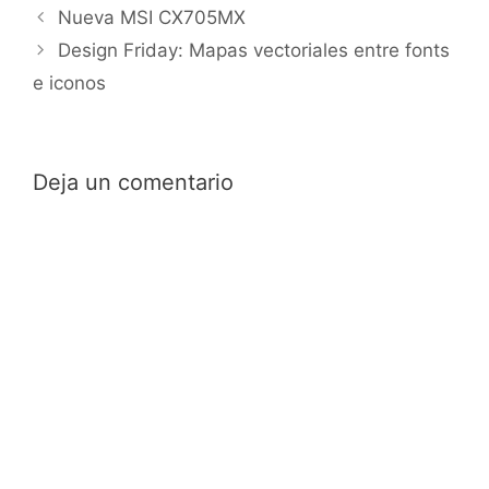
Nueva MSI CX705MX
Design Friday: Mapas vectoriales entre fonts
e iconos
Deja un comentario