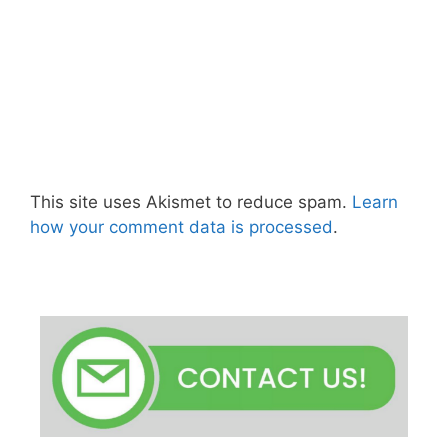
This site uses Akismet to reduce spam.
Learn
how your comment data is processed
.