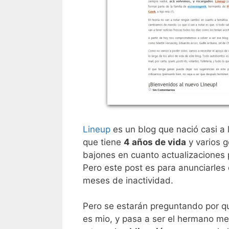
Lineup
es un blog que nació casi a 
que tiene
4 años de vida
y varios g
bajones en cuanto actualizaciones 
Pero este post es para anunciarles
meses de inactividad.
Pero se estarán preguntando por q
es mio, y pasa a ser el hermano me