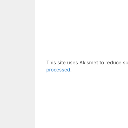
This site uses Akismet to reduce 
processed
.