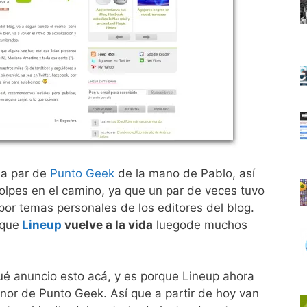
la par de
Punto Geek
de la mano de Pablo, así
olpes en el camino, ya que un par de veces tuvo
por temas personales de los editores del blog.
 que
Lineup
vuelve a la vida
luegode muchos
ué anuncio esto acá, y es porque Lineup ahora
nor de Punto Geek. Así que a partir de hoy van