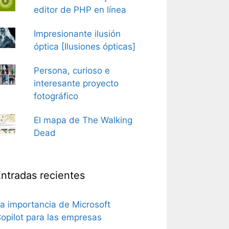
editor de PHP en línea
Impresionante ilusión
óptica [Ilusiones ópticas]
Persona, curioso e
interesante proyecto
fotográfico
El mapa de The Walking
Dead
ntradas recientes
a importancia de Microsoft
opilot para las empresas