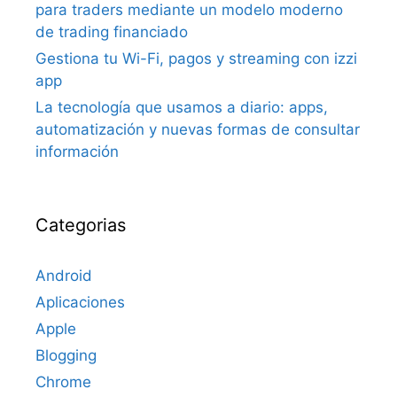
para traders mediante un modelo moderno
de trading financiado
Gestiona tu Wi-Fi, pagos y streaming con izzi
app
La tecnología que usamos a diario: apps,
automatización y nuevas formas de consultar
información
Categorias
Android
Aplicaciones
Apple
Blogging
Chrome