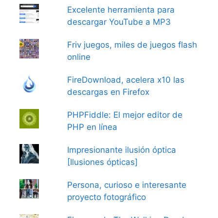
Excelente herramienta para
descargar YouTube a MP3
Friv juegos, miles de juegos flash
online
FireDownload, acelera x10 las
descargas en Firefox
PHPFiddle: El mejor editor de
PHP en línea
Impresionante ilusión óptica
[Ilusiones ópticas]
Persona, curioso e interesante
proyecto fotográfico