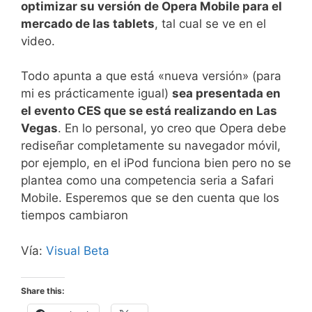
optimizar su versión de Opera Mobile para el
mercado de las tablets
, tal cual se ve en el
video.
Todo apunta a que está «nueva versión» (para
mi es prácticamente igual)
sea presentada en
el evento CES que se está realizando en Las
Vegas
. En lo personal, yo creo que Opera debe
rediseñar completamente su navegador móvil,
por ejemplo, en el iPod funciona bien pero no se
plantea como una competencia seria a Safari
Mobile. Esperemos que se den cuenta que los
tiempos cambiaron
Vía:
Visual Beta
Share this: