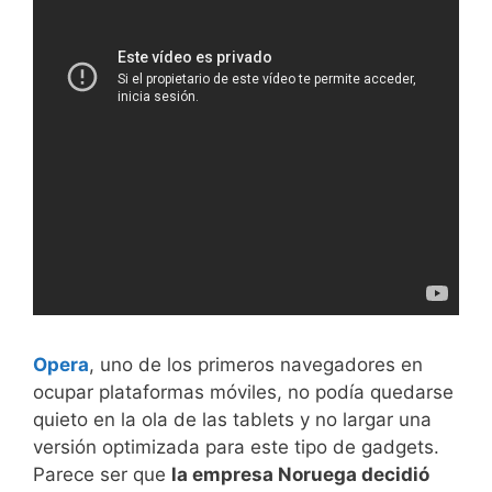
Opera
, uno de los primeros navegadores en
ocupar plataformas móviles, no podía quedarse
quieto en la ola de las tablets y no largar una
versión optimizada para este tipo de gadgets.
Parece ser que
la empresa Noruega decidió