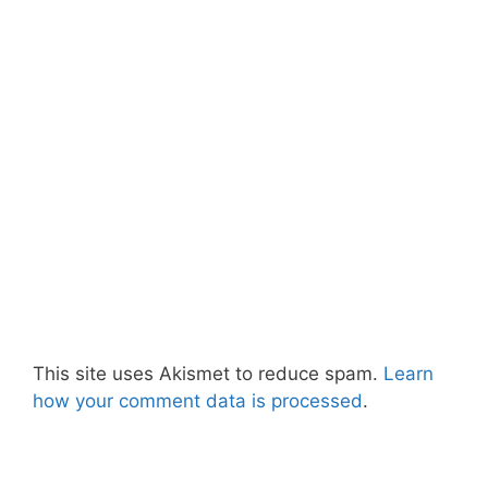
This site uses Akismet to reduce spam.
Learn
how your comment data is processed
.