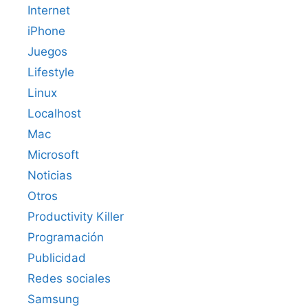
Internet
iPhone
Juegos
Lifestyle
Linux
Localhost
Mac
Microsoft
Noticias
Otros
Productivity Killer
Programación
Publicidad
Redes sociales
Samsung