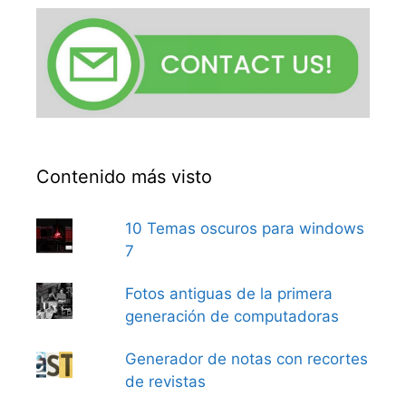
Contenido más visto
10 Temas oscuros para windows
7
Fotos antiguas de la primera
generación de computadoras
Generador de notas con recortes
de revistas