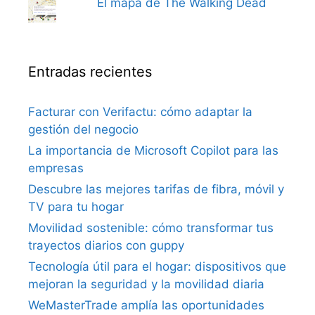
El mapa de The Walking Dead
Entradas recientes
Facturar con Verifactu: cómo adaptar la
gestión del negocio
La importancia de Microsoft Copilot para las
empresas
Descubre las mejores tarifas de fibra, móvil y
TV para tu hogar
Movilidad sostenible: cómo transformar tus
trayectos diarios con guppy
Tecnología útil para el hogar: dispositivos que
mejoran la seguridad y la movilidad diaria
WeMasterTrade amplía las oportunidades