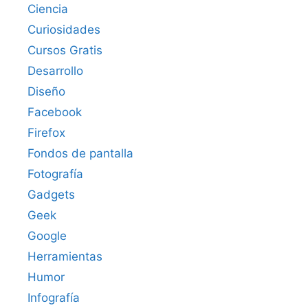
Ciencia
Curiosidades
Cursos Gratis
Desarrollo
Diseño
Facebook
Firefox
Fondos de pantalla
Fotografía
Gadgets
Geek
Google
Herramientas
Humor
Infografía