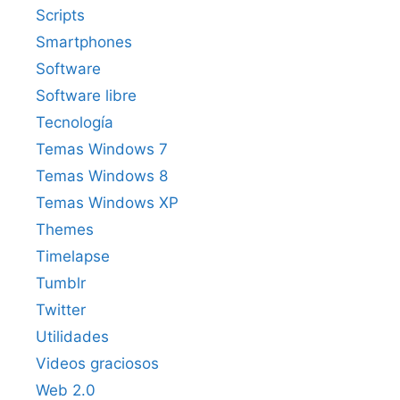
Scripts
Smartphones
Software
Software libre
Tecnología
Temas Windows 7
Temas Windows 8
Temas Windows XP
Themes
Timelapse
Tumblr
Twitter
Utilidades
Videos graciosos
Web 2.0