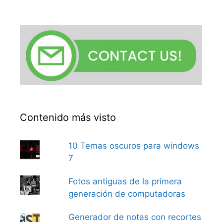
Contenido más visto
10 Temas oscuros para windows
7
Fotos antiguas de la primera
generación de computadoras
Generador de notas con recortes