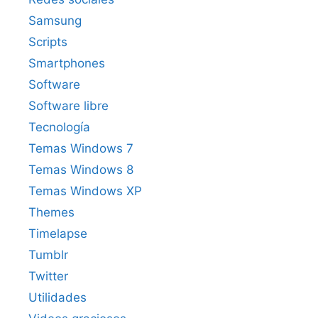
Samsung
Scripts
Smartphones
Software
Software libre
Tecnología
Temas Windows 7
Temas Windows 8
Temas Windows XP
Themes
Timelapse
Tumblr
Twitter
Utilidades