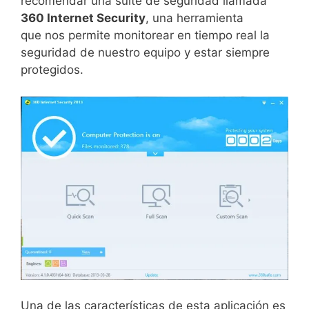
recomendar una suite de seguridad llamada
360 Internet Security
, una herramienta
que nos permite monitorear en tiempo real la
seguridad de nuestro equipo y estar siempre
protegidos.
Una de las características de esta aplicación es