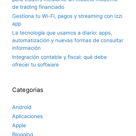
de trading financiado
Gestiona tu Wi-Fi, pagos y streaming con izzi
app
La tecnología que usamos a diario: apps,
automatización y nuevas formas de consultar
información
Integración contable y fiscal: qué debe
ofrecer tu software
Categorias
Android
Aplicaciones
Apple
Blogging