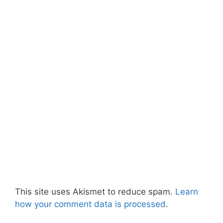
This site uses Akismet to reduce spam.
Learn
how your comment data is processed
.