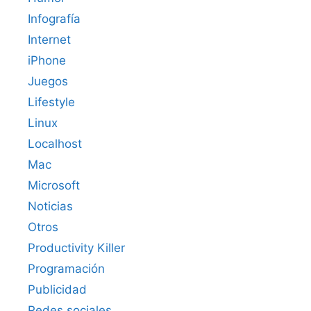
Infografía
Internet
iPhone
Juegos
Lifestyle
Linux
Localhost
Mac
Microsoft
Noticias
Otros
Productivity Killer
Programación
Publicidad
Redes sociales