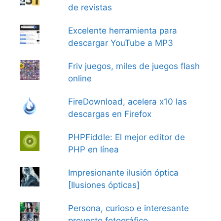
de revistas
Excelente herramienta para
descargar YouTube a MP3
Friv juegos, miles de juegos flash
online
FireDownload, acelera x10 las
descargas en Firefox
PHPFiddle: El mejor editor de
PHP en línea
Impresionante ilusión óptica
[Ilusiones ópticas]
Persona, curioso e interesante
proyecto fotográfico