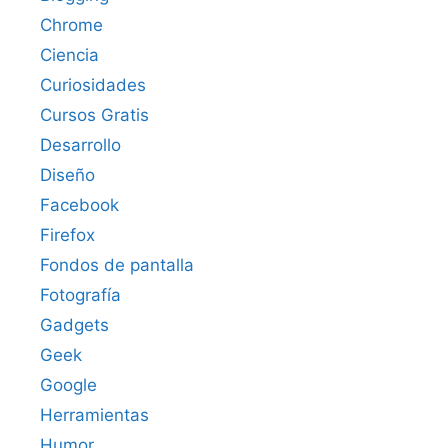
Chrome
Ciencia
Curiosidades
Cursos Gratis
Desarrollo
Diseño
Facebook
Firefox
Fondos de pantalla
Fotografía
Gadgets
Geek
Google
Herramientas
Humor