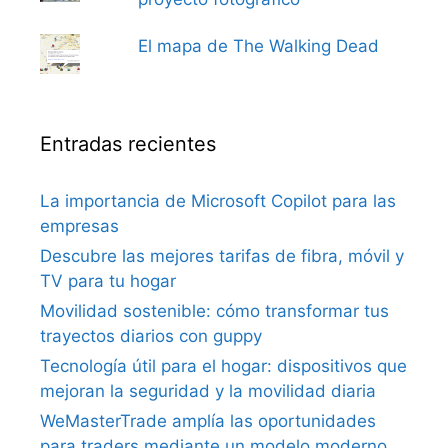
El mapa de The Walking Dead
Entradas recientes
La importancia de Microsoft Copilot para las
empresas
Descubre las mejores tarifas de fibra, móvil y
TV para tu hogar
Movilidad sostenible: cómo transformar tus
trayectos diarios con guppy
Tecnología útil para el hogar: dispositivos que
mejoran la seguridad y la movilidad diaria
WeMasterTrade amplía las oportunidades
para traders mediante un modelo moderno