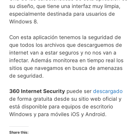
su diseño, que tiene una interfaz muy limpia,
especialmente destinada para usuarios de
Windows 8.
Con esta aplicación tenemos la seguridad de
que todos los archivos que descarguemos de
internet van a estar seguros y no nos van a
infectar. Además monitorea en tiempo real los
sitios que navegamos en busca de amenazas
de seguridad.
360 Internet Security
puede ser
descargado
de forma gratuita desde su sitio web oficial y
está disponible para equipos de escritorio
Windows y para móviles iOS y Android.
Share this: