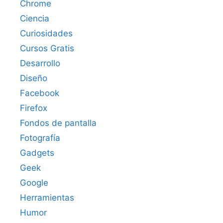
Chrome
Ciencia
Curiosidades
Cursos Gratis
Desarrollo
Diseño
Facebook
Firefox
Fondos de pantalla
Fotografía
Gadgets
Geek
Google
Herramientas
Humor