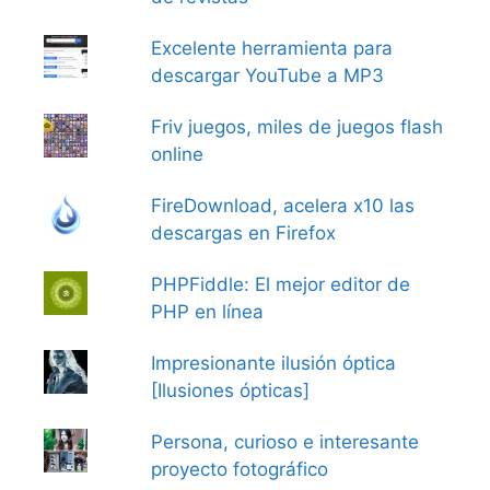
Excelente herramienta para
descargar YouTube a MP3
Friv juegos, miles de juegos flash
online
FireDownload, acelera x10 las
descargas en Firefox
PHPFiddle: El mejor editor de
PHP en línea
Impresionante ilusión óptica
[Ilusiones ópticas]
Persona, curioso e interesante
proyecto fotográfico