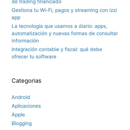
de trading financiado
Gestiona tu Wi-Fi, pagos y streaming con izzi
app
La tecnología que usamos a diario: apps,
automatización y nuevas formas de consultar
información
Integración contable y fiscal: qué debe
ofrecer tu software
Categorias
Android
Aplicaciones
Apple
Blogging