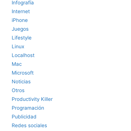
Infografía
Internet
iPhone
Juegos
Lifestyle
Linux
Localhost
Mac
Microsoft
Noticias
Otros
Productivity Killer
Programación
Publicidad
Redes sociales