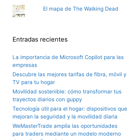
El mapa de The Walking Dead
Entradas recientes
La importancia de Microsoft Copilot para las
empresas
Descubre las mejores tarifas de fibra, móvil y
TV para tu hogar
Movilidad sostenible: cómo transformar tus
trayectos diarios con guppy
Tecnología útil para el hogar: dispositivos que
mejoran la seguridad y la movilidad diaria
WeMasterTrade amplía las oportunidades
para traders mediante un modelo moderno