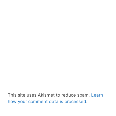
This site uses Akismet to reduce spam.
Learn
how your comment data is processed
.