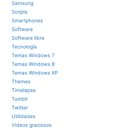
Samsung
Scripts
Smartphones
Software
Software libre
Tecnología
Temas Windows 7
Temas Windows 8
Temas Windows XP
Themes
Timelapse
Tumblr
Twitter
Utilidades
Videos graciosos