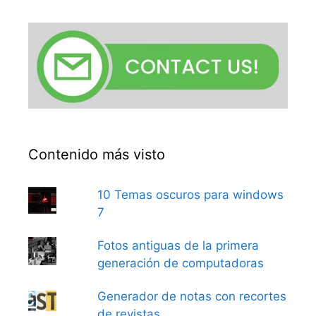
Contenido más visto
10 Temas oscuros para windows
7
Fotos antiguas de la primera
generación de computadoras
Generador de notas con recortes
de revistas