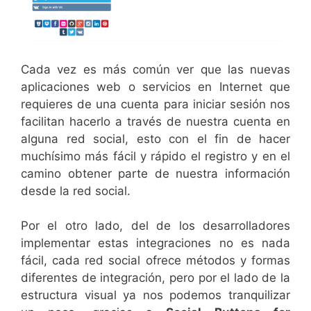
Cada vez es más común ver que las nuevas
aplicaciones web o servicios en Internet que
requieres de una cuenta para iniciar sesión nos
facilitan hacerlo a través de nuestra cuenta en
alguna red social, esto con el fin de hacer
muchísimo más fácil y rápido el registro y en el
camino obtener parte de nuestra información
desde la red social.
Por el otro lado, del de los desarrolladores
implementar estas integraciones no es nada
fácil, cada red social ofrece métodos y formas
diferentes de integración, pero por el lado de la
estructura visual ya nos podemos tranquilizar