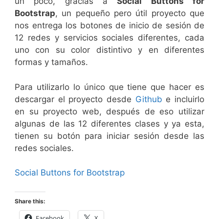
un poco, gracias a
Social Buttons for
Bootstrap
, un pequeño pero útil proyecto que
nos entrega los botones de inicio de sesión de
12 redes y servicios sociales diferentes, cada
uno con su color distintivo y en diferentes
formas y tamaños.
Para utilizarlo lo único que tiene que hacer es
descargar el proyecto desde
Github
e incluirlo
en su proyecto web, después de eso utilizar
algunas de las 12 diferentes clases y ya esta,
tienen su botón para iniciar sesión desde las
redes sociales.
Social Buttons for Bootstrap
Share this:
Facebook
X