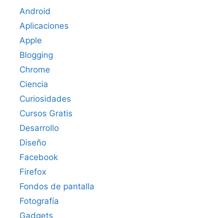
Android
Aplicaciones
Apple
Blogging
Chrome
Ciencia
Curiosidades
Cursos Gratis
Desarrollo
Diseño
Facebook
Firefox
Fondos de pantalla
Fotografía
Gadgets