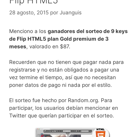
28 agosto, 2015
por
Juanguis
Menciono a los
ganadores del sorteo de 9 keys
de Flip HTML5 plan Gold premium de 3
meses
, valorado en $87.
Recuerden que no tienen que pagar nada para
registrarse y no están obligados a pagar una
vez termine el tiempo, así que no necesitan
poner datos de pago ni nada por el estilo.
El sorteo fue hecho por Random.org. Para
participar, los usuarios debían mencionar en
Twitter que querían participar en el sorteo.