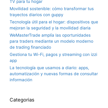
TV para tu hogar
Movilidad sostenible: cómo transformar tus
trayectos diarios con guppy
Tecnología útil para el hogar: dispositivos que
mejoran la seguridad y la movilidad diaria
WeMasterTrade amplía las oportunidades
para traders mediante un modelo moderno
de trading financiado
Gestiona tu Wi-Fi, pagos y streaming con izzi
app
La tecnología que usamos a diario: apps,
automatización y nuevas formas de consultar
información
Categorias