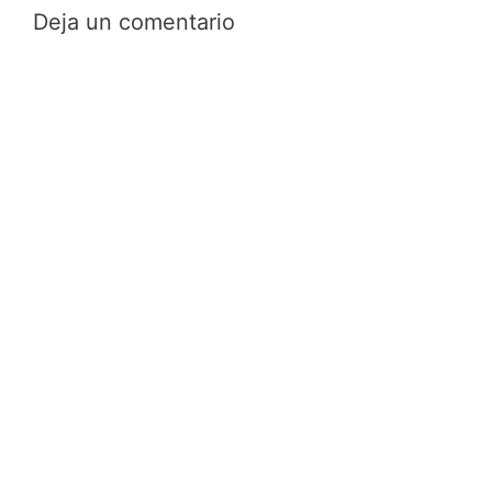
Deja un comentario