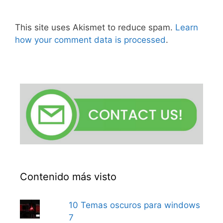
This site uses Akismet to reduce spam.
Learn
how your comment data is processed
.
Contenido más visto
10 Temas oscuros para windows
7