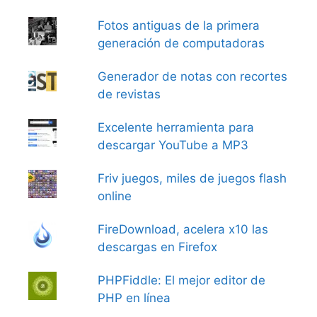
Fotos antiguas de la primera
generación de computadoras
Generador de notas con recortes
de revistas
Excelente herramienta para
descargar YouTube a MP3
Friv juegos, miles de juegos flash
online
FireDownload, acelera x10 las
descargas en Firefox
PHPFiddle: El mejor editor de
PHP en línea