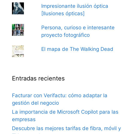
Impresionante ilusión óptica
[Ilusiones ópticas]
Persona, curioso e interesante
proyecto fotográfico
El mapa de The Walking Dead
Entradas recientes
Facturar con Verifactu: cómo adaptar la
gestión del negocio
La importancia de Microsoft Copilot para las
empresas
Descubre las mejores tarifas de fibra, móvil y