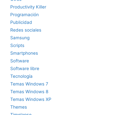
Productivity Killer
Programación
Publicidad
Redes sociales
Samsung
Scripts
Smartphones
Software
Software libre
Tecnología
Temas Windows 7
Temas Windows 8
Temas Windows XP
Themes
Timelapse