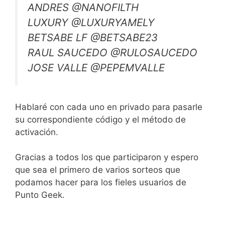
ANDRES @NANOFILTH
LUXURY @LUXURYAMELY
BETSABE LF @BETSABE23
RAUL SAUCEDO @RULOSAUCEDO
JOSE VALLE @PEPEMVALLE
Hablaré con cada uno en privado para pasarle
su correspondiente código y el método de
activación.
Gracias a todos los que participaron y espero
que sea el primero de varios sorteos que
podamos hacer para los fieles usuarios de
Punto Geek.