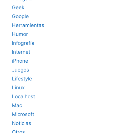
Geek
Google
Herramientas
Humor
Infografía
Internet
iPhone
Juegos
Lifestyle
Linux
Localhost
Mac
Microsoft
Noticias
Otros