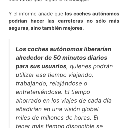
Y el informe añade que
los coches autónomos
podrían hacer las carreteras no sólo más
seguras, sino también mejores
.
Los coches autónomos liberarían
alrededor de 50 minutos diarios
para sus usuarios
, quienes podrán
utilizar ese tiempo viajando,
trabajando, relajándose o
entreteniéndose. El tiempo
ahorrado en los viajes de cada día
añadirían en una visión global
miles de millones de horas. El
tener más tiempo disponible se