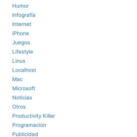
Humor
Infografía
Internet
iPhone
Juegos
Lifestyle
Linux
Localhost
Mac
Microsoft
Noticias
Otros
Productivity Killer
Programación
Publicidad