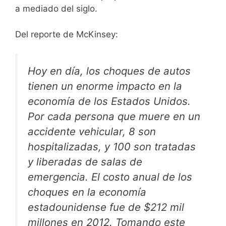
a mediado del siglo.
Del reporte de McKinsey:
Hoy en día, los choques de autos
tienen un enorme impacto en la
economía de los Estados Unidos.
Por cada persona que muere en un
accidente vehicular, 8 son
hospitalizadas, y 100 son tratadas
y liberadas de salas de
emergencia. El costo anual de los
choques en la economía
estadounidense fue de $212 mil
millones en 2012. Tomando este