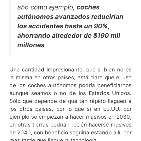
año como ejemplo,
coches
autónomos avanzados reducirían
los accidentes hasta un 90%,
ahorrando alrededor de $190 mil
millones
.
Una cantidad impresionante, que si bien no es
la misma en otros países, está claro que el uso
de los coches autónomos podría beneficiarnos
aunque seamos o no de los Estados Unidos.
Sólo que depende de qué tan rápido lleguen a
los otros países, por lo que si en EE.UU. por
ejemplo se empiezan a hacer masivos en 2030,
en otras tierras podrían recién hacerse masivos
en 2040, con beneficio seguiría estando allí, por
más tarde que llegue la tecnología.