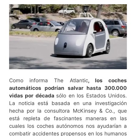
Como informa The Atlantic
, los coches
automáticos podrían salvar hasta 300.000
vidas por década
sólo en los Estados Unidos.
La noticia está basada en una investigación
hecha por la consultora McKinsey & Co., que
está repleta de fascinantes maneras en las
cuales los coches autónomos nos ayudarían a
combatir accidentes propensos en los humanos