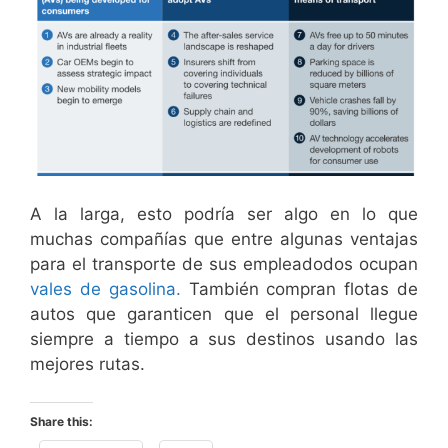
A la larga, esto podría ser algo en lo que
muchas compañías que entre algunas ventajas
para el transporte de sus empleadodos ocupan
vales de gasolina.
También compran flotas de
autos que garanticen que el personal llegue
siempre a tiempo a sus destinos usando las
mejores rutas.
Share this: