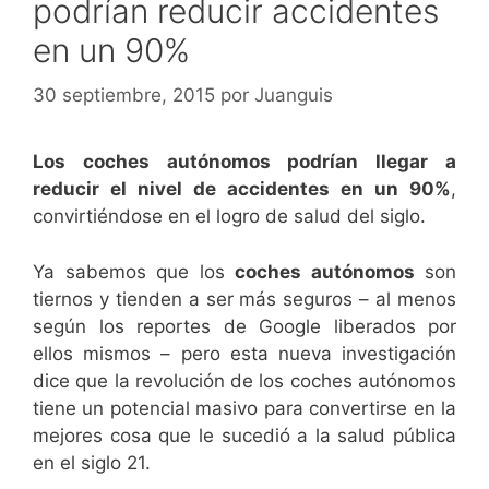
podrían reducir accidentes
en un 90%
30 septiembre, 2015
por
Juanguis
Los coches autónomos podrían llegar a
reducir el nivel de accidentes en un 90%
,
convirtiéndose en el logro de salud del siglo.
Ya sabemos que los
coches autónomos
son
tiernos y tienden a ser más seguros – al menos
según los reportes de Google liberados por
ellos mismos – pero esta nueva investigación
dice que la revolución de los coches autónomos
tiene un potencial masivo para convertirse en la
mejores cosa que le sucedió a la salud pública
en el siglo 21.