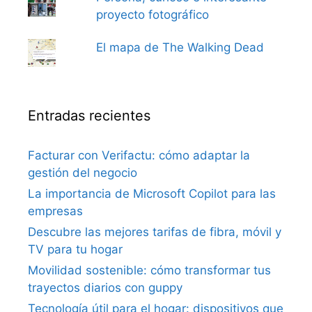
proyecto fotográfico
El mapa de The Walking Dead
Entradas recientes
Facturar con Verifactu: cómo adaptar la
gestión del negocio
La importancia de Microsoft Copilot para las
empresas
Descubre las mejores tarifas de fibra, móvil y
TV para tu hogar
Movilidad sostenible: cómo transformar tus
trayectos diarios con guppy
Tecnología útil para el hogar: dispositivos que