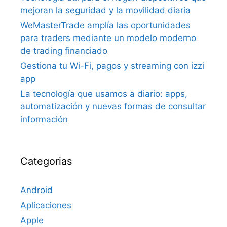
mejoran la seguridad y la movilidad diaria
WeMasterTrade amplía las oportunidades
para traders mediante un modelo moderno
de trading financiado
Gestiona tu Wi-Fi, pagos y streaming con izzi
app
La tecnología que usamos a diario: apps,
automatización y nuevas formas de consultar
información
Categorias
Android
Aplicaciones
Apple