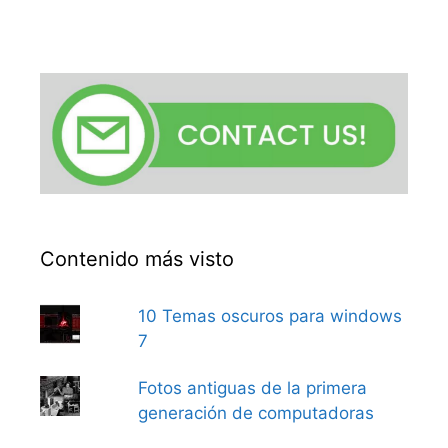
Contenido más visto
10 Temas oscuros para windows
7
Fotos antiguas de la primera
generación de computadoras