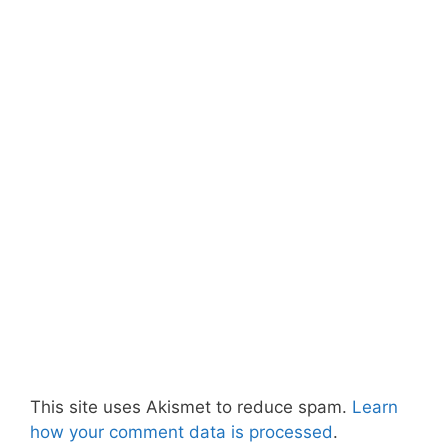
This site uses Akismet to reduce spam.
Learn
how your comment data is processed
.