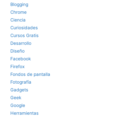
Blogging
Chrome
Ciencia
Curiosidades
Cursos Gratis
Desarrollo
Diseño
Facebook
Firefox
Fondos de pantalla
Fotografía
Gadgets
Geek
Google
Herramientas