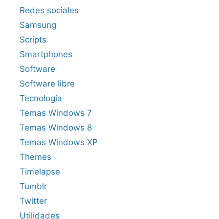
Redes sociales
Samsung
Scripts
Smartphones
Software
Software libre
Tecnología
Temas Windows 7
Temas Windows 8
Temas Windows XP
Themes
Timelapse
Tumblr
Twitter
Utilidades