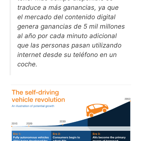
traduce a más ganancias, ya que
el mercado del contenido digital
genera ganancias de 5 mil millones
al año por cada minuto adicional
que las personas pasan utilizando
internet desde su teléfono en un
coche.