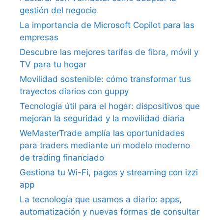
gestión del negocio
La importancia de Microsoft Copilot para las
empresas
Descubre las mejores tarifas de fibra, móvil y
TV para tu hogar
Movilidad sostenible: cómo transformar tus
trayectos diarios con guppy
Tecnología útil para el hogar: dispositivos que
mejoran la seguridad y la movilidad diaria
WeMasterTrade amplía las oportunidades
para traders mediante un modelo moderno
de trading financiado
Gestiona tu Wi-Fi, pagos y streaming con izzi
app
La tecnología que usamos a diario: apps,
automatización y nuevas formas de consultar