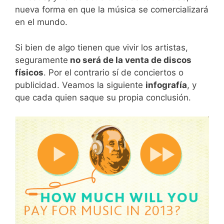
nueva forma en que la música se comercializará
en el mundo.
Si bien de algo tienen que vivir los artistas,
seguramente
no será de la venta de discos
físicos
. Por el contrario sí de conciertos o
publicidad. Veamos la siguiente
infografía
, y
que cada quien saque su propia conclusión.