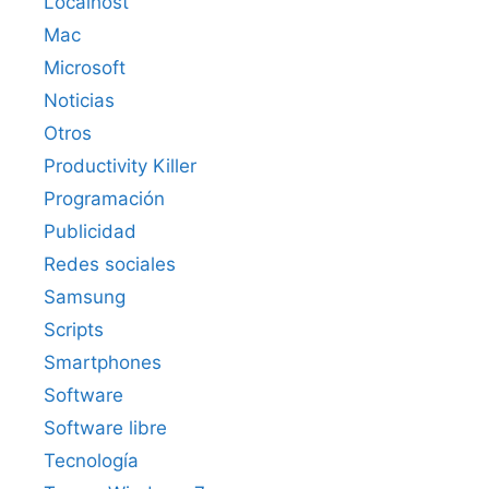
Localhost
Mac
Microsoft
Noticias
Otros
Productivity Killer
Programación
Publicidad
Redes sociales
Samsung
Scripts
Smartphones
Software
Software libre
Tecnología