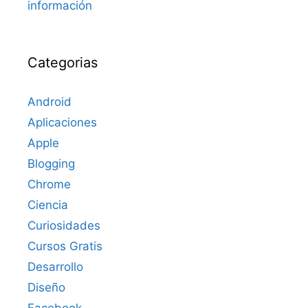
información
Categorias
Android
Aplicaciones
Apple
Blogging
Chrome
Ciencia
Curiosidades
Cursos Gratis
Desarrollo
Diseño