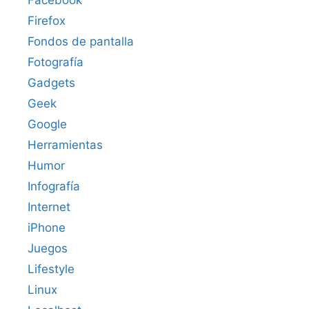
Facebook
Firefox
Fondos de pantalla
Fotografía
Gadgets
Geek
Google
Herramientas
Humor
Infografía
Internet
iPhone
Juegos
Lifestyle
Linux