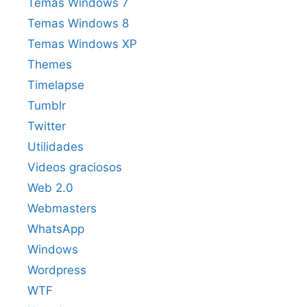
Temas Windows 7
Temas Windows 8
Temas Windows XP
Themes
Timelapse
Tumblr
Twitter
Utilidades
Videos graciosos
Web 2.0
Webmasters
WhatsApp
Windows
Wordpress
WTF