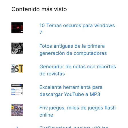
Contenido más visto
10 Temas oscuros para windows
7
Fotos antiguas de la primera
generación de computadoras
Generador de notas con recortes
de revistas
Excelente herramienta para
descargar YouTube a MP3
Friv juegos, miles de juegos flash
online