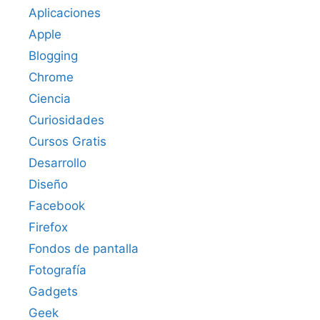
Aplicaciones
Apple
Blogging
Chrome
Ciencia
Curiosidades
Cursos Gratis
Desarrollo
Diseño
Facebook
Firefox
Fondos de pantalla
Fotografía
Gadgets
Geek