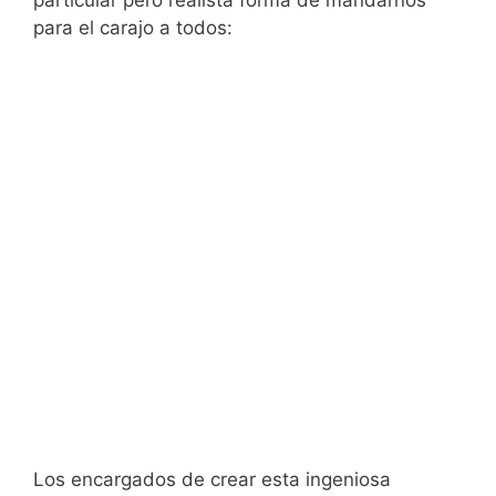
para el carajo a todos:
Los encargados de crear esta ingeniosa