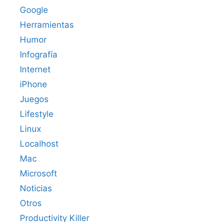
Google
Herramientas
Humor
Infografía
Internet
iPhone
Juegos
Lifestyle
Linux
Localhost
Mac
Microsoft
Noticias
Otros
Productivity Killer