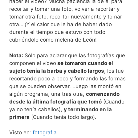
hacer el video? Mucha paciencia la de él para
recortar y tomar una foto, volver a recortar y
tomar otra foto, recortar nuevamente y tomar
otra… ¡Y el calor que le ha de haber dado
durante el tiempo que estuvo con todo
cubriéndolo como melena de León!
Nota
: Sólo para aclarar que las fotografías que
componen el vídeo
se tomaron cuando el
sujeto tenía la barba y cabello largos
, los fue
recortando poco a poco y formando las formas
que se pueden observar. Luego las montó en
algún programa, una tras otra,
comenzando
desde la última fotografía que tomó
(Cuando
ya no tenía cabellos),
y terminando en la
primera
(Cuando tenía todo largo).
Visto en:
fotografia