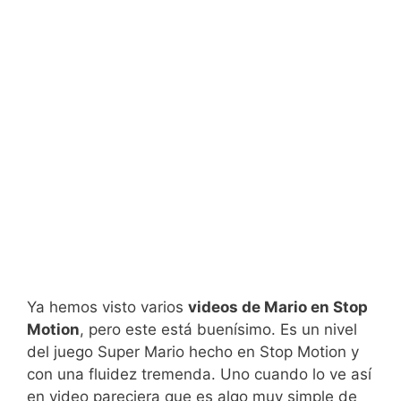
Ya hemos visto varios
videos de Mario en Stop
Motion
, pero este está buenísimo. Es un nivel
del juego Super Mario hecho en Stop Motion y
con una fluidez tremenda. Uno cuando lo ve así
en video pareciera que es algo muy simple de