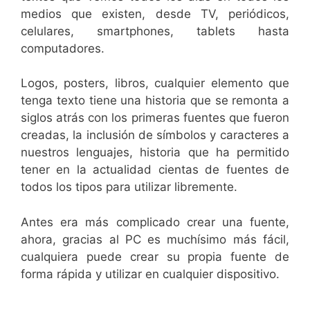
medios que existen, desde TV, periódicos,
celulares, smartphones, tablets hasta
computadores.
Logos, posters, libros, cualquier elemento que
tenga texto tiene una historia que se remonta a
siglos atrás con los primeras fuentes que fueron
creadas, la inclusión de símbolos y caracteres a
nuestros lenguajes, historia que ha permitido
tener en la actualidad cientas de fuentes de
todos los tipos para utilizar libremente.
Antes era más complicado crear una fuente,
ahora, gracias al PC es muchísimo más fácil,
cualquiera puede crear su propia fuente de
forma rápida y utilizar en cualquier dispositivo.