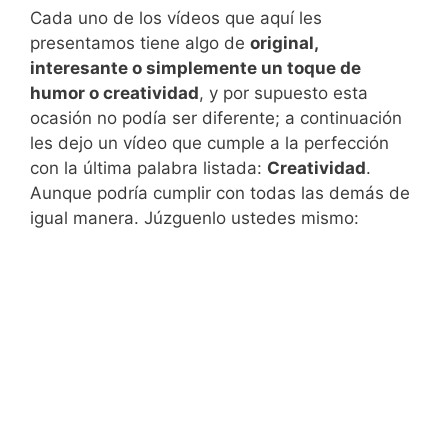
Cada uno de los vídeos que aquí les
presentamos tiene algo de
original,
interesante o simplemente un toque de
humor o creatividad
, y por supuesto esta
ocasión no podía ser diferente; a continuación
les dejo un vídeo que cumple a la perfección
con la última palabra listada:
Creatividad
.
Aunque podría cumplir con todas las demás de
igual manera. Júzguenlo ustedes mismo: