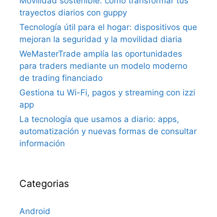
Movilidad sostenible: cómo transformar tus
trayectos diarios con guppy
Tecnología útil para el hogar: dispositivos que
mejoran la seguridad y la movilidad diaria
WeMasterTrade amplía las oportunidades
para traders mediante un modelo moderno
de trading financiado
Gestiona tu Wi-Fi, pagos y streaming con izzi
app
La tecnología que usamos a diario: apps,
automatización y nuevas formas de consultar
información
Categorias
Android