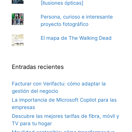
[Ilusiones ópticas]
Persona, curioso e interesante
proyecto fotográfico
El mapa de The Walking Dead
Entradas recientes
Facturar con Verifactu: cómo adaptar la
gestión del negocio
La importancia de Microsoft Copilot para las
empresas
Descubre las mejores tarifas de fibra, móvil y
TV para tu hogar