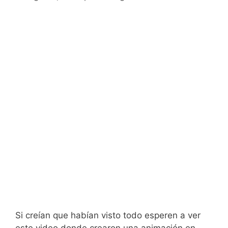
Si creían que habían visto todo esperen a ver