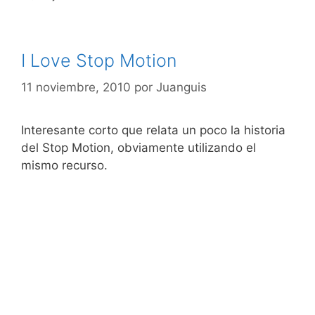
I Love Stop Motion
11 noviembre, 2010
por
Juanguis
Interesante corto que relata un poco la historia
del Stop Motion, obviamente utilizando el
mismo recurso.