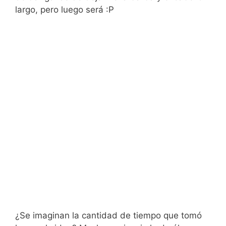
largo, pero luego será :P
¿Se imaginan la cantidad de tiempo que tomó