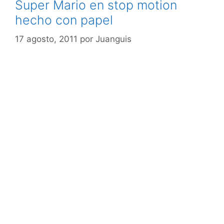
Super Mario en stop motion
hecho con papel
17 agosto, 2011
por
Juanguis