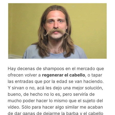
Hay decenas de shampoos en el mercado que
ofrecen volver a
regenerar el cabello
, o tapar
las entradas que por la edad se van haciendo.
Y sirvan o no, acá les dejo una mejor solución,
bueno, de hecho no lo es, pero serviría de
mucho poder hacer lo mismo que el sujeto del
vídeo. Sólo para hacer algo similar me acaban
de dar ganas de dejarme la barba y el cabello