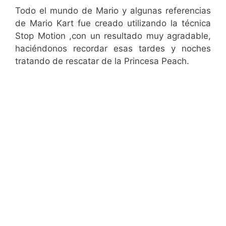
Todo el mundo de Mario y algunas referencias
de Mario Kart fue creado utilizando la técnica
Stop Motion ,con un resultado muy agradable,
haciéndonos recordar esas tardes y noches
tratando de rescatar de la Princesa Peach.