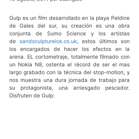
Gulp es un film desarrollado en la playa Peldine
de Gales del sur, su creación es una obra
conjunta de Sumo Science y los artistas
de
sandsculptureice.co.uk
, estos últimos son
los encargados de hacer los efectos en la
arena. EL cortometraje, totalmente filmado con
un Nokia N8, ostenta el récord de ser el mas
largo grabado con la técnica del stop-motion, y
nos muestra una dura jornada de trabajo para
su protagonista, una arriesgado pescador.
Disfruten de Gulp: