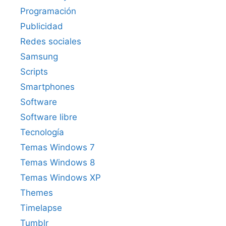
Programación
Publicidad
Redes sociales
Samsung
Scripts
Smartphones
Software
Software libre
Tecnología
Temas Windows 7
Temas Windows 8
Temas Windows XP
Themes
Timelapse
Tumblr