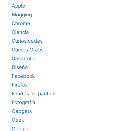
Apple
Blogging
Chrome
Ciencia
Curiosidades
Cursos Gratis
Desarrollo
Diseño
Facebook
Firefox
Fondos de pantalla
Fotografía
Gadgets
Geek
Google