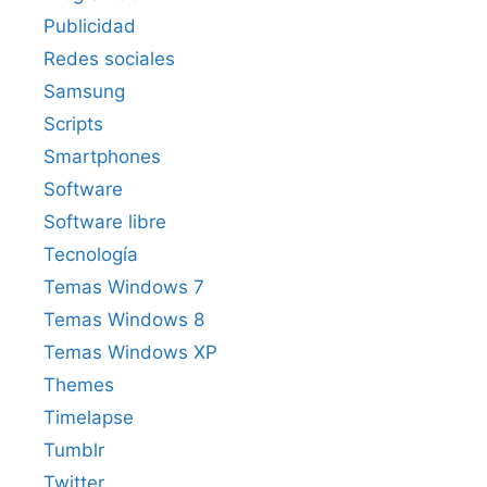
Publicidad
Redes sociales
Samsung
Scripts
Smartphones
Software
Software libre
Tecnología
Temas Windows 7
Temas Windows 8
Temas Windows XP
Themes
Timelapse
Tumblr
Twitter