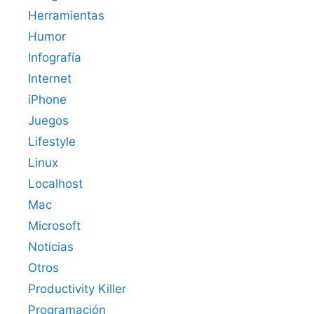
Herramientas
Humor
Infografía
Internet
iPhone
Juegos
Lifestyle
Linux
Localhost
Mac
Microsoft
Noticias
Otros
Productivity Killer
Programación