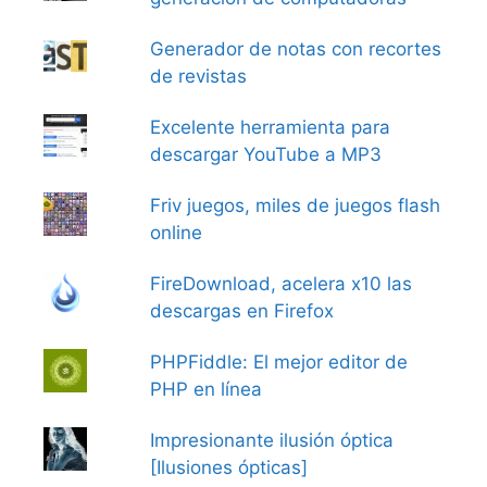
Generador de notas con recortes
de revistas
Excelente herramienta para
descargar YouTube a MP3
Friv juegos, miles de juegos flash
online
FireDownload, acelera x10 las
descargas en Firefox
PHPFiddle: El mejor editor de
PHP en línea
Impresionante ilusión óptica
[Ilusiones ópticas]