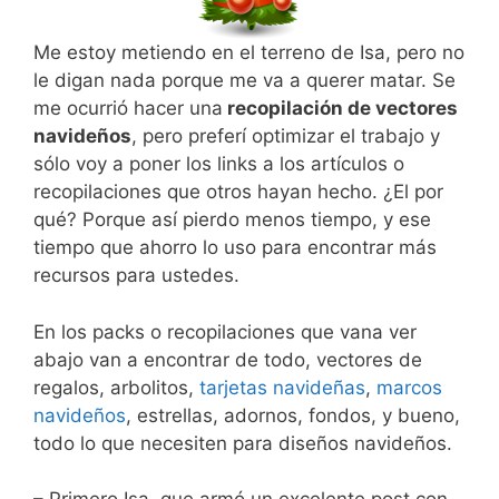
Me estoy metiendo en el terreno de Isa, pero no
le digan nada porque me va a querer matar. Se
me ocurrió hacer una
recopilación de vectores
navideños
, pero preferí optimizar el trabajo y
sólo voy a poner los links a los artículos o
recopilaciones que otros hayan hecho. ¿El por
qué? Porque así pierdo menos tiempo, y ese
tiempo que ahorro lo uso para encontrar más
recursos para ustedes.
En los packs o recopilaciones que vana ver
abajo van a encontrar de todo, vectores de
regalos, arbolitos,
tarjetas navideñas
,
marcos
navideños
, estrellas, adornos, fondos, y bueno,
todo lo que necesiten para diseños navideños.