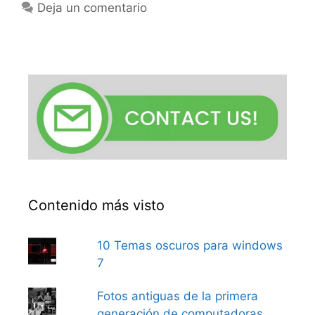
Deja un comentario
Contenido más visto
10 Temas oscuros para windows
7
Fotos antiguas de la primera
generación de computadoras