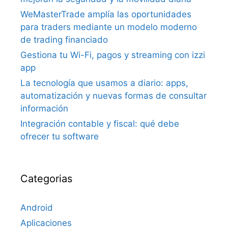
WeMasterTrade amplía las oportunidades
para traders mediante un modelo moderno
de trading financiado
Gestiona tu Wi-Fi, pagos y streaming con izzi
app
La tecnología que usamos a diario: apps,
automatización y nuevas formas de consultar
información
Integración contable y fiscal: qué debe
ofrecer tu software
Categorias
Android
Aplicaciones