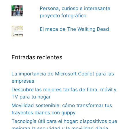
Persona, curioso e interesante
proyecto fotográfico
El mapa de The Walking Dead
Entradas recientes
La importancia de Microsoft Copilot para las
empresas
Descubre las mejores tarifas de fibra, móvil y
TV para tu hogar
Movilidad sostenible: cómo transformar tus
trayectos diarios con guppy
Tecnología útil para el hogar: dispositivos que
mejoran la seguridad y la movilidad diaria