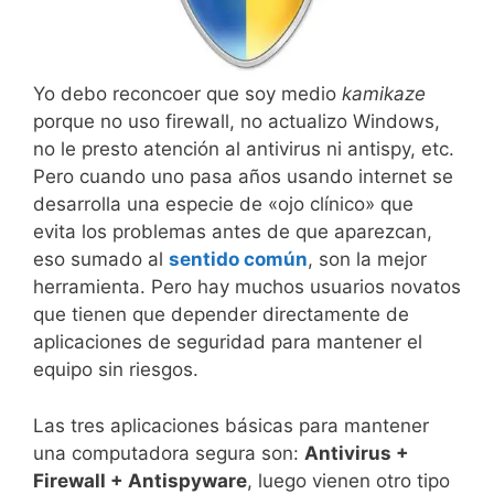
Yo debo reconcoer que soy medio
kamikaze
porque no uso firewall, no actualizo Windows,
no le presto atención al antivirus ni antispy, etc.
Pero cuando uno pasa años usando internet se
desarrolla una especie de «ojo clínico» que
evita los problemas antes de que aparezcan,
eso sumado al
sentido común
, son la mejor
herramienta. Pero hay muchos usuarios novatos
que tienen que depender directamente de
aplicaciones de seguridad para mantener el
equipo sin riesgos.
Las tres aplicaciones básicas para mantener
una computadora segura son:
Antivirus +
Firewall + Antispyware
, luego vienen otro tipo