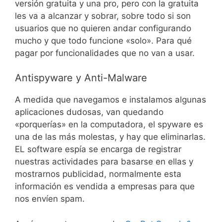
versión gratuita y una pro, pero con la gratuita
les va a alcanzar y sobrar, sobre todo si son
usuarios que no quieren andar configurando
mucho y que todo funcione «solo». Para qué
pagar por funcionalidades que no van a usar.
Antispyware y Anti-Malware
A medida que navegamos e instalamos algunas
aplicaciones dudosas, van quedando
«porquerías» en la computadora, el spyware es
una de las más molestas, y hay que eliminarlas.
EL software espía se encarga de registrar
nuestras actividades para basarse en ellas y
mostrarnos publicidad, normalmente esta
información es vendida a empresas para que
nos envíen spam.