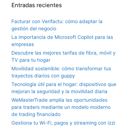
Entradas recientes
Facturar con Verifactu: cómo adaptar la
gestión del negocio
La importancia de Microsoft Copilot para las
empresas
Descubre las mejores tarifas de fibra, móvil y
TV para tu hogar
Movilidad sostenible: cómo transformar tus
trayectos diarios con guppy
Tecnología útil para el hogar: dispositivos que
mejoran la seguridad y la movilidad diaria
WeMasterTrade amplía las oportunidades
para traders mediante un modelo moderno
de trading financiado
Gestiona tu Wi-Fi, pagos y streaming con izzi