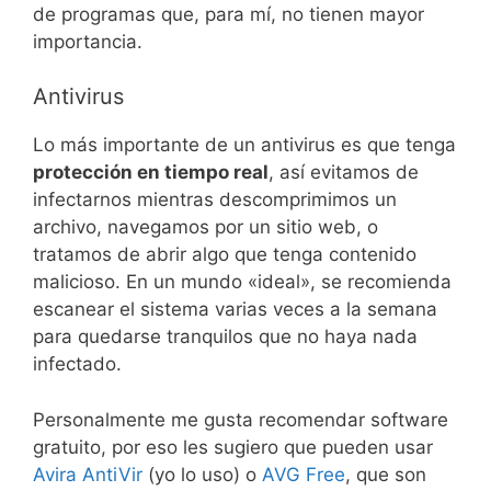
de programas que, para mí, no tienen mayor
importancia.
Antivirus
Lo más importante de un antivirus es que tenga
protección en tiempo real
, así evitamos de
infectarnos mientras descomprimimos un
archivo, navegamos por un sitio web, o
tratamos de abrir algo que tenga contenido
malicioso. En un mundo «ideal», se recomienda
escanear el sistema varias veces a la semana
para quedarse tranquilos que no haya nada
infectado.
Personalmente me gusta recomendar software
gratuito, por eso les sugiero que pueden usar
Avira AntiVir
(yo lo uso) o
AVG Free
, que son