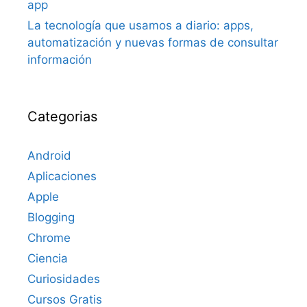
app
La tecnología que usamos a diario: apps,
automatización y nuevas formas de consultar
información
Categorias
Android
Aplicaciones
Apple
Blogging
Chrome
Ciencia
Curiosidades
Cursos Gratis