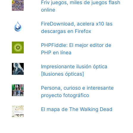
Friv juegos, miles de juegos flash
online
FireDownload, acelera x10 las
descargas en Firefox
PHPFiddle: El mejor editor de
PHP en línea
Impresionante ilusión óptica
[Ilusiones ópticas]
Persona, curioso e interesante
proyecto fotográfico
El mapa de The Walking Dead