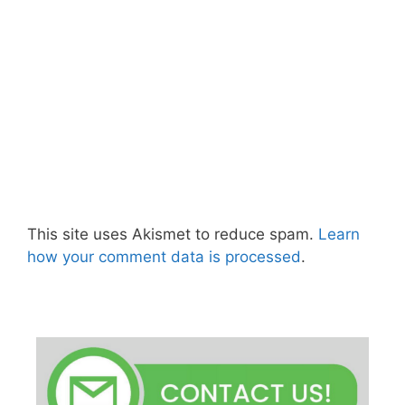
This site uses Akismet to reduce spam.
Learn
how your comment data is processed
.