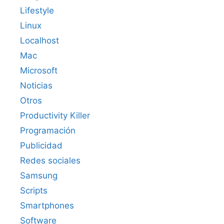
Lifestyle
Linux
Localhost
Mac
Microsoft
Noticias
Otros
Productivity Killer
Programación
Publicidad
Redes sociales
Samsung
Scripts
Smartphones
Software