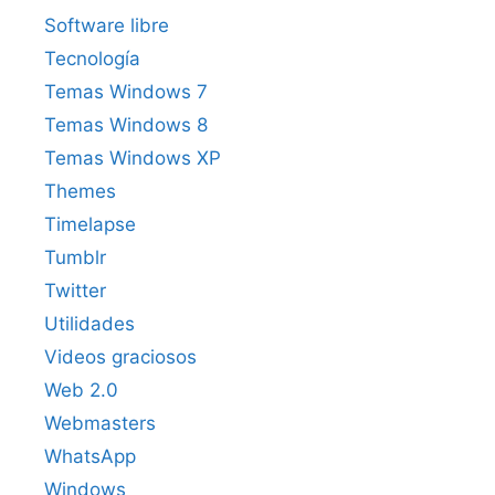
Software libre
Tecnología
Temas Windows 7
Temas Windows 8
Temas Windows XP
Themes
Timelapse
Tumblr
Twitter
Utilidades
Videos graciosos
Web 2.0
Webmasters
WhatsApp
Windows