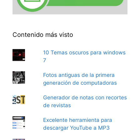
Contenido más visto
10 Temas oscuros para windows
7
Fotos antiguas de la primera
generación de computadoras
Generador de notas con recortes
de revistas
Excelente herramienta para
descargar YouTube a MP3