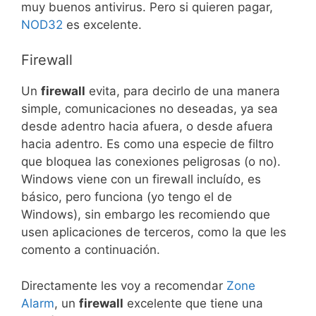
muy buenos antivirus. Pero si quieren pagar,
NOD32
es excelente.
Firewall
Un
firewall
evita, para decirlo de una manera
simple, comunicaciones no deseadas, ya sea
desde adentro hacia afuera, o desde afuera
hacia adentro. Es como una especie de filtro
que bloquea las conexiones peligrosas (o no).
Windows viene con un firewall incluído, es
básico, pero funciona (yo tengo el de
Windows), sin embargo les recomiendo que
usen aplicaciones de terceros, como la que les
comento a continuación.
Directamente les voy a recomendar
Zone
Alarm
, un
firewall
excelente que tiene una