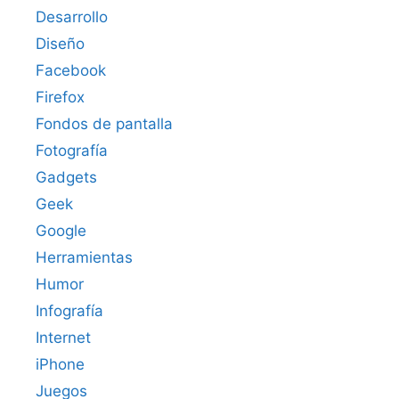
Desarrollo
Diseño
Facebook
Firefox
Fondos de pantalla
Fotografía
Gadgets
Geek
Google
Herramientas
Humor
Infografía
Internet
iPhone
Juegos