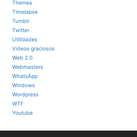
Themes
Timelapse
Tumblr
Twitter
Utilidades
Videos graciosos
Web 2.0
Webmasters
WhatsApp
Windows
Wordpress
WTF
Youtube