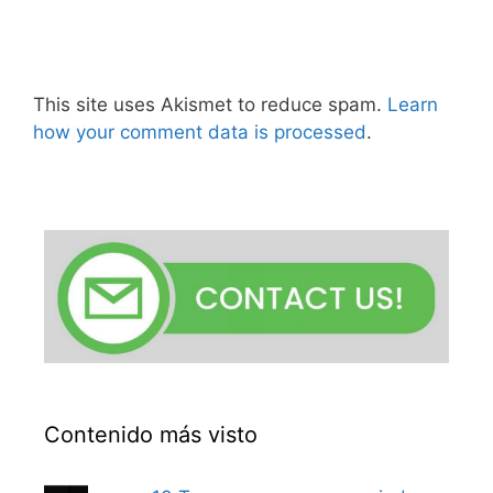
This site uses Akismet to reduce spam.
Learn
how your comment data is processed
.
Contenido más visto