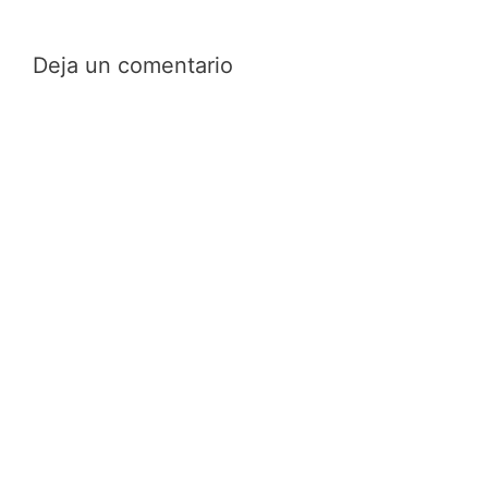
Deja un comentario