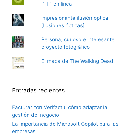
PHP en línea
Impresionante ilusión óptica
[Ilusiones ópticas]
Persona, curioso e interesante
proyecto fotográfico
El mapa de The Walking Dead
Entradas recientes
Facturar con Verifactu: cómo adaptar la
gestión del negocio
La importancia de Microsoft Copilot para las
empresas