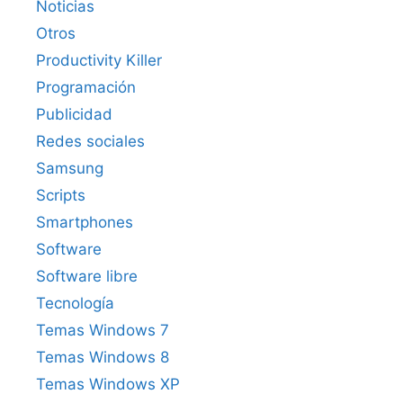
Noticias
Otros
Productivity Killer
Programación
Publicidad
Redes sociales
Samsung
Scripts
Smartphones
Software
Software libre
Tecnología
Temas Windows 7
Temas Windows 8
Temas Windows XP