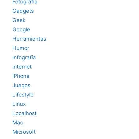
Fotografía
Gadgets
Geek
Google
Herramientas
Humor
Infografía
Internet
iPhone
Juegos
Lifestyle
Linux
Localhost
Mac
Microsoft