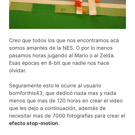
Creo que todos los que nos encontramos acá
somos amantes de la NES. O por lo menos
pasamos horas jugando al Mario o al Zelda.
Esas épocas en 8-bit que nadie nos hace
olvidar.
Seguramente esto le ocurre al usuario
bornforthis43, que dedicó nada mas y nada
menos que mas de 120 horas en crear el video
que les dejo a continuación, además de
necesitar mas de 7000 fotografías para crear el
efecto stop-motion
.