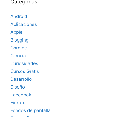
Categorias
Android
Aplicaciones
Apple
Blogging
Chrome
Ciencia
Curiosidades
Cursos Gratis
Desarrollo
Diseño
Facebook
Firefox
Fondos de pantalla