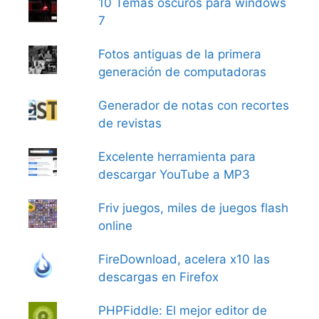
10 Temas oscuros para windows
7
Fotos antiguas de la primera
generación de computadoras
Generador de notas con recortes
de revistas
Excelente herramienta para
descargar YouTube a MP3
Friv juegos, miles de juegos flash
online
FireDownload, acelera x10 las
descargas en Firefox
PHPFiddle: El mejor editor de