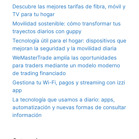
Descubre las mejores tarifas de fibra, móvil y
TV para tu hogar
Movilidad sostenible: cómo transformar tus
trayectos diarios con guppy
Tecnología útil para el hogar: dispositivos que
mejoran la seguridad y la movilidad diaria
WeMasterTrade amplía las oportunidades
para traders mediante un modelo moderno
de trading financiado
Gestiona tu Wi-Fi, pagos y streaming con izzi
app
La tecnología que usamos a diario: apps,
automatización y nuevas formas de consultar
información