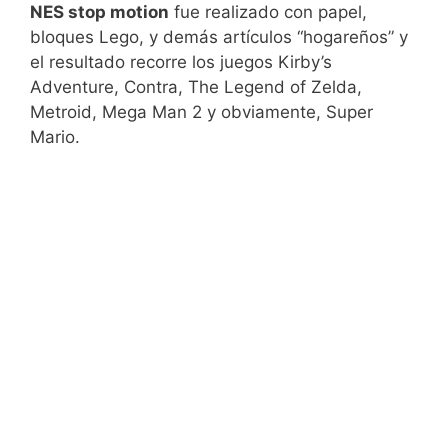
NES stop motion
fue realizado con papel,
bloques Lego, y demás artículos “hogareños” y
el resultado recorre los juegos Kirby’s
Adventure, Contra, The Legend of Zelda,
Metroid, Mega Man 2 y obviamente, Super
Mario.