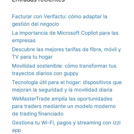
Facturar con Verifactu: cómo adaptar la
gestión del negocio
La importancia de Microsoft Copilot para las
empresas
Descubre las mejores tarifas de fibra, móvil y
TV para tu hogar
Movilidad sostenible: cómo transformar tus
trayectos diarios con guppy
Tecnología útil para el hogar: dispositivos que
mejoran la seguridad y la movilidad diaria
WeMasterTrade amplía las oportunidades
para traders mediante un modelo moderno
de trading financiado
Gestiona tu Wi-Fi, pagos y streaming con izzi
app