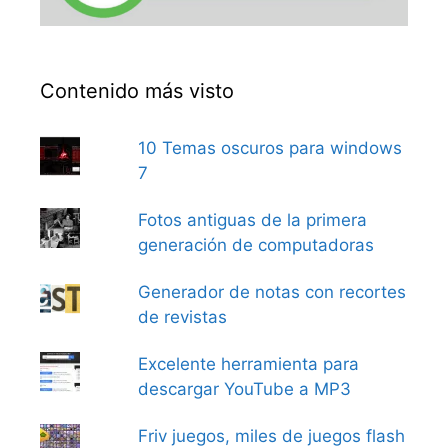
Contenido más visto
10 Temas oscuros para windows
7
Fotos antiguas de la primera
generación de computadoras
Generador de notas con recortes
de revistas
Excelente herramienta para
descargar YouTube a MP3
Friv juegos, miles de juegos flash