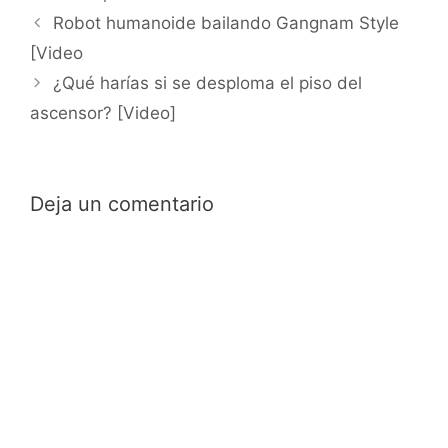
Robot humanoide bailando Gangnam Style
[Video
¿Qué harías si se desploma el piso del
ascensor? [Video]
Deja un comentario