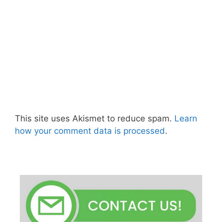
This site uses Akismet to reduce spam.
Learn
how your comment data is processed
.