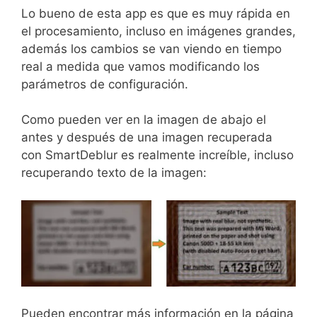
Lo bueno de esta app es que es muy rápida en
el procesamiento, incluso en imágenes grandes,
además los cambios se van viendo en tiempo
real a medida que vamos modificando los
parámetros de configuración.
Como pueden ver en la imagen de abajo el
antes y después de una imagen recuperada
con SmartDeblur es realmente increíble, incluso
recuperando texto de la imagen:
Pueden encontrar más información en la página