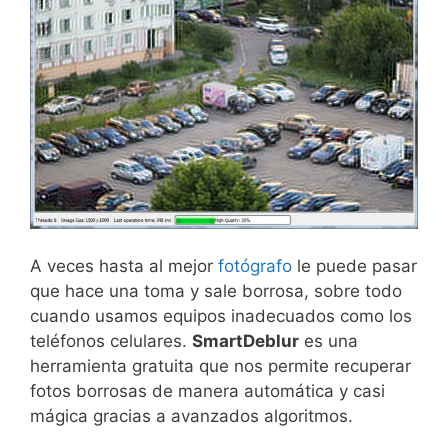
A veces hasta al mejor
fotógrafo
le puede pasar
que hace una toma y sale borrosa, sobre todo
cuando usamos equipos inadecuados como los
teléfonos celulares.
SmartDeblur
es una
herramienta gratuita que nos permite recuperar
fotos borrosas de manera automática y casi
mágica gracias a avanzados algoritmos.