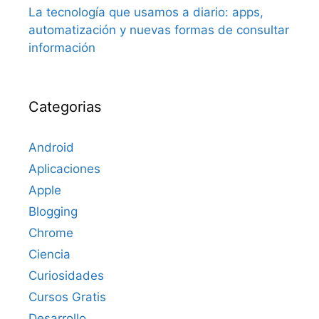
La tecnología que usamos a diario: apps,
automatización y nuevas formas de consultar
información
Categorias
Android
Aplicaciones
Apple
Blogging
Chrome
Ciencia
Curiosidades
Cursos Gratis
Desarrollo