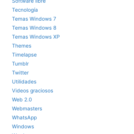
Software libre
Tecnología
Temas Windows 7
Temas Windows 8
Temas Windows XP
Themes
Timelapse
Tumblr
Twitter
Utilidades
Videos graciosos
Web 2.0
Webmasters
WhatsApp
Windows