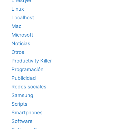
Lifestyle
Linux
Localhost
Mac
Microsoft
Noticias
Otros
Productivity Killer
Programación
Publicidad
Redes sociales
Samsung
Scripts
Smartphones
Software