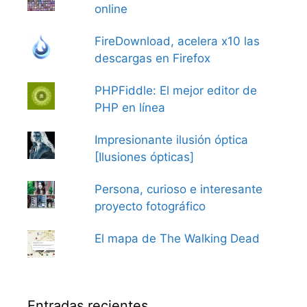
online
FireDownload, acelera x10 las
descargas en Firefox
PHPFiddle: El mejor editor de
PHP en línea
Impresionante ilusión óptica
[Ilusiones ópticas]
Persona, curioso e interesante
proyecto fotográfico
El mapa de The Walking Dead
Entradas recientes