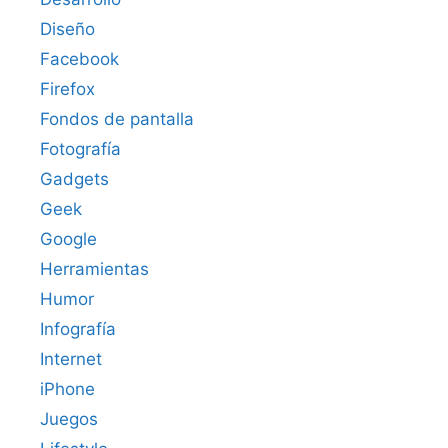
Diseño
Facebook
Firefox
Fondos de pantalla
Fotografía
Gadgets
Geek
Google
Herramientas
Humor
Infografía
Internet
iPhone
Juegos