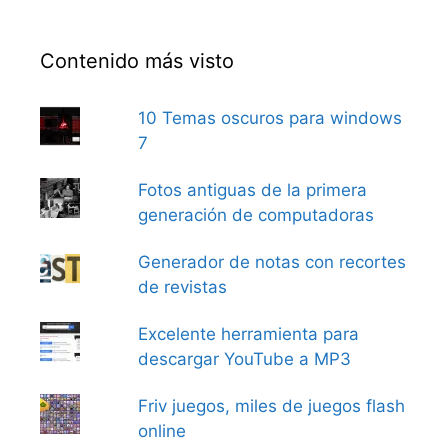
Contenido más visto
10 Temas oscuros para windows
7
Fotos antiguas de la primera
generación de computadoras
Generador de notas con recortes
de revistas
Excelente herramienta para
descargar YouTube a MP3
Friv juegos, miles de juegos flash
online