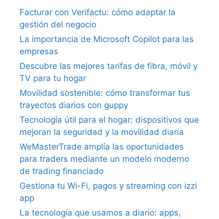
Facturar con Verifactu: cómo adaptar la
gestión del negocio
La importancia de Microsoft Copilot para las
empresas
Descubre las mejores tarifas de fibra, móvil y
TV para tu hogar
Movilidad sostenible: cómo transformar tus
trayectos diarios con guppy
Tecnología útil para el hogar: dispositivos que
mejoran la seguridad y la movilidad diaria
WeMasterTrade amplía las oportunidades
para traders mediante un modelo moderno
de trading financiado
Gestiona tu Wi-Fi, pagos y streaming con izzi
app
La tecnología que usamos a diario: apps,