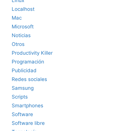
Linux
Localhost
Mac
Microsoft
Noticias
Otros
Productivity Killer
Programación
Publicidad
Redes sociales
Samsung
Scripts
Smartphones
Software
Software libre