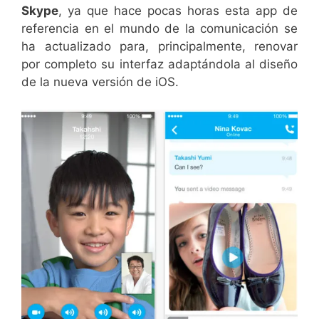
Skype
, ya que hace pocas horas esta app de
referencia en el mundo de la comunicación se
ha actualizado para, principalmente, renovar
por completo su interfaz adaptándola al diseño
de la nueva versión de iOS.