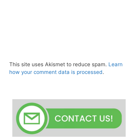
This site uses Akismet to reduce spam.
Learn
how your comment data is processed
.