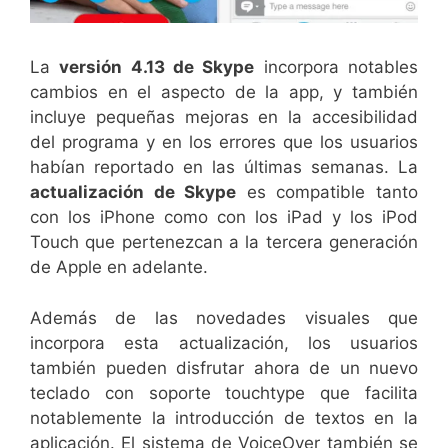
La
versión 4.13 de Skype
incorpora notables
cambios en el aspecto de la app, y también
incluye pequeñas mejoras en la accesibilidad
del programa y en los errores que los usuarios
habían reportado en las últimas semanas. La
actualización de Skype
es compatible tanto
con los iPhone como con los iPad y los iPod
Touch que pertenezcan a la tercera generación
de Apple en adelante.
Además de las novedades visuales que
incorpora esta actualización, los usuarios
también pueden disfrutar ahora de un nuevo
teclado con soporte touchtype que facilita
notablemente la introducción de textos en la
aplicación. El sistema de VoiceOver también se