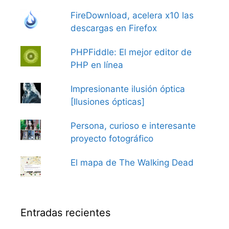
FireDownload, acelera x10 las
descargas en Firefox
PHPFiddle: El mejor editor de
PHP en línea
Impresionante ilusión óptica
[Ilusiones ópticas]
Persona, curioso e interesante
proyecto fotográfico
El mapa de The Walking Dead
Entradas recientes