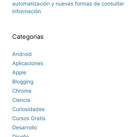
automatización y nuevas formas de consultar
información
Categorias
Android
Aplicaciones
Apple
Blogging
Chrome
Ciencia
Curiosidades
Cursos Gratis
Desarrollo
Diseño