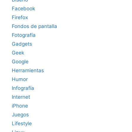
Facebook
Firefox
Fondos de pantalla
Fotografía
Gadgets
Geek
Google
Herramientas
Humor
Infografía
Internet
iPhone
Juegos
Lifestyle