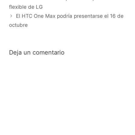
flexible de LG
El HTC One Max podría presentarse el 16 de
octubre
Deja un comentario