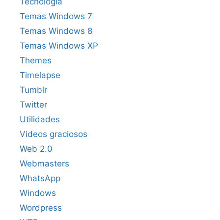
Tecnología
Temas Windows 7
Temas Windows 8
Temas Windows XP
Themes
Timelapse
Tumblr
Twitter
Utilidades
Videos graciosos
Web 2.0
Webmasters
WhatsApp
Windows
Wordpress