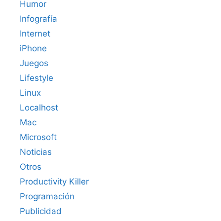
Humor
Infografía
Internet
iPhone
Juegos
Lifestyle
Linux
Localhost
Mac
Microsoft
Noticias
Otros
Productivity Killer
Programación
Publicidad