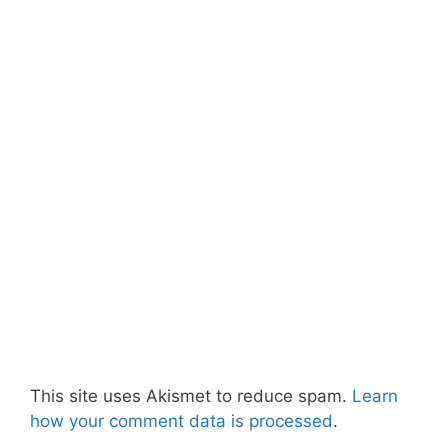
This site uses Akismet to reduce spam.
Learn
how your comment data is processed
.