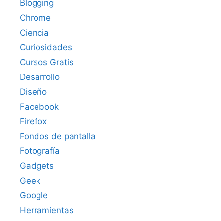
Blogging
Chrome
Ciencia
Curiosidades
Cursos Gratis
Desarrollo
Diseño
Facebook
Firefox
Fondos de pantalla
Fotografía
Gadgets
Geek
Google
Herramientas