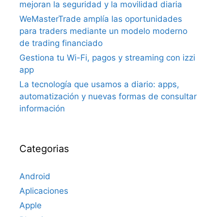
mejoran la seguridad y la movilidad diaria
WeMasterTrade amplía las oportunidades
para traders mediante un modelo moderno
de trading financiado
Gestiona tu Wi-Fi, pagos y streaming con izzi
app
La tecnología que usamos a diario: apps,
automatización y nuevas formas de consultar
información
Categorias
Android
Aplicaciones
Apple