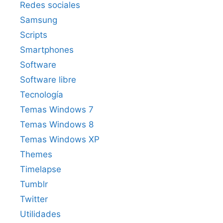
Redes sociales
Samsung
Scripts
Smartphones
Software
Software libre
Tecnología
Temas Windows 7
Temas Windows 8
Temas Windows XP
Themes
Timelapse
Tumblr
Twitter
Utilidades