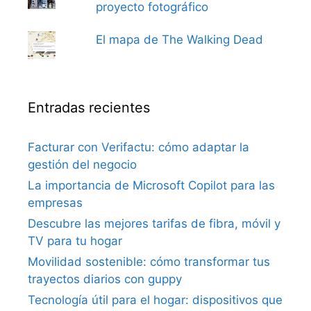
proyecto fotográfico
El mapa de The Walking Dead
Entradas recientes
Facturar con Verifactu: cómo adaptar la
gestión del negocio
La importancia de Microsoft Copilot para las
empresas
Descubre las mejores tarifas de fibra, móvil y
TV para tu hogar
Movilidad sostenible: cómo transformar tus
trayectos diarios con guppy
Tecnología útil para el hogar: dispositivos que