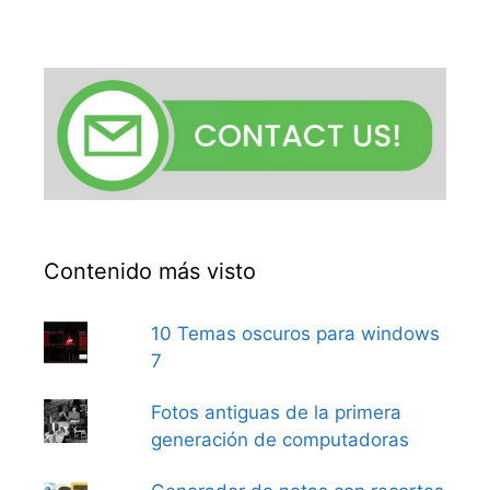
Contenido más visto
10 Temas oscuros para windows
7
Fotos antiguas de la primera
generación de computadoras