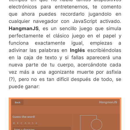
electrónicos para entretenernos, te comento
que ahora puedes recordarlo jugandolo en
cualquier navegador con JavaScript activado.
HangmanJS
, es un sencillo juego que simula
perfectamente el clásico juego en el papel y
funciona exactamente igual, empiezas a
adivinar las palabras en
Inglés
escribiéndolas
en la caja de texto y si fallas aparecerá una
nueva parte de tu cuerpo, acercándote cada
vez más a una agonizante muerte por asfixia
(?), pero no es tan difícil después de todo, se
puede ganar: