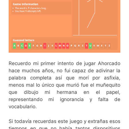
Recuerdo mi primer intento de jugar Ahorcado
hace muchos años, no fui capaz de adivinar la
palabra completa así que morí por asfixia,
menos mal lo único que murió fue el muñequito
que dibujo mi hermana en el papel,
representando mi ignorancia y falta de
vocabulario.
Si todavía recuerdas este juego y extrañas esos
tiempos en que no había tantos dispositivos