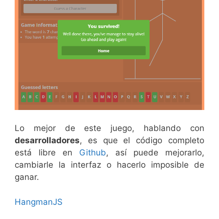
Lo mejor de este juego, hablando con
desarrolladores
, es que el código completo
está libre en
Github
, así puede mejorarlo,
cambiarle la interfaz o hacerlo imposible de
ganar.
HangmanJS