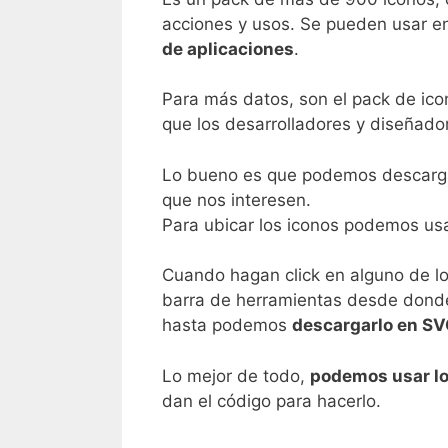
acciones y usos. Se pueden usar 
de aplicaciones
.
Para más datos, son el pack de ic
que los desarrolladores y diseñado
Lo bueno es que podemos descargar 
que nos interesen.
Para ubicar los iconos podemos usa
Cuando hagan click en alguno de lo
barra de herramientas desde donde p
hasta podemos
descargarlo en S
Lo mejor de todo,
podemos usar lo
dan el código para hacerlo.