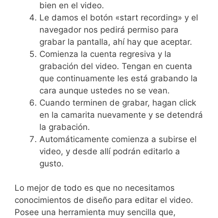
bien en el video.
Le damos el botón «start recording» y el
navegador nos pedirá permiso para
grabar la pantalla, ahí hay que aceptar.
Comienza la cuenta regresiva y la
grabación del video. Tengan en cuenta
que continuamente les está grabando la
cara aunque ustedes no se vean.
Cuando terminen de grabar, hagan click
en la camarita nuevamente y se detendrá
la grabación.
Automáticamente comienza a subirse el
video, y desde allí podrán editarlo a
gusto.
Lo mejor de todo es que no necesitamos
conocimientos de diseño para editar el video.
Posee una herramienta muy sencilla que,