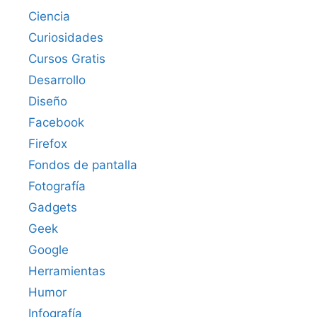
Ciencia
Curiosidades
Cursos Gratis
Desarrollo
Diseño
Facebook
Firefox
Fondos de pantalla
Fotografía
Gadgets
Geek
Google
Herramientas
Humor
Infografía