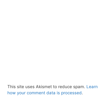
This site uses Akismet to reduce spam.
Learn
how your comment data is processed
.