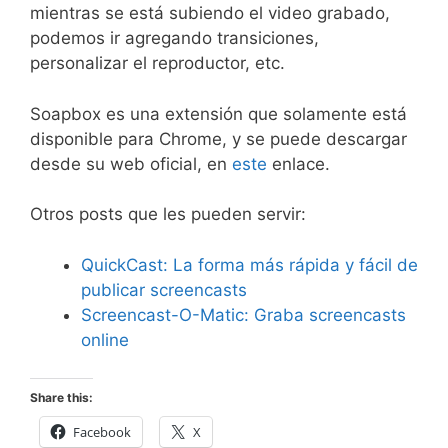
mientras se está subiendo el video grabado,
podemos ir agregando transiciones,
personalizar el reproductor, etc.
Soapbox es una extensión que solamente está
disponible para Chrome, y se puede descargar
desde su web oficial, en
este
enlace.
Otros posts que les pueden servir:
QuickCast: La forma más rápida y fácil de
publicar screencasts
Screencast-O-Matic: Graba screencasts
online
Share this:
Facebook
X