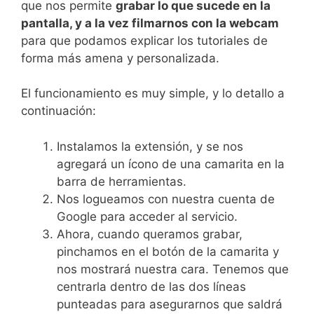
que nos permite
grabar lo que sucede en la
pantalla, y a la vez filmarnos con la webcam
para que podamos explicar los tutoriales de
forma más amena y personalizada.
El funcionamiento es muy simple, y lo detallo a
continuación:
Instalamos la extensión, y se nos
agregará un ícono de una camarita en la
barra de herramientas.
Nos logueamos con nuestra cuenta de
Google para acceder al servicio.
Ahora, cuando queramos grabar,
pinchamos en el botón de la camarita y
nos mostrará nuestra cara. Tenemos que
centrarla dentro de las dos líneas
punteadas para asegurarnos que saldrá