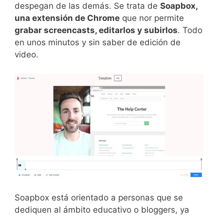
despegan de las demás. Se trata de
Soapbox,
una extensión de Chrome
que nor permite
grabar screencasts, editarlos y subirlos
. Todo
en unos minutos y sin saber de edición de
video.
Soapbox está orientado a personas que se
dediquen al ámbito educativo o bloggers, ya