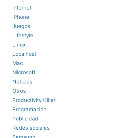
Internet
iPhone
Juegos
Lifestyle
Linux
Localhost
Mac
Microsoft
Noticias
Otros
Productivity Killer
Programación
Publicidad
Redes sociales
Samsung