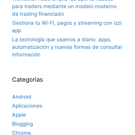
para traders mediante un modelo moderno
de trading financiado
Gestiona tu Wi-Fi, pagos y streaming con izzi
app
La tecnología que usamos a diario: apps,
automatización y nuevas formas de consultar
información
Categorias
Android
Aplicaciones
Apple
Blogging
Chrome