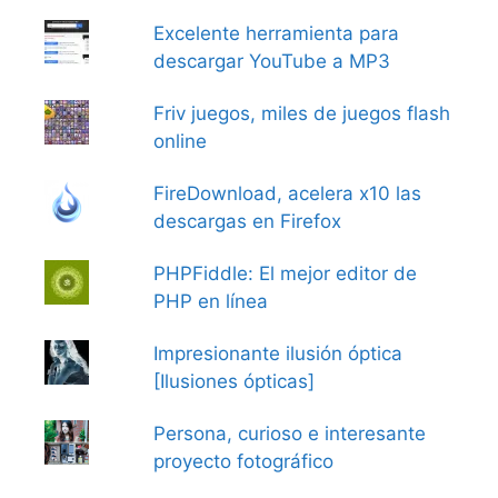
Excelente herramienta para
descargar YouTube a MP3
Friv juegos, miles de juegos flash
online
FireDownload, acelera x10 las
descargas en Firefox
PHPFiddle: El mejor editor de
PHP en línea
Impresionante ilusión óptica
[Ilusiones ópticas]
Persona, curioso e interesante
proyecto fotográfico