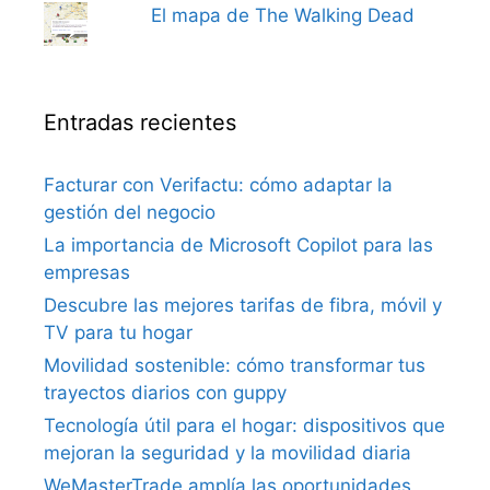
El mapa de The Walking Dead
Entradas recientes
Facturar con Verifactu: cómo adaptar la
gestión del negocio
La importancia de Microsoft Copilot para las
empresas
Descubre las mejores tarifas de fibra, móvil y
TV para tu hogar
Movilidad sostenible: cómo transformar tus
trayectos diarios con guppy
Tecnología útil para el hogar: dispositivos que
mejoran la seguridad y la movilidad diaria
WeMasterTrade amplía las oportunidades