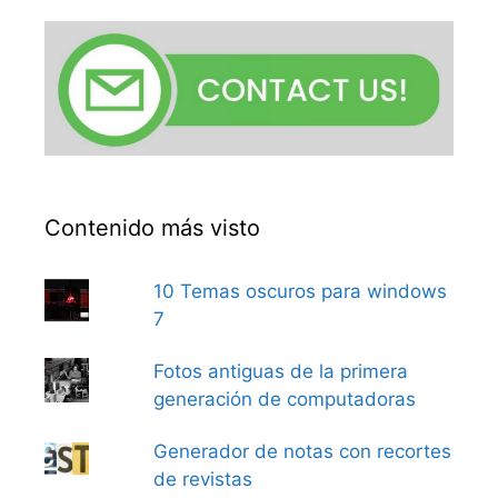
Contenido más visto
10 Temas oscuros para windows
7
Fotos antiguas de la primera
generación de computadoras
Generador de notas con recortes
de revistas