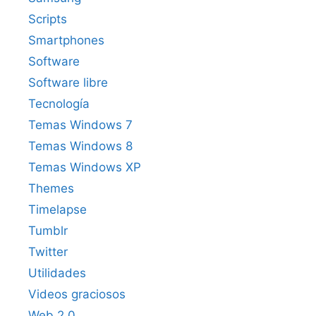
Scripts
Smartphones
Software
Software libre
Tecnología
Temas Windows 7
Temas Windows 8
Temas Windows XP
Themes
Timelapse
Tumblr
Twitter
Utilidades
Videos graciosos
Web 2.0