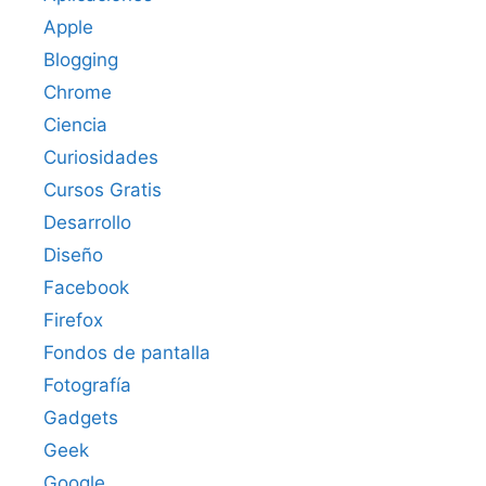
Apple
Blogging
Chrome
Ciencia
Curiosidades
Cursos Gratis
Desarrollo
Diseño
Facebook
Firefox
Fondos de pantalla
Fotografía
Gadgets
Geek
Google