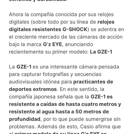
Ahora la compañía conocida por sus relojes
digitales (sobre todo por su línea de
relojes
digitales resistentes G-SHOCK
) se adentra en
el creciente mercado de las cámaras de acción
bajo la marca
G’z
EYE
, anunciando
recientemente su primer modelo:
La
GZE-1
La
GZE-1
es una interesante cámara pensada
para capturar fotografías y secuencias
audiovisuales idónea para
practicantes de
deportes extremos
. En este sentido, la
compañía japonesa señala que la
GZE-1 es
resistente a caídas de hasta cuatro metros y
resistente al agua hasta a 50 metros de
profundidad
, por lo que puede sumergirse sin
problemas. Además de esto, Casio afirma que