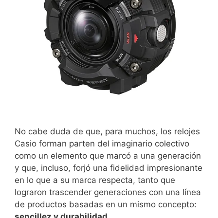
No cabe duda de que, para muchos, los relojes
Casio forman parten del imaginario colectivo
como un elemento que marcó a una generación
y que, incluso, forjó una fidelidad impresionante
en lo que a su marca respecta, tanto que
lograron trascender generaciones con una línea
de productos basadas en un mismo concepto:
sencillez y durabilidad
.