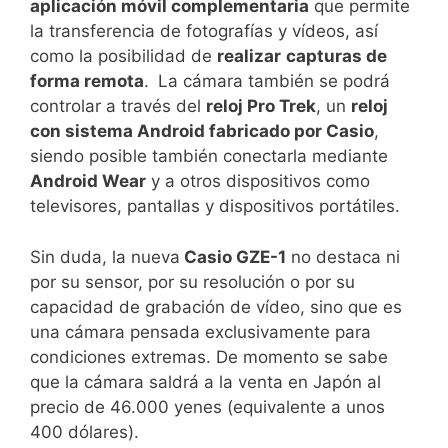
aplicación móvil complementaria
que permite
la transferencia de fotografías y vídeos, así
como la posibilidad de
realizar
c
apturas de
forma remota
.
La cámara también se podrá
controlar a través del
reloj Pro
Trek
, un
reloj
con sistema Android fabricado por Casio
,
siendo posible también conectarla mediante
Android
Wear
y a otros dispositivos como
televisores, pantallas y dispositivos portátiles.
Sin duda, la nueva
Casio GZE-1
no destaca ni
por su sensor, por su resolución o por su
capacidad de grabación de vídeo, sino que es
una cámara pensada exclusivamente para
condiciones extremas. De momento se sabe
que la cámara saldrá a la venta en Japón al
precio de 46.000 yenes (equivalente a unos
400 dólares).