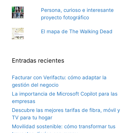
Persona, curioso e interesante
proyecto fotográfico
El mapa de The Walking Dead
Entradas recientes
Facturar con Verifactu: cómo adaptar la
gestión del negocio
La importancia de Microsoft Copilot para las
empresas
Descubre las mejores tarifas de fibra, móvil y
TV para tu hogar
Movilidad sostenible: cómo transformar tus