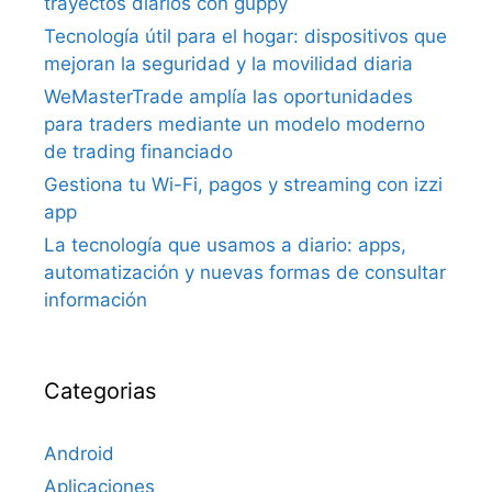
trayectos diarios con guppy
Tecnología útil para el hogar: dispositivos que
mejoran la seguridad y la movilidad diaria
WeMasterTrade amplía las oportunidades
para traders mediante un modelo moderno
de trading financiado
Gestiona tu Wi-Fi, pagos y streaming con izzi
app
La tecnología que usamos a diario: apps,
automatización y nuevas formas de consultar
información
Categorias
Android
Aplicaciones