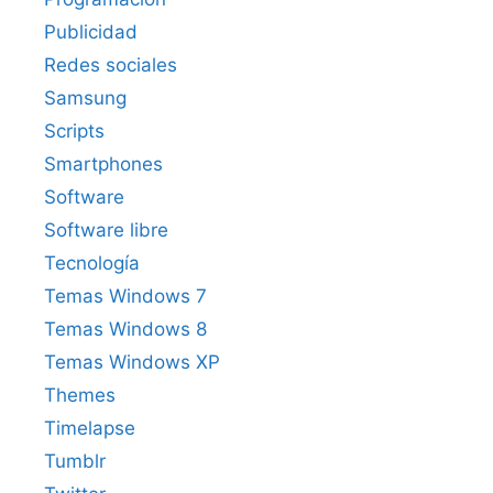
Publicidad
Redes sociales
Samsung
Scripts
Smartphones
Software
Software libre
Tecnología
Temas Windows 7
Temas Windows 8
Temas Windows XP
Themes
Timelapse
Tumblr