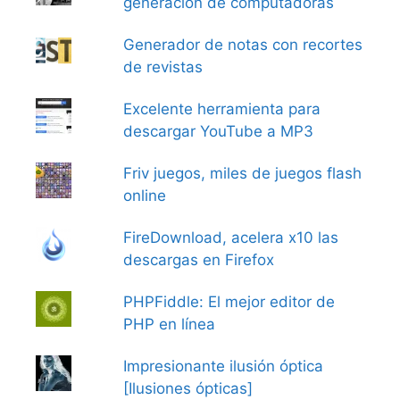
generación de computadoras
Generador de notas con recortes
de revistas
Excelente herramienta para
descargar YouTube a MP3
Friv juegos, miles de juegos flash
online
FireDownload, acelera x10 las
descargas en Firefox
PHPFiddle: El mejor editor de
PHP en línea
Impresionante ilusión óptica
[Ilusiones ópticas]