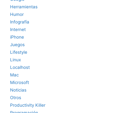
Herramientas
Humor
Infografía
Internet
iPhone
Juegos
Lifestyle
Linux
Localhost
Mac
Microsoft
Noticias
Otros
Productivity Killer
Programación