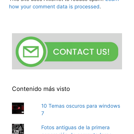
how your comment data is processed
.
Contenido más visto
10 Temas oscuros para windows
7
Fotos antiguas de la primera