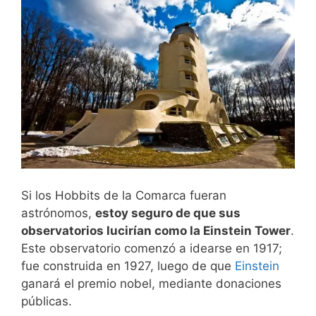
Si los Hobbits de la Comarca fueran
astrónomos,
estoy seguro de que sus
observatorios lucirían como la Einstein Tower
.
Este observatorio comenzó a idearse en 1917;
fue construida en 1927, luego de que
Einstein
ganará el premio nobel, mediante donaciones
públicas.