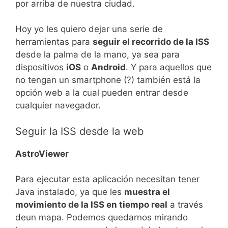
por arriba de nuestra ciudad.
Hoy yo les quiero dejar una serie de
herramientas para
seguir el recorrido de la ISS
desde la palma de la mano, ya sea para
dispositivos
iOS
o
Android
. Y para aquellos que
no tengan un smartphone (?) también está la
opción web a la cual pueden entrar desde
cualquier navegador.
Seguir la ISS desde la web
AstroViewer
Para ejecutar esta aplicación necesitan tener
Java instalado, ya que les
muestra el
movimiento de la ISS en tiempo real
a través
deun mapa. Podemos quedarnos mirando