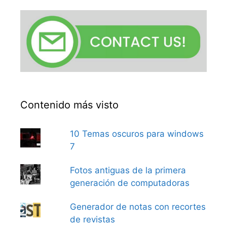
Contenido más visto
10 Temas oscuros para windows
7
Fotos antiguas de la primera
generación de computadoras
Generador de notas con recortes
de revistas