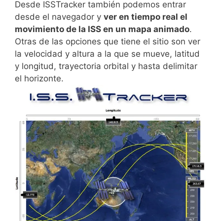
Desde ISSTracker también podemos entrar
desde el navegador y
ver en tiempo real el
movimiento de la ISS en un mapa animado
.
Otras de las opciones que tiene el sitio son ver
la velocidad y altura a la que se mueve, latitud
y longitud, trayectoria orbital y hasta delimitar
el horizonte.