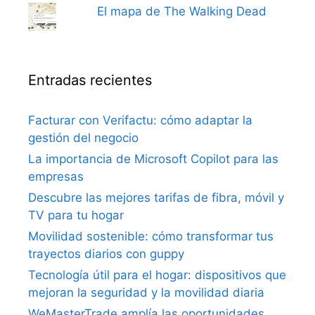
El mapa de The Walking Dead
Entradas recientes
Facturar con Verifactu: cómo adaptar la
gestión del negocio
La importancia de Microsoft Copilot para las
empresas
Descubre las mejores tarifas de fibra, móvil y
TV para tu hogar
Movilidad sostenible: cómo transformar tus
trayectos diarios con guppy
Tecnología útil para el hogar: dispositivos que
mejoran la seguridad y la movilidad diaria
WeMasterTrade amplía las oportunidades