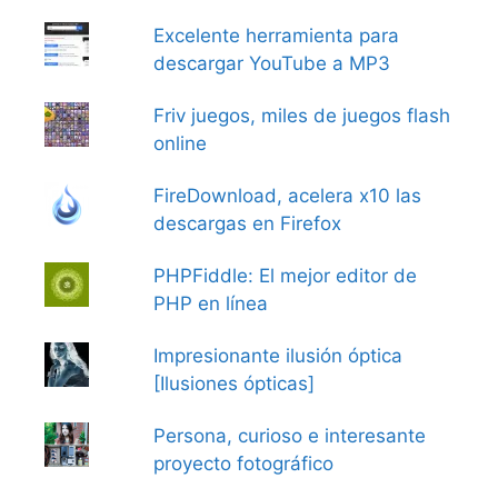
Excelente herramienta para
descargar YouTube a MP3
Friv juegos, miles de juegos flash
online
FireDownload, acelera x10 las
descargas en Firefox
PHPFiddle: El mejor editor de
PHP en línea
Impresionante ilusión óptica
[Ilusiones ópticas]
Persona, curioso e interesante
proyecto fotográfico