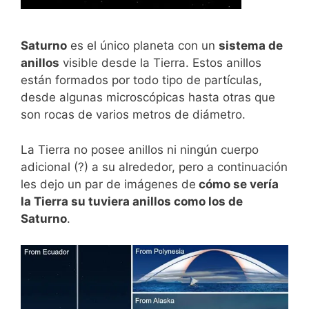
Saturno
es el único planeta con un
sistema de
anillos
visible desde la Tierra. Estos anillos
están formados por todo tipo de partículas,
desde algunas microscópicas hasta otras que
son rocas de varios metros de diámetro.
La Tierra no posee anillos ni ningún cuerpo
adicional (?) a su alrededor, pero a continuación
les dejo un par de imágenes de
cómo se vería
la Tierra su tuviera anillos como los de
Saturno
.