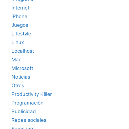
Internet
iPhone
Juegos
Lifestyle
Linux
Localhost
Mac
Microsoft
Noticias
Otros
Productivity Killer
Programación
Publicidad
Redes sociales
Samsung