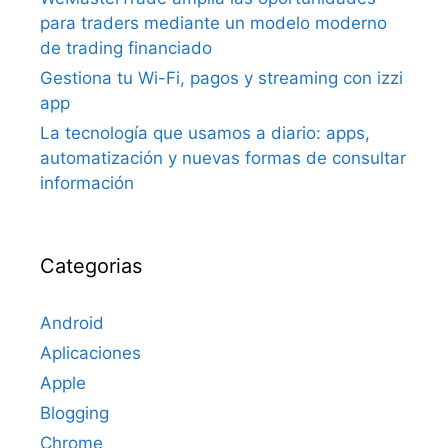
para traders mediante un modelo moderno
de trading financiado
Gestiona tu Wi-Fi, pagos y streaming con izzi
app
La tecnología que usamos a diario: apps,
automatización y nuevas formas de consultar
información
Categorias
Android
Aplicaciones
Apple
Blogging
Chrome