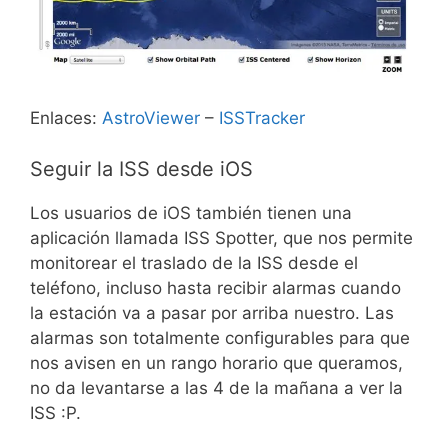
Enlaces:
AstroViewer
–
ISSTracker
Seguir la ISS desde iOS
Los usuarios de iOS también tienen una
aplicación llamada ISS Spotter, que nos permite
monitorear el traslado de la ISS desde el
teléfono, incluso hasta recibir alarmas cuando
la estación va a pasar por arriba nuestro. Las
alarmas son totalmente configurables para que
nos avisen en un rango horario que queramos,
no da levantarse a las 4 de la mañana a ver la
ISS :P.