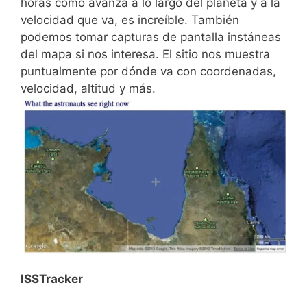
horas como avanza a lo largo del planeta y a la
velocidad que va, es increíble. También
podemos tomar capturas de pantalla instáneas
del mapa si nos interesa. El sitio nos muestra
puntualmente por dónde va con coordenadas,
velocidad, altitud y más.
ISSTracker