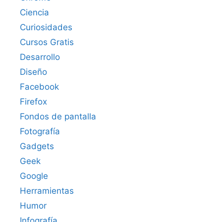
Ciencia
Curiosidades
Cursos Gratis
Desarrollo
Diseño
Facebook
Firefox
Fondos de pantalla
Fotografía
Gadgets
Geek
Google
Herramientas
Humor
Infografía