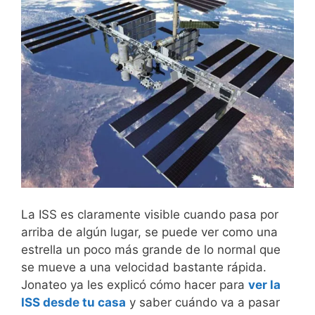
La ISS es claramente visible cuando pasa por
arriba de algún lugar, se puede ver como una
estrella un poco más grande de lo normal que
se mueve a una velocidad bastante rápida.
Jonateo ya les explicó cómo hacer para
ver la
ISS desde tu casa
y saber cuándo va a pasar