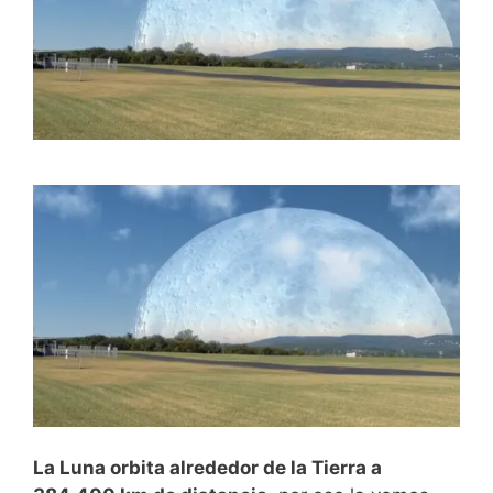
La Luna orbita alrededor de la Tierra a