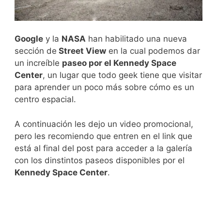
Google
y la
NASA
han habilitado una nueva
sección de
Street View
en la cual podemos dar
un increíble
paseo por el Kennedy Space
Center
, un lugar que todo geek tiene que visitar
para aprender un poco más sobre cómo es un
centro espacial.
A continuación les dejo un video promocional,
pero les recomiendo que entren en el link que
está al final del post para acceder a la galería
con los dinstintos paseos disponibles por el
Kennedy Space Center
.