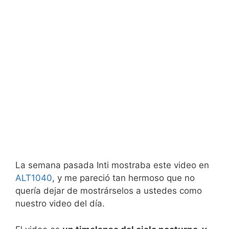
La semana pasada Inti mostraba este video en
ALT1040
, y me pareció tan hermoso que no
quería dejar de mostrárselos a ustedes como
nuestro video del día.