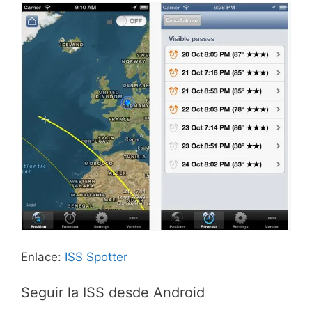
Enlace:
ISS Spotter
Seguir la ISS desde Android