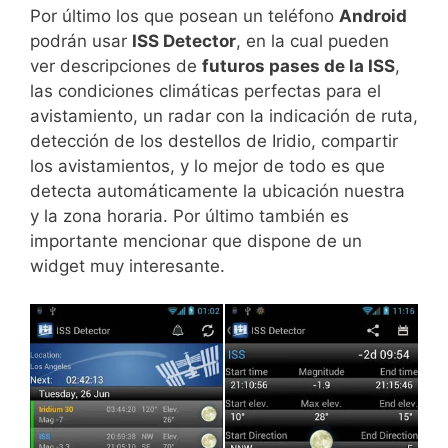
Por último los que posean un teléfono
Android
podrán usar
ISS Detector
, en la cual pueden
ver descripciones de
futuros pases de la ISS
,
las condiciones climáticas perfectas para el
avistamiento, un radar con la indicación de ruta,
detección de los destellos de Iridio, compartir
los avistamientos, y lo mejor de todo es que
detecta automáticamente la ubicación nuestra
y la zona horaria. Por último también es
importante mencionar que dispone de un
widget muy interesante.