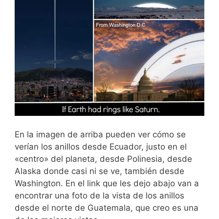
En la imagen de arriba pueden ver cómo se
verían los anillos desde Ecuador, justo en el
«centro» del planeta, desde Polinesia, desde
Alaska donde casi ni se ve, también desde
Washington. En el link que les dejo abajo van a
encontrar una foto de la vista de los anillos
desde el norte de Guatemala, que creo es una