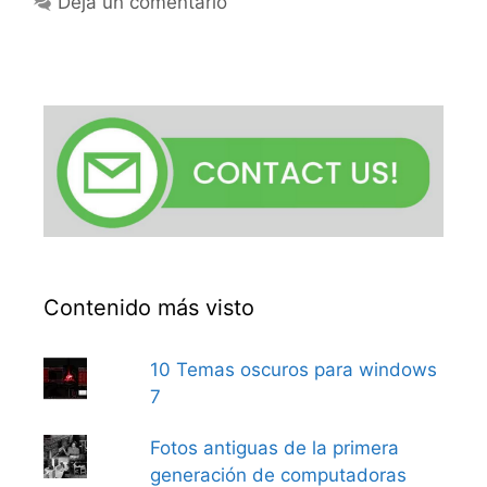
Deja un comentario
Contenido más visto
10 Temas oscuros para windows
7
Fotos antiguas de la primera
generación de computadoras