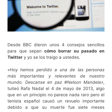
Desde BBC dieron unos 4 consejos sencillos
para que sepan
cómo borrar su pasado en
Twitter
y yo se los traigo a ustedes.
«Hoy hemos perdido a una de las personas
más importantes y relevantes de nuestro
mundo. Descanse en paz #Nelson Mandela»
,
tuiteó Rafa Nadal el 4 de mayo de 2013, algo
que en un principio no parece nada raro pero el
tenista español causó un revuelo importante
debido a que su muerte fue siete meses