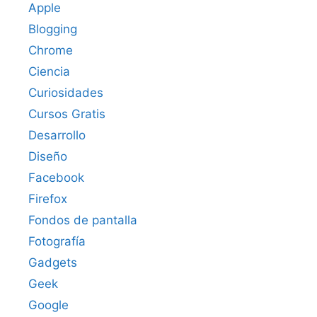
Apple
Blogging
Chrome
Ciencia
Curiosidades
Cursos Gratis
Desarrollo
Diseño
Facebook
Firefox
Fondos de pantalla
Fotografía
Gadgets
Geek
Google