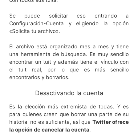
con todos sus tuits.
Se puede solicitar eso entrando a
Configuración-Cuenta y eligiendo la opción
«Solicita tu archivo».
El archivo está organizado mes a mes y tiene
una herramienta de búsqueda. Es muy sencillo
encontrar un tuit y además tiene el vínculo con
el tuit real, por lo que es más sencillo
encontrarlos y borrarlos.
Desactivando la cuenta
Es la elección más extremista de todas. Y es
para quienes creen que borrar una parte de su
historial no es suficiente, así que
Twitter ofrece
la opción de cancelar la cuenta
.