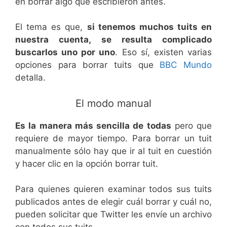
en borrar algo que escribieron antes.
El tema es que,
si tenemos muchos tuits en
nuestra cuenta, se resulta complicado
buscarlos uno por uno
. Eso sí, existen varias
opciones para borrar tuits que
BBC Mundo
detalla.
El modo manual
Es la manera más sencilla de todas
pero que
requiere de mayor tiempo. Para borrar un tuit
manualmente sólo hay que ir al tuit en cuestión
y hacer clic en la opción borrar tuit.
Para quienes quieren examinar todos sus tuits
publicados antes de elegir cuál borrar y cuál no,
pueden solicitar que Twitter les envíe un archivo