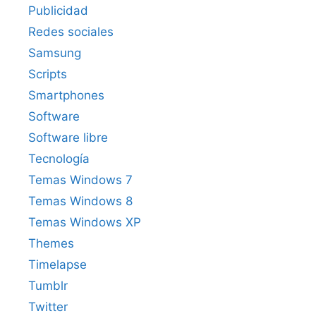
Publicidad
Redes sociales
Samsung
Scripts
Smartphones
Software
Software libre
Tecnología
Temas Windows 7
Temas Windows 8
Temas Windows XP
Themes
Timelapse
Tumblr
Twitter