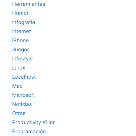
Herramientas
Humor
Infografía
Internet
iPhone
Juegos
Lifestyle
Linux
Localhost
Mac
Microsoft
Noticias
Otros
Productivity Killer
Programación