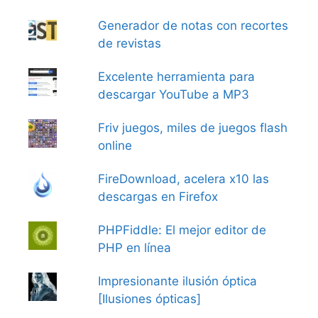
Generador de notas con recortes
de revistas
Excelente herramienta para
descargar YouTube a MP3
Friv juegos, miles de juegos flash
online
FireDownload, acelera x10 las
descargas en Firefox
PHPFiddle: El mejor editor de
PHP en línea
Impresionante ilusión óptica
[Ilusiones ópticas]