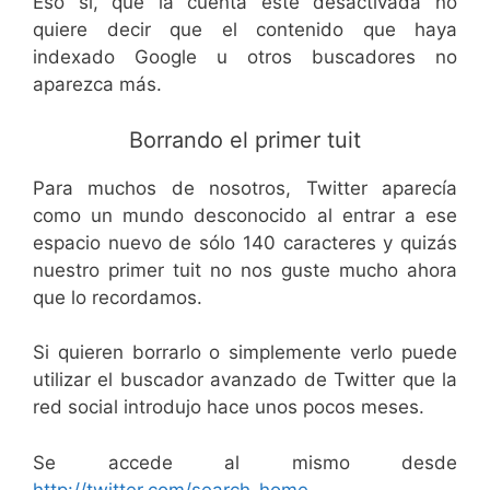
Eso sí, que la cuenta esté desactivada no
quiere decir que el contenido que haya
indexado Google u otros buscadores no
aparezca más.
Borrando el primer tuit
Para muchos de nosotros, Twitter aparecía
como un mundo desconocido al entrar a ese
espacio nuevo de sólo 140 caracteres y quizás
nuestro primer tuit no nos guste mucho ahora
que lo recordamos.
Si quieren borrarlo o simplemente verlo puede
utilizar el buscador avanzado de Twitter que la
red social introdujo hace unos pocos meses.
Se accede al mismo desde
http://twitter.com/search-home
.