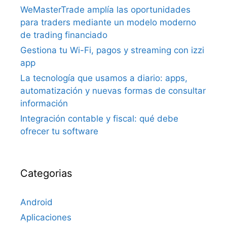
WeMasterTrade amplía las oportunidades
para traders mediante un modelo moderno
de trading financiado
Gestiona tu Wi-Fi, pagos y streaming con izzi
app
La tecnología que usamos a diario: apps,
automatización y nuevas formas de consultar
información
Integración contable y fiscal: qué debe
ofrecer tu software
Categorias
Android
Aplicaciones