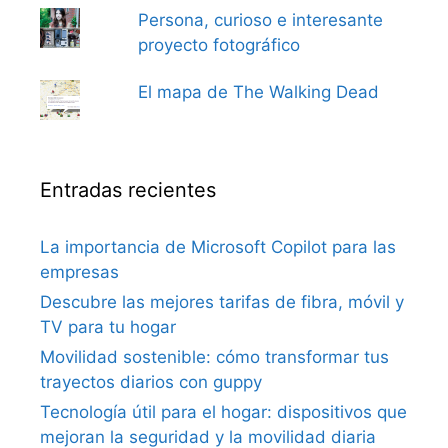
Persona, curioso e interesante
proyecto fotográfico
El mapa de The Walking Dead
Entradas recientes
La importancia de Microsoft Copilot para las
empresas
Descubre las mejores tarifas de fibra, móvil y
TV para tu hogar
Movilidad sostenible: cómo transformar tus
trayectos diarios con guppy
Tecnología útil para el hogar: dispositivos que
mejoran la seguridad y la movilidad diaria