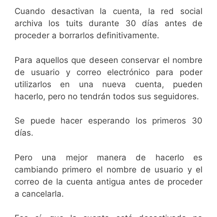
Cuando desactivan la cuenta, la red social
archiva los tuits durante 30 días antes de
proceder a borrarlos definitivamente.
Para aquellos que deseen conservar el nombre
de usuario y correo electrónico para poder
utilizarlos en una nueva cuenta, pueden
hacerlo, pero no tendrán todos sus seguidores.
Se puede hacer esperando los primeros 30
días.
Pero una mejor manera de hacerlo es
cambiando primero el nombre de usuario y el
correo de la cuenta antigua antes de proceder
a cancelarla.