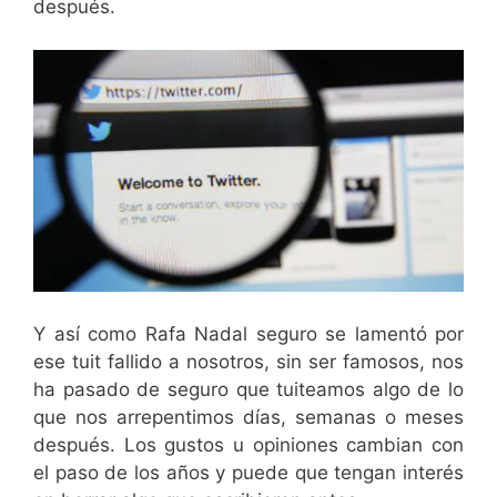
después.
Y así como Rafa Nadal seguro se lamentó por
ese tuit fallido a nosotros, sin ser famosos, nos
ha pasado de seguro que tuiteamos algo de lo
que nos arrepentimos días, semanas o meses
después. Los gustos u opiniones cambian con
el paso de los años y puede que tengan interés