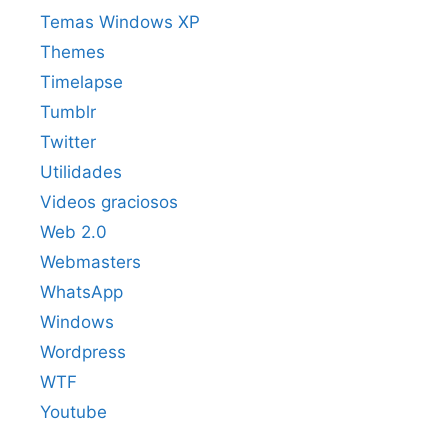
Temas Windows XP
Themes
Timelapse
Tumblr
Twitter
Utilidades
Videos graciosos
Web 2.0
Webmasters
WhatsApp
Windows
Wordpress
WTF
Youtube