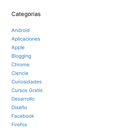
Categorias
Android
Aplicaciones
Apple
Blogging
Chrome
Ciencia
Curiosidades
Cursos Gratis
Desarrollo
Diseño
Facebook
Firefox