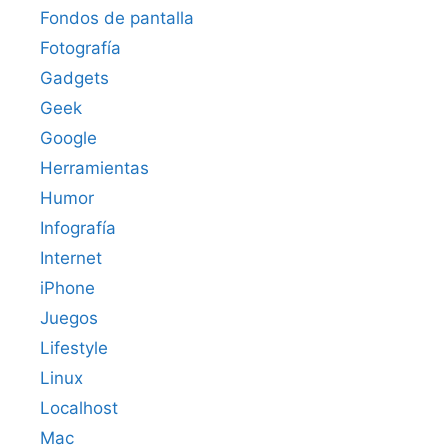
Fondos de pantalla
Fotografía
Gadgets
Geek
Google
Herramientas
Humor
Infografía
Internet
iPhone
Juegos
Lifestyle
Linux
Localhost
Mac