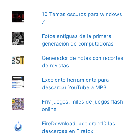
10 Temas oscuros para windows
7
Fotos antiguas de la primera
generación de computadoras
Generador de notas con recortes
de revistas
Excelente herramienta para
descargar YouTube a MP3
Friv juegos, miles de juegos flash
online
FireDownload, acelera x10 las
descargas en Firefox