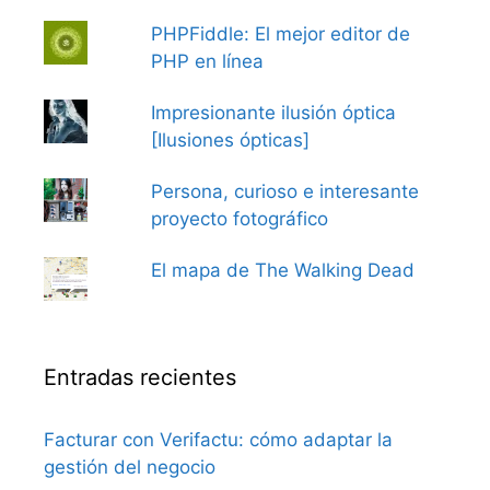
PHPFiddle: El mejor editor de
PHP en línea
Impresionante ilusión óptica
[Ilusiones ópticas]
Persona, curioso e interesante
proyecto fotográfico
El mapa de The Walking Dead
Entradas recientes
Facturar con Verifactu: cómo adaptar la
gestión del negocio