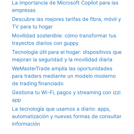
La importancia de Microsoft Copilot para las
empresas
Descubre las mejores tarifas de fibra, móvil y
TV para tu hogar
Movilidad sostenible: cómo transformar tus
trayectos diarios con guppy
Tecnología útil para el hogar: dispositivos que
mejoran la seguridad y la movilidad diaria
WeMasterTrade amplía las oportunidades
para traders mediante un modelo moderno
de trading financiado
Gestiona tu Wi-Fi, pagos y streaming con izzi
app
La tecnología que usamos a diario: apps,
automatización y nuevas formas de consultar
información