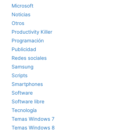
Microsoft
Noticias
Otros
Productivity Killer
Programación
Publicidad
Redes sociales
Samsung
Scripts
Smartphones
Software
Software libre
Tecnología
Temas Windows 7
Temas Windows 8