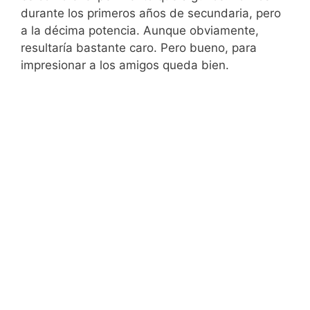
durante los primeros años de secundaria, pero
a la décima potencia. Aunque obviamente,
resultaría bastante caro. Pero bueno, para
impresionar a los amigos queda bien.