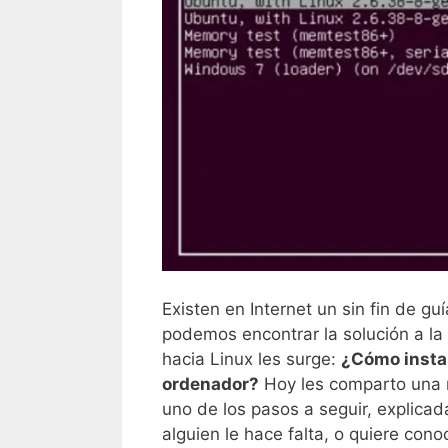
Existen en Internet un sin fin de gu
podemos encontrar la solución a l
hacia Linux les surge:
¿Cómo insta
ordenador?
Hoy les comparto una 
uno de los pasos a seguir, explicada
alguien le hace falta, o quiere cono