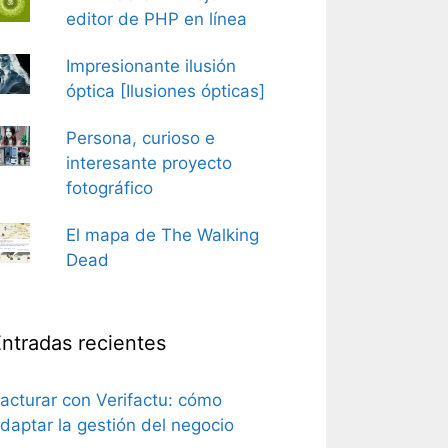
editor de PHP en línea
Impresionante ilusión
óptica [Ilusiones ópticas]
Persona, curioso e
interesante proyecto
fotográfico
El mapa de The Walking
Dead
ntradas recientes
acturar con Verifactu: cómo
daptar la gestión del negocio