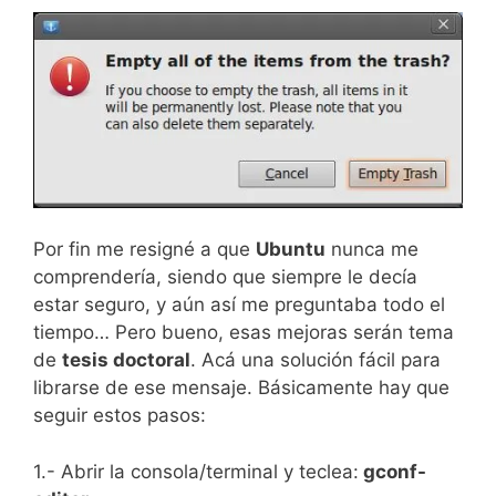
Por fin me resigné a que
Ubuntu
nunca me
comprendería, siendo que siempre le decía
estar seguro, y aún así me preguntaba todo el
tiempo… Pero bueno, esas mejoras serán tema
de
tesis doctoral
. Acá una solución fácil para
librarse de ese mensaje. Básicamente hay que
seguir estos pasos:
1.- Abrir la consola/terminal y teclea:
gconf-