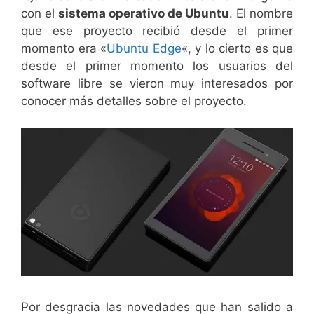
con el
sistema operativo de Ubuntu
. El nombre
que ese proyecto recibió desde el primer
momento era «
Ubuntu Edge
«, y lo cierto es que
desde el primer momento los usuarios del
software libre se vieron muy interesados por
conocer más detalles sobre el proyecto.
Por desgracia las novedades que han salido a