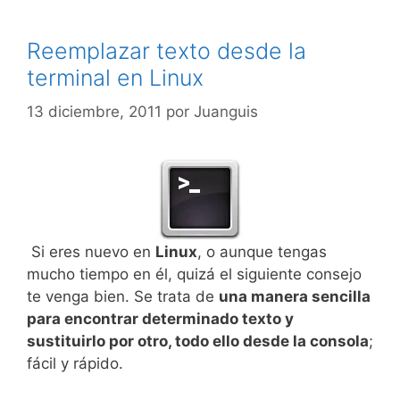
Reemplazar texto desde la
terminal en Linux
13 diciembre, 2011
por
Juanguis
Si eres nuevo en
Linux
, o aunque tengas
mucho tiempo en él, quizá el siguiente consejo
te venga bien. Se trata de
una manera sencilla
para encontrar determinado texto y
sustituirlo por otro, todo ello desde la consola
;
fácil y rápido.