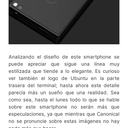
Analizando el diseño de este smartphone se
puede apreciar que sigue una línea muy
estilizada que tiende a lo elegante. Es curioso
ver también el logo de Ubuntu en la parte
trasera del terminal; hasta ahora este detalle
parecía más un sueño que una realidad. Sea
como sea, hasta el lunes todo lo que se hable
sobre este smartphone no serán más que
especulaciones, ya que mientras que Canonical
no se pronuncie sobre estas imágenes no hay