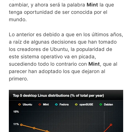
cambiar, y ahora será la palabra
Mint
la que
tenga oportunidad de ser conocida por el
mundo.
Lo anterior es debido a que en los últimos años,
a raíz de algunas decisiones que han tomado
los creadores de Ubuntu, la popularidad de
este sistema operativo va en picada,
sucediendo todo lo contrario con
Mint
, que al
parecer han adoptado los que dejaron al
primero.