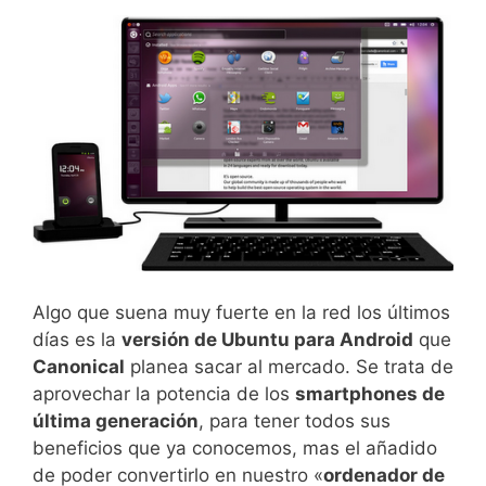
Algo que suena muy fuerte en la red los últimos
días es la
versión de Ubuntu para Android
que
Canonical
planea sacar al mercado. Se trata de
aprovechar la potencia de los
smartphones de
última generación
, para tener todos sus
beneficios que ya conocemos, mas el añadido
de poder convertirlo en nuestro «
ordenador de