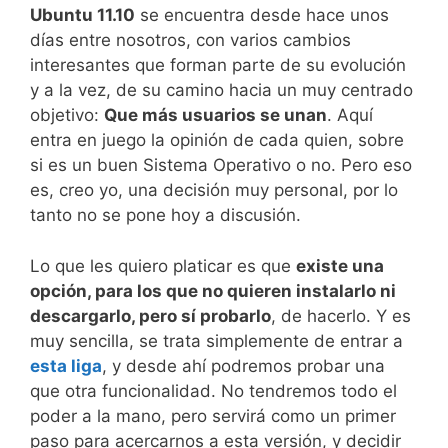
Ubuntu 11.10
se encuentra desde hace unos
días entre nosotros, con varios cambios
interesantes que forman parte de su evolución
y a la vez, de su camino hacia un muy centrado
objetivo:
Que más usuarios se unan
. Aquí
entra en juego la opinión de cada quien, sobre
si es un buen Sistema Operativo o no. Pero eso
es, creo yo, una decisión muy personal, por lo
tanto no se pone hoy a discusión.
Lo que les quiero platicar es que
existe una
opción, para los que no quieren instalarlo ni
descargarlo, pero sí probarlo
, de hacerlo. Y es
muy sencilla, se trata simplemente de entrar a
esta liga
, y desde ahí podremos probar una
que otra funcionalidad. No tendremos todo el
poder a la mano, pero servirá como un primer
paso para acercarnos a esta versión, y decidir