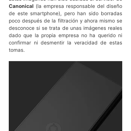
Canonical
(la empresa responsable del diseño
de este smartphone), pero han sido borradas
poco después de la filtración y ahora mismo se
desconoce si se trata de unas imágenes reales
dado que la propia empresa no ha querido ni
confirmar ni desmentir la veracidad de estas
tomas.