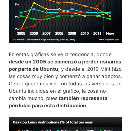
En estas gráficas se ve la tendencia, donde
desde un 2005 se comenzó a perder usuarios
por parte de Ubuntu
, y desde el 2010 Mint hizo
las cosas muy bien y comenzó a ganar adeptos.
O si lo queremos ver con todas las versiones de
Ubuntu incluidas en el gráfico, la cosa no
cambia mucho, pues
también representa
pérdidas para esta distribución
: