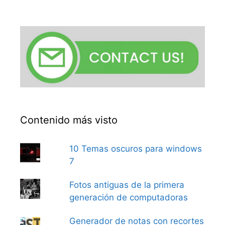
Contenido más visto
10 Temas oscuros para windows
7
Fotos antiguas de la primera
generación de computadoras
Generador de notas con recortes