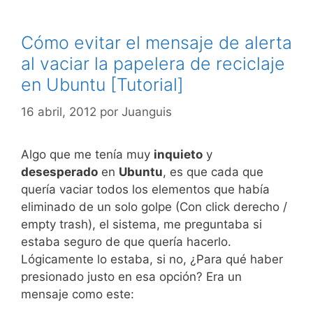
Cómo evitar el mensaje de alerta
al vaciar la papelera de reciclaje
en Ubuntu [Tutorial]
16 abril, 2012
por
Juanguis
Algo que me tenía muy
inquieto
y
desesperado
en
Ubuntu
, es que cada que
quería vaciar todos los elementos que había
eliminado de un solo golpe (Con click derecho /
empty trash), el sistema, me preguntaba si
estaba seguro de que quería hacerlo.
Lógicamente lo estaba, si no, ¿Para qué haber
presionado justo en esa opción? Era un
mensaje como este: