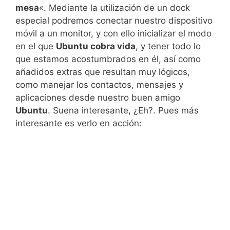
mesa
«. Mediante la utilización de un dock
especial podremos conectar nuestro dispositivo
móvil a un monitor, y con ello inicializar el modo
en el que
Ubuntu cobra vida
, y tener todo lo
que estamos acostumbrados en él, así como
añadidos extras que resultan muy lógicos,
como manejar los contactos, mensajes y
aplicaciones desde nuestro buen amigo
Ubuntu
. Suena interesante, ¿Eh?. Pues más
interesante es verlo en acción: