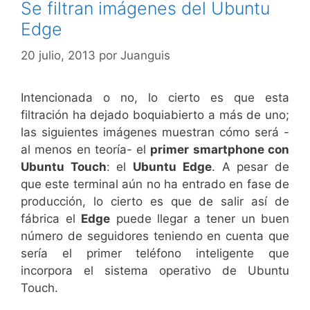
Se filtran imágenes del Ubuntu
Edge
20 julio, 2013
por
Juanguis
Intencionada o no, lo cierto es que esta
filtración ha dejado boquiabierto a más de uno;
las siguientes imágenes muestran cómo será -
al menos en teoría- el
primer smartphone con
Ubuntu Touch
: el
Ubuntu Edge
. A pesar de
que este terminal aún no ha entrado en fase de
producción, lo cierto es que de salir así de
fábrica el
Edge
puede llegar a tener un buen
número de seguidores teniendo en cuenta que
sería el primer teléfono inteligente que
incorpora el sistema operativo de Ubuntu
Touch.