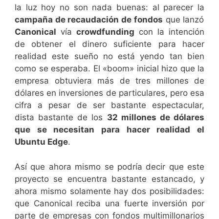
la luz hoy no son nada buenas: al parecer la
campaña de recaudación de fondos
que lanzó
Canonical
vía
crowdfunding
con la intención
de obtener el dinero suficiente para hacer
realidad este sueño no está yendo tan bien
como se esperaba. El «boom» inicial hizo que la
empresa obtuviera más de tres millones de
dólares en inversiones de particulares, pero esa
cifra a pesar de ser bastante espectacular,
dista bastante de los
32 millones de dólares
que se necesitan para hacer realidad el
Ubuntu Edge
.
Así que ahora mismo se podría decir que este
proyecto se encuentra bastante estancado, y
ahora mismo solamente hay dos posibilidades:
que Canonical reciba una fuerte inversión por
parte de empresas con fondos multimillonarios