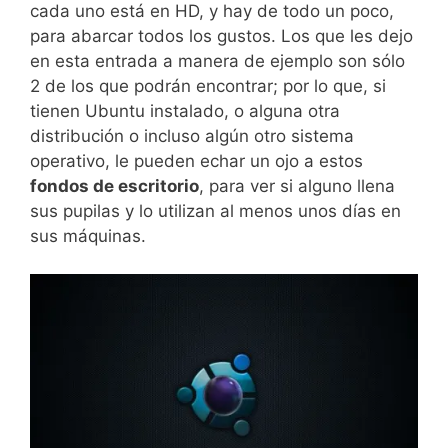
cada uno está en HD, y hay de todo un poco,
para abarcar todos los gustos. Los que les dejo
en esta entrada a manera de ejemplo son sólo
2 de los que podrán encontrar; por lo que, si
tienen Ubuntu instalado, o alguna otra
distribución o incluso algún otro sistema
operativo, le pueden echar un ojo a estos
fondos de escritorio
, para ver si alguno llena
sus pupilas y lo utilizan al menos unos días en
sus máquinas.