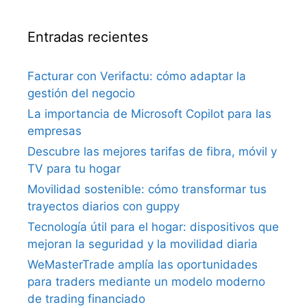
Entradas recientes
Facturar con Verifactu: cómo adaptar la
gestión del negocio
La importancia de Microsoft Copilot para las
empresas
Descubre las mejores tarifas de fibra, móvil y
TV para tu hogar
Movilidad sostenible: cómo transformar tus
trayectos diarios con guppy
Tecnología útil para el hogar: dispositivos que
mejoran la seguridad y la movilidad diaria
WeMasterTrade amplía las oportunidades
para traders mediante un modelo moderno
de trading financiado