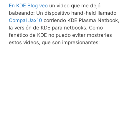
En KDE Blog veo
un video que me dejó
babeando: Un dispositivo hand-held llamado
Compal Jax10
corriendo KDE Plasma Netbook,
la versión de KDE para netbooks. Como
fanático de KDE no puedo evitar mostrarles
estos videos, que son impresionantes: