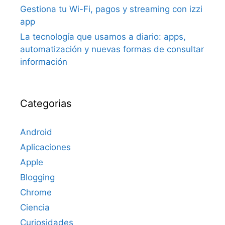
Gestiona tu Wi-Fi, pagos y streaming con izzi
app
La tecnología que usamos a diario: apps,
automatización y nuevas formas de consultar
información
Categorias
Android
Aplicaciones
Apple
Blogging
Chrome
Ciencia
Curiosidades