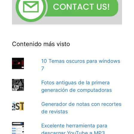
Contenido más visto
10 Temas oscuros para windows
7
Fotos antiguas de la primera
generación de computadoras
Generador de notas con recortes
de revistas
Excelente herramienta para
descargar YouTube a MP3