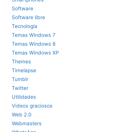
Software
Software libre
Tecnología
Temas Windows 7
Temas Windows 8
Temas Windows XP
Themes
Timelapse
Tumblr
Twitter
Utilidades
Videos graciosos
Web 2.0
Webmasters