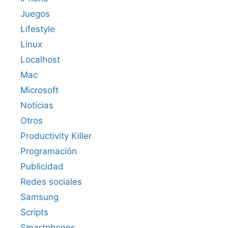
Juegos
Lifestyle
Linux
Localhost
Mac
Microsoft
Noticias
Otros
Productivity Killer
Programación
Publicidad
Redes sociales
Samsung
Scripts
Smartphones