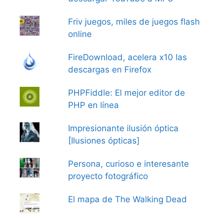
Friv juegos, miles de juegos flash
online
FireDownload, acelera x10 las
descargas en Firefox
PHPFiddle: El mejor editor de
PHP en línea
Impresionante ilusión óptica
[Ilusiones ópticas]
Persona, curioso e interesante
proyecto fotográfico
El mapa de The Walking Dead