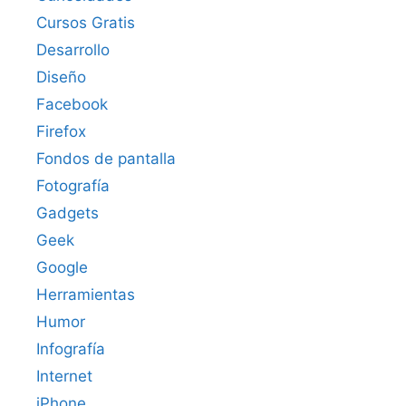
Cursos Gratis
Desarrollo
Diseño
Facebook
Firefox
Fondos de pantalla
Fotografía
Gadgets
Geek
Google
Herramientas
Humor
Infografía
Internet
iPhone