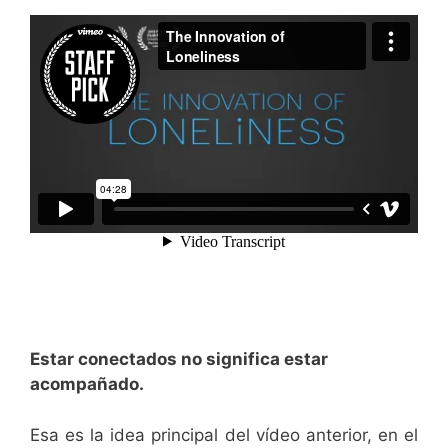
Estar conectados no significa estar
acompañado.
Esa es la idea principal del vídeo anterior, en el