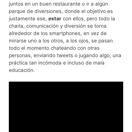
juntos en un buen restaurante o ir a algún
parque de diversiones, donde el objetivo es
justamente ese,
estar
con ellos, pero todo la
charla, comunicación y diversión se torna
alrededor de los smartphones, en vez de
mirarse uno a los otros, a los ojos, se pasan
todo el momento chateando con otras
personas, enviando tweets o jugando algo, una
práctica tan incómoda e incluso de mala
educación.