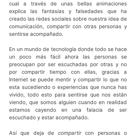
cual a través de unas bellas animaciones
explica las fantasías y falsedades que ha
creado las redes sociales sobre nuestra idea de
comunicación, compartir con otras personas y
sentirse acompañado.
En un mundo de tecnología donde todo se hace
un poco más fácil ahora las personas se
preocupan por ser escuchadas por otras y no
por compartir tiempo con ellas, gracias a
Internet se puede mentir y compartir lo que no
esta sucediendo o experiencias que nunca has
vivido, todo esto para sentirse que nos están
viendo, que somos alguien cuando en realidad
estamos cayendo en una falacia de ser
escuchado y estar acompañado.
Así que deja de
compartir
con personas o