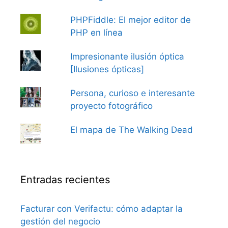
PHPFiddle: El mejor editor de
PHP en línea
Impresionante ilusión óptica
[Ilusiones ópticas]
Persona, curioso e interesante
proyecto fotográfico
El mapa de The Walking Dead
Entradas recientes
Facturar con Verifactu: cómo adaptar la
gestión del negocio