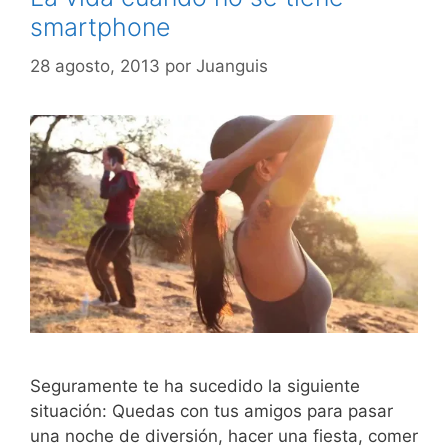
smartphone
28 agosto, 2013
por
Juanguis
Seguramente te ha sucedido la siguiente
situación: Quedas con tus amigos para pasar
una noche de diversión, hacer una fiesta, comer