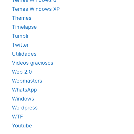
Temas Windows XP
Themes
Timelapse
Tumblr
Twitter
Utilidades
Videos graciosos
Web 2.0
Webmasters
WhatsApp
Windows
Wordpress
WTF
Youtube