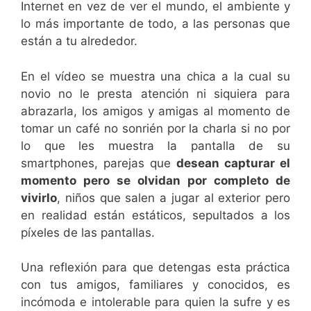
Internet en vez de ver el mundo, el ambiente y
lo más importante de todo, a las personas que
están a tu alrededor.
En el vídeo se muestra una chica a la cual su
novio no le presta atención ni siquiera para
abrazarla, los amigos y amigas al momento de
tomar un café no sonrién por la charla si no por
lo que les muestra la pantalla de su
smartphones, parejas que
desean capturar el
momento pero se olvidan por completo de
vivirlo
, niños que salen a jugar al exterior pero
en realidad están estáticos, sepultados a los
píxeles de las pantallas.
Una reflexión para que detengas esta práctica
con tus amigos, familiares y conocidos, es
incómoda e intolerable para quien la sufre y es