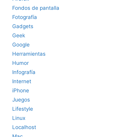
Fondos de pantalla
Fotografía
Gadgets
Geek
Google
Herramientas
Humor
Infografía
Internet
iPhone
Juegos
Lifestyle
Linux
Localhost
Mac