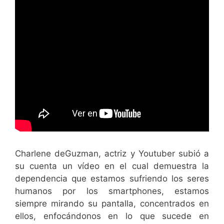
Charlene deGuzman, actriz y Youtuber subió a
su cuenta un vídeo en el cual demuestra la
dependencia que estamos sufriendo los seres
humanos por los smartphones, estamos
siempre mirando su pantalla, concentrados en
ellos, enfocándonos en lo que sucede en