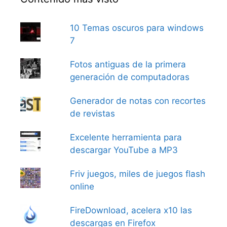
10 Temas oscuros para windows
7
Fotos antiguas de la primera
generación de computadoras
Generador de notas con recortes
de revistas
Excelente herramienta para
descargar YouTube a MP3
Friv juegos, miles de juegos flash
online
FireDownload, acelera x10 las
descargas en Firefox