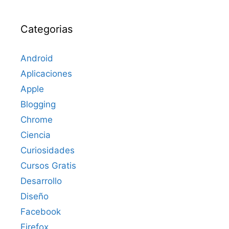
Categorias
Android
Aplicaciones
Apple
Blogging
Chrome
Ciencia
Curiosidades
Cursos Gratis
Desarrollo
Diseño
Facebook
Firefox