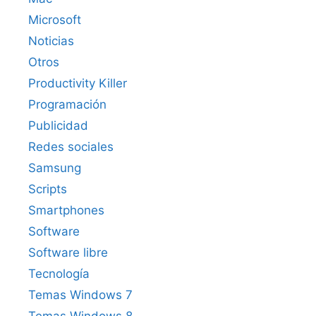
Microsoft
Noticias
Otros
Productivity Killer
Programación
Publicidad
Redes sociales
Samsung
Scripts
Smartphones
Software
Software libre
Tecnología
Temas Windows 7
Temas Windows 8