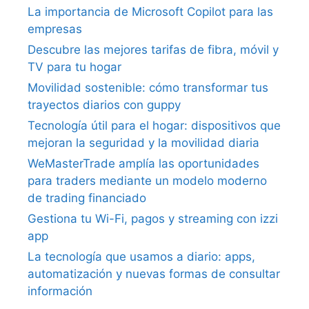
La importancia de Microsoft Copilot para las
empresas
Descubre las mejores tarifas de fibra, móvil y
TV para tu hogar
Movilidad sostenible: cómo transformar tus
trayectos diarios con guppy
Tecnología útil para el hogar: dispositivos que
mejoran la seguridad y la movilidad diaria
WeMasterTrade amplía las oportunidades
para traders mediante un modelo moderno
de trading financiado
Gestiona tu Wi-Fi, pagos y streaming con izzi
app
La tecnología que usamos a diario: apps,
automatización y nuevas formas de consultar
información