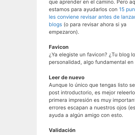
que aprender en el camino. Pero aq
estamos para ayudarlos con
15 pun
les conviene revisar antes de lanza
blogs
(o para revisar ahora si ya
empezaron).
Favicon
¿Ya elegiste un favicon? ¿Tu blog l
personalidad, algo fundamental en 
Leer de nuevo
Aunque lo único que tengas listo se
post introductorio, es mejor releer
primera impresión es muy importan
errores escapan a nuestros ojos (es
ayuda a algún amigo con esto.
Validación