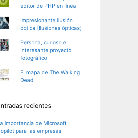
editor de PHP en línea
Impresionante ilusión
óptica [Ilusiones ópticas]
Persona, curioso e
interesante proyecto
fotográfico
El mapa de The Walking
Dead
ntradas recientes
a importancia de Microsoft
opilot para las empresas