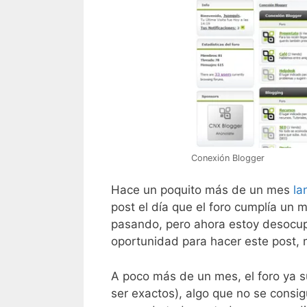
Conexión Blogger
Hace un poquito más de un mes
la
post el día que el foro cumplía un 
pasando, pero ahora estoy desocupa
oportunidad para hacer este post,
A poco más de un mes, el foro ya s
ser exactos), algo que no se consig