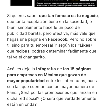
Si quieres saber
que tan famoso es tu negocio
,
que tanta aceptación tiene en la sociedad, o
bien, simplemente hacerle un poco de
publicidad barata, pero efectiva, más vale que
hagas una página en
Facebook
. Pero no sobre
ti, sino para tu empresa! Y según los «
Likes
»
que recibas, podrás determinar fácilmente que
tal va el changarrito.
Acá les dejo la
infografía
de
las 15 páginas
para empresas en México que gozan de
mayor popularidad
entre los Internautas, pues
son las que cuentan con un mayor número de
Fans. ¿Será por las promociones que lanzan en
dicha red social? ¿O será que verdaderamente
están en onda?