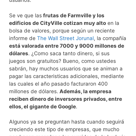
usuarios.
Se ve que las
frutas de Farmville y los
edificios de CityVille cotizan muy alto
en la
bolsa de valores, porque según un reciente
informe de
The Wall Street Jorunal
, la compañía
está valorada entre 7000 y 9000 millones de
dólares
. ¿Como saca tanto dinero, si sus
juegos son gratuitos? Bueno, como ustedes
sabrán, hay muchos usuarios que se animan a
pagar las caracteristicas adicionales, mediante
las cuales el año pasado facturaron 400
millones de dólares.
Además, la empresa
reciben dinero de inversores privados, entre
ellos, el gigante de Google
.
Algunos ya se preguntan hasta cuando seguirá
creciendo este tipo de empresas, que mucho