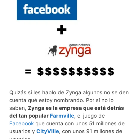
Quizás si les hablo de Zynga algunos no se den
cuenta qué estoy nombrando. Por si no lo
saben,
Zynga es la empresa que está detrás
del tan popular
Farmville
, el juego de
Facebook
que cuenta con unos 51 millones de
usuarios y
CityVille
, con unos 91 millones de