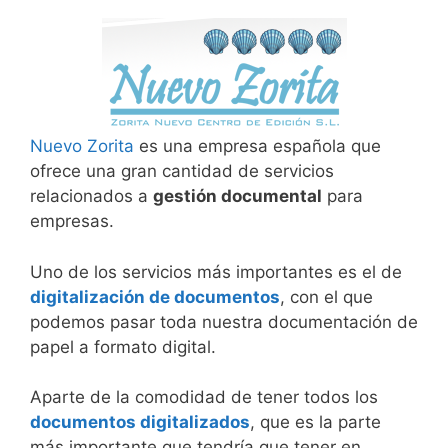
Nuevo Zorita
es una empresa española que
ofrece una gran cantidad de servicios
relacionados a
gestión documental
para
empresas.
Uno de los servicios más importantes es el de
digitalización de documentos
, con el que
podemos pasar toda nuestra documentación de
papel a formato digital.
Aparte de la comodidad de tener todos los
documentos digitalizados
, que es la parte
más importante que tendría que tener en