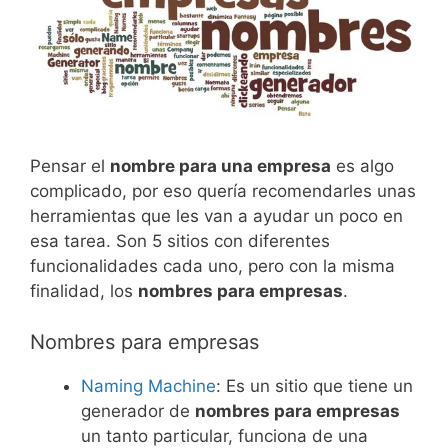
Pensar el
nombre para una empresa
es algo
complicado, por eso quería recomendarles unas
herramientas que les van a ayudar un poco en
esa tarea. Son 5 sitios con diferentes
funcionalidades cada uno, pero con la misma
finalidad, los
nombres para empresas
.
Nombres para empresas
Naming Machine
: Es un sitio que tiene un
generador de
nombres para empresas
un tanto particular, funciona de una