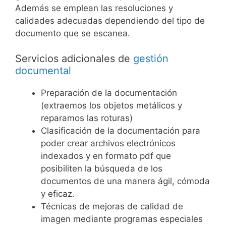
Además se emplean las resoluciones y
calidades adecuadas dependiendo del tipo de
documento que se escanea.
Servicios adicionales de
gestión
documental
Preparación de la documentación
(extraemos los objetos metálicos y
reparamos las roturas)
Clasificación de la documentación para
poder crear archivos electrónicos
indexados y en formato pdf que
posibiliten la búsqueda de los
documentos de una manera ágil, cómoda
y eficaz.
Técnicas de mejoras de calidad de
imagen mediante programas especiales