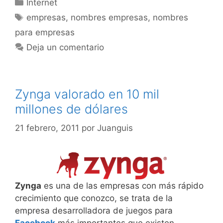
Categorías
Internet
Etiquetas
empresas
,
nombres empresas
,
nombres
para empresas
Deja un comentario
Zynga valorado en 10 mil
millones de dólares
21 febrero, 2011
por
Juanguis
Zynga
es una de las empresas con más rápido
crecimiento que conozco, se trata de la
empresa desarrolladora de juegos para