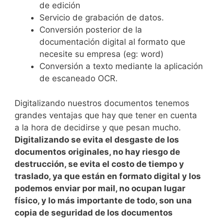
de edición
Servicio de grabación de datos.
Conversión posterior de la
documentación digital al formato que
necesite su empresa (eg: word)
Conversión a texto mediante la aplicación
de escaneado OCR.
Digitalizando nuestros documentos tenemos
grandes ventajas que hay que tener en cuenta
a la hora de decidirse y que pesan mucho.
Digitalizando se evita el desgaste de los
documentos originales, no hay riesgo de
destrucción, se evita el costo de tiempo y
traslado, ya que están en formato digital y los
podemos enviar por mail, no ocupan lugar
físico, y lo más importante de todo, son una
copia de seguridad de los documentos