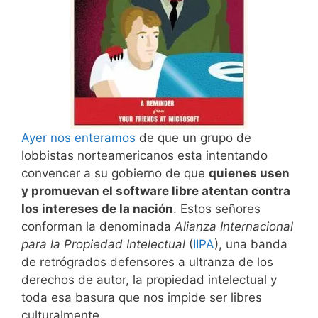
Ayer nos enteramos
de que un grupo de
lobbistas norteamericanos esta intentando
convencer a su gobierno de que
quienes usen
y promuevan el software libre atentan contra
los intereses de la nación
. Estos señores
conforman la denominada
Alianza Internacional
para la Propiedad Intelectual
(
IIPA
), una banda
de retrógrados defensores a ultranza de los
derechos de autor, la propiedad intelectual y
toda esa basura que nos impide ser libres
culturalmente.