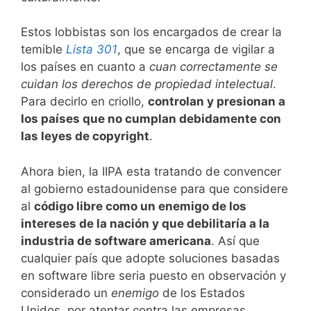
Estos lobbistas son los encargados de crear la
temible
Lista 301
, que se encarga de vigilar a
los países en cuanto a
cuan correctamente se
cuidan los derechos de propiedad intelectual
.
Para decirlo en criollo,
controlan
y presionan a
los países que no cumplan debidamente con
las leyes de copyright
.
Ahora bien, la IIPA esta tratando de convencer
al gobierno estadounidense para que considere
al
código libre como un enemigo de los
intereses de la nación y que debilitaría a la
industria de software americana
. Así que
cualquier país que adopte soluciones basadas
en software libre seria puesto en observación y
considerado un
enemigo
de los Estados
Unidos, por atentar contra las empresas