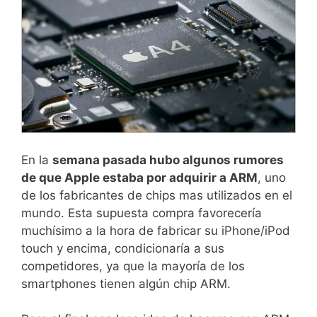
En la
semana pasada hubo algunos rumores
de que Apple estaba por adquirir a ARM
, uno
de los fabricantes de chips mas utilizados en el
mundo. Esta supuesta compra favorecería
muchísimo a la hora de fabricar su iPhone/iPod
touch y encima, condicionaría a sus
competidores, ya que la mayoría de los
smartphones tienen algún chip ARM.