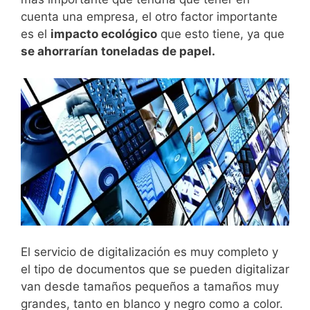
cuenta una empresa, el otro factor importante
es el
impacto ecológico
que esto tiene, ya que
se ahorrarían toneladas de papel.
El servicio de digitalización es muy completo y
el tipo de documentos que se pueden digitalizar
van desde tamaños pequeños a tamaños muy
grandes, tanto en blanco y negro como a color.