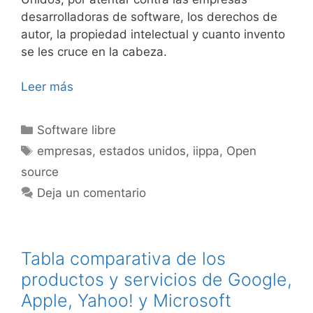
desarrolladoras de software, los derechos de
autor, la propiedad intelectual y cuanto invento
se les cruce en la cabeza.
Leer más
Categorías
Software libre
Etiquetas
empresas
,
estados unidos
,
iippa
,
Open
source
Deja un comentario
Tabla comparativa de los
productos y servicios de Google,
Apple, Yahoo! y Microsoft