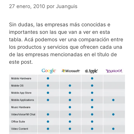
27 enero, 2010
por
Juanguis
Sin dudas, las empresas más conocidas e
importantes son las que van a ver en esta
tabla. Acá podemos ver una comparación entre
los productos y servicios que ofrecen cada una
de las empresas mencionadas en el título de
este post.