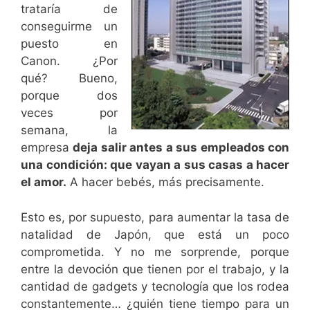
trataría de
conseguirme un
puesto en
Canon. ¿Por
qué? Bueno,
porque dos
veces por
semana, la
empresa
deja salir antes a sus empleados con
una condición: que vayan a sus casas a hacer
el amor.
A hacer bebés, más precisamente.
Esto es, por supuesto, para aumentar la tasa de
natalidad de Japón, que está un poco
comprometida. Y no me sorprende, porque
entre la devoción que tienen por el trabajo, y la
cantidad de gadgets y tecnología que los rodea
constantemente… ¿quién tiene tiempo para un