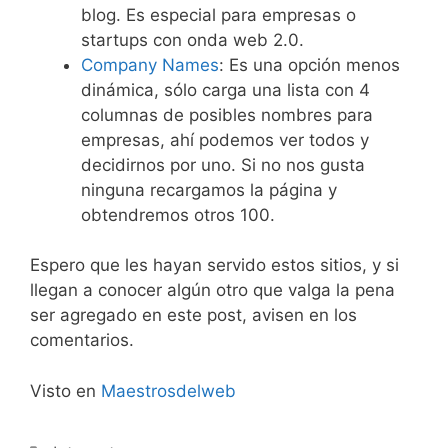
blog. Es especial para empresas o
startups con onda web 2.0.
Company Names
: Es una opción menos
dinámica, sólo carga una lista con 4
columnas de posibles nombres para
empresas, ahí podemos ver todos y
decidirnos por uno. Si no nos gusta
ninguna recargamos la página y
obtendremos otros 100.
Espero que les hayan servido estos sitios, y si
llegan a conocer algún otro que valga la pena
ser agregado en este post, avisen en los
comentarios.
Visto en
Maestrosdelweb