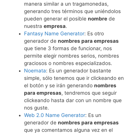
manera similar a un tragamonedas,
generando tres términos que uniéndolos
pueden generar el posible
nombre
de
nuestra
empresa
.
Fantasy Name Generator
: Es otro
generador de
nombres para empresas
que tiene 3 formas de funcionar, nos
permite elegir nombres serios, nombres
graciosos o nombres especializados.
Noemata
: Es un generador bastante
simple, sólo tenemos que ir clickeando en
el botón y se irán generando
nombres
para empresas
, tendremos que seguir
clickeando hasta dar con un nombre que
nos guste.
Web 2.0 Name Generator
: Es un
generador de
nombres para empresas
que ya comentamos alguna vez en el