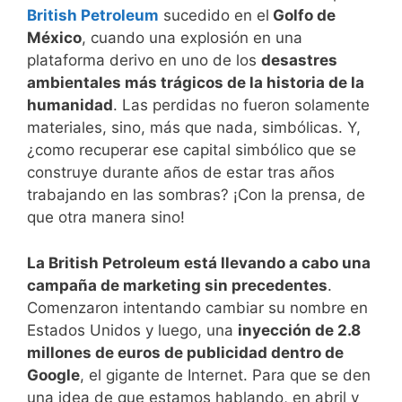
British Petroleum
sucedido en el
Golfo de
México
, cuando una explosión en una
plataforma derivo en uno de los
desastres
ambientales más trágicos de la historia de la
humanidad
. Las perdidas no fueron solamente
materiales, sino, más que nada, simbólicas. Y,
¿como recuperar ese capital simbólico que se
construye durante años de estar tras años
trabajando en las sombras? ¡Con la prensa, de
que otra manera sino!
La British Petroleum está llevando a cabo una
campaña de marketing sin precedentes
.
Comenzaron intentando cambiar su nombre en
Estados Unidos y luego, una
inyección de 2.8
millones de euros de publicidad dentro de
Google
, el gigante de Internet. Para que se den
una idea de que estamos hablando, en abril y