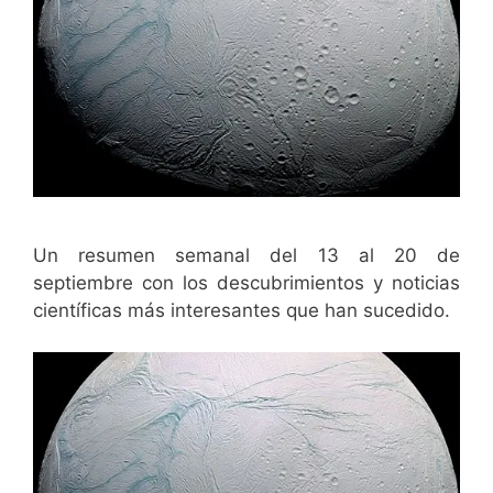
Un resumen semanal del 13 al 20 de
septiembre con los descubrimientos y noticias
científicas más interesantes que han sucedido.