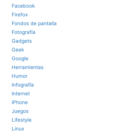
Facebook
Firefox
Fondos de pantalla
Fotografía
Gadgets
Geek
Google
Herramientas
Humor
Infografía
Internet
iPhone
Juegos
Lifestyle
Linux