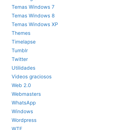
Temas Windows 7
Temas Windows 8
Temas Windows XP
Themes
Timelapse
Tumblr
Twitter
Utilidades
Videos graciosos
Web 2.0
Webmasters
WhatsApp
Windows
Wordpress
WTF