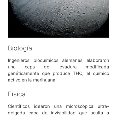
Biología
Ingenieros bioquímicos alemanes elaboraron
una cepa de levadura modificada
genéticamente que produce THC, el químico
activo en la marihuana.
Física
Científicos idearon una microscópica ultra-
delgada capa de invisibilidad que oculta a