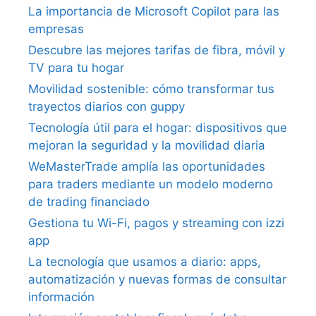
La importancia de Microsoft Copilot para las
empresas
Descubre las mejores tarifas de fibra, móvil y
TV para tu hogar
Movilidad sostenible: cómo transformar tus
trayectos diarios con guppy
Tecnología útil para el hogar: dispositivos que
mejoran la seguridad y la movilidad diaria
WeMasterTrade amplía las oportunidades
para traders mediante un modelo moderno
de trading financiado
Gestiona tu Wi-Fi, pagos y streaming con izzi
app
La tecnología que usamos a diario: apps,
automatización y nuevas formas de consultar
información