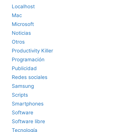
Localhost
Mac
Microsoft
Noticias
Otros
Productivity Killer
Programación
Publicidad
Redes sociales
Samsung
Scripts
Smartphones
Software
Software libre
Tecnología