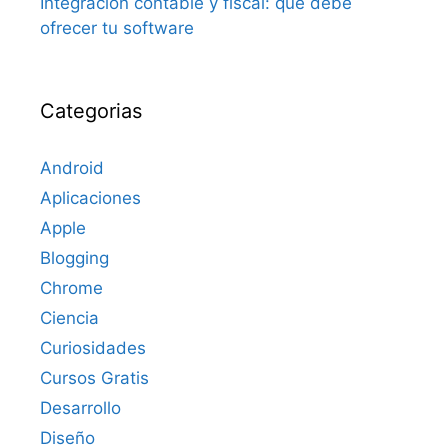
Integración contable y fiscal: qué debe
ofrecer tu software
Categorias
Android
Aplicaciones
Apple
Blogging
Chrome
Ciencia
Curiosidades
Cursos Gratis
Desarrollo
Diseño