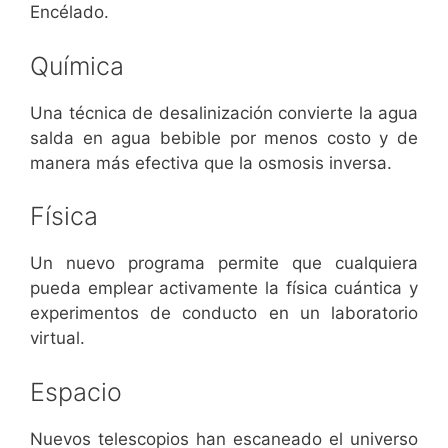
Encélado.
Química
Una técnica de desalinización convierte la agua
salda en agua bebible por menos costo y de
manera más efectiva que la osmosis inversa.
Física
Un nuevo programa permite que cualquiera
pueda emplear activamente la física cuántica y
experimentos de conducto en un laboratorio
virtual.
Espacio
Nuevos telescopios han escaneado el universo