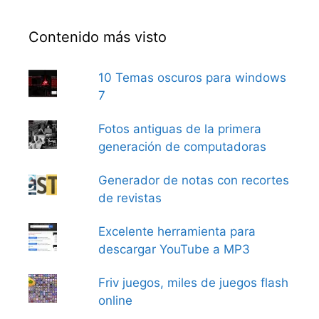
Contenido más visto
10 Temas oscuros para windows
7
Fotos antiguas de la primera
generación de computadoras
Generador de notas con recortes
de revistas
Excelente herramienta para
descargar YouTube a MP3
Friv juegos, miles de juegos flash
online