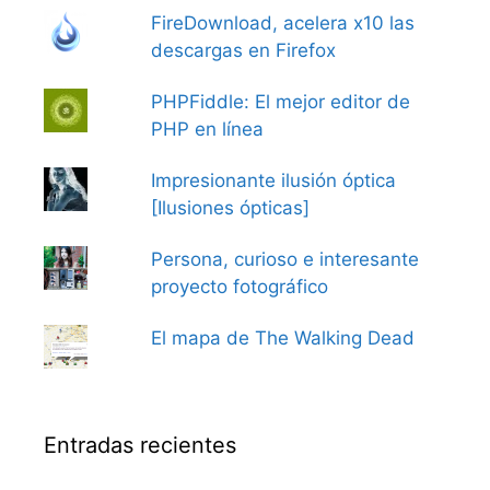
FireDownload, acelera x10 las
descargas en Firefox
PHPFiddle: El mejor editor de
PHP en línea
Impresionante ilusión óptica
[Ilusiones ópticas]
Persona, curioso e interesante
proyecto fotográfico
El mapa de The Walking Dead
Entradas recientes