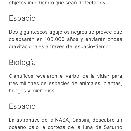
objetos impidiendo que sean detectados.
Espacio
Dos gigantescos agujeros negros se prevee que
colapsarán en 100.000 años y enviarán ondas
gravitacionales a través del espacio-tiempo.
Biología
Científicos revelaron el «arbol de la vida» para
tres millones de especies de animales, plantas,
hongos y microbios.
Espacio
La astronave de la NASA, Cassini, descubre un
océano bajo la corteza de la luna de Saturno