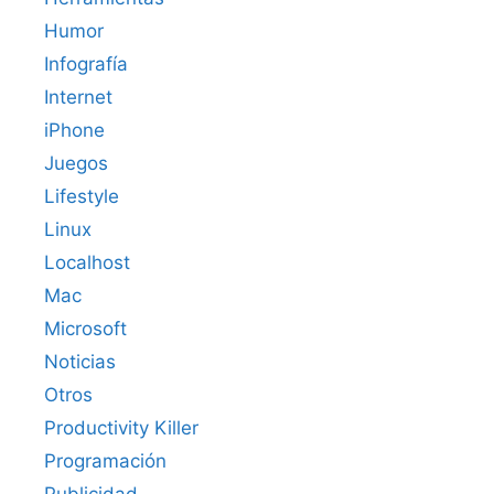
Humor
Infografía
Internet
iPhone
Juegos
Lifestyle
Linux
Localhost
Mac
Microsoft
Noticias
Otros
Productivity Killer
Programación