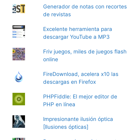
Generador de notas con recortes
de revistas
Excelente herramienta para
descargar YouTube a MP3
Friv juegos, miles de juegos flash
online
FireDownload, acelera x10 las
descargas en Firefox
PHPFiddle: El mejor editor de
PHP en línea
Impresionante ilusión óptica
[Ilusiones ópticas]