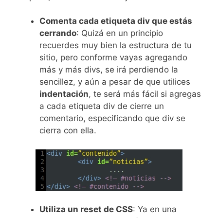
Comenta cada etiqueta div que estás
cerrando
: Quizá en un principio
recuerdes muy bien la estructura de tu
sitio, pero conforme vayas agregando
más y más divs, se irá perdiendo la
sencillez, y aún a pesar de que utilices
indentación
, te será más fácil si agregas
a cada etiqueta div de cierre un
comentario, especificando que div se
cierra con ella.
Utiliza un reset de CSS
: Ya en una