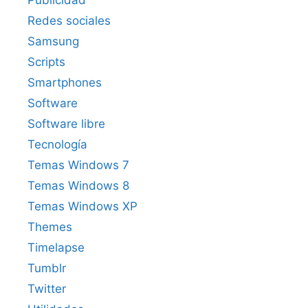
Publicidad
Redes sociales
Samsung
Scripts
Smartphones
Software
Software libre
Tecnología
Temas Windows 7
Temas Windows 8
Temas Windows XP
Themes
Timelapse
Tumblr
Twitter