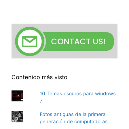
Contenido más visto
10 Temas oscuros para windows
7
Fotos antiguas de la primera
generación de computadoras