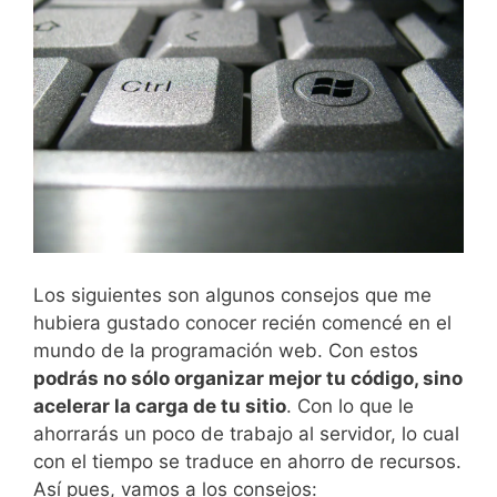
Los siguientes son algunos consejos que me
hubiera gustado conocer recién comencé en el
mundo de la programación web. Con estos
podrás no sólo organizar mejor tu código, sino
acelerar la carga de tu sitio
. Con lo que le
ahorrarás un poco de trabajo al servidor, lo cual
con el tiempo se traduce en ahorro de recursos.
Así pues, vamos a los consejos: