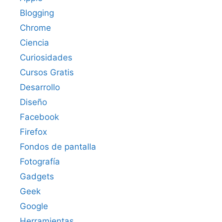
Blogging
Chrome
Ciencia
Curiosidades
Cursos Gratis
Desarrollo
Diseño
Facebook
Firefox
Fondos de pantalla
Fotografía
Gadgets
Geek
Google
Herramientas