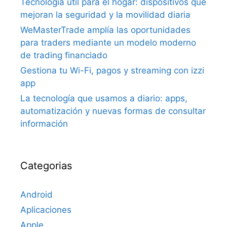
Tecnología útil para el hogar: dispositivos que
mejoran la seguridad y la movilidad diaria
WeMasterTrade amplía las oportunidades
para traders mediante un modelo moderno
de trading financiado
Gestiona tu Wi-Fi, pagos y streaming con izzi
app
La tecnología que usamos a diario: apps,
automatización y nuevas formas de consultar
información
Categorias
Android
Aplicaciones
Apple