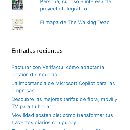
Persona, curioso e interesante
proyecto fotográfico
El mapa de The Walking Dead
Entradas recientes
Facturar con Verifactu: cómo adaptar la
gestión del negocio
La importancia de Microsoft Copilot para las
empresas
Descubre las mejores tarifas de fibra, móvil y
TV para tu hogar
Movilidad sostenible: cómo transformar tus
trayectos diarios con guppy