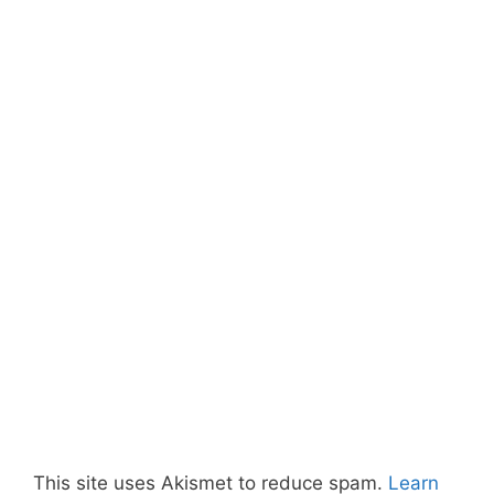
This site uses Akismet to reduce spam.
Learn