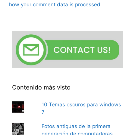
how your comment data is processed
.
Contenido más visto
10 Temas oscuros para windows
7
Fotos antiguas de la primera
generación de computadoras