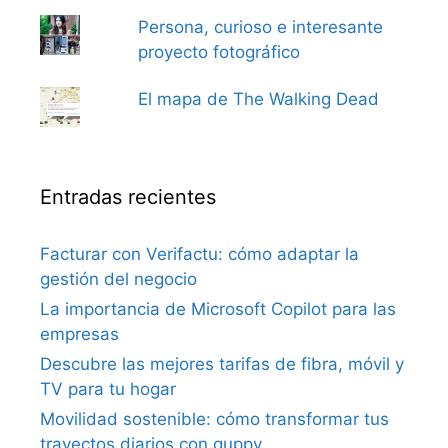
Persona, curioso e interesante
proyecto fotográfico
El mapa de The Walking Dead
Entradas recientes
Facturar con Verifactu: cómo adaptar la
gestión del negocio
La importancia de Microsoft Copilot para las
empresas
Descubre las mejores tarifas de fibra, móvil y
TV para tu hogar
Movilidad sostenible: cómo transformar tus
trayectos diarios con guppy