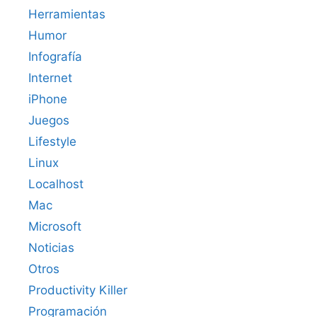
Herramientas
Humor
Infografía
Internet
iPhone
Juegos
Lifestyle
Linux
Localhost
Mac
Microsoft
Noticias
Otros
Productivity Killer
Programación