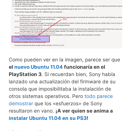
Como pueden ver en la imagen, parece ser que
el
nuevo Ubuntu 11.04
funcionaría en el
PlayStation 3
. Si recuerdan bien, Sony había
lanzado una actualización del firmware de su
consola que imposibilitaba la instalación de
otros sistemas operativos. Pero
todo parece
demostrar
que los «esfuerzos» de Sony
resultaron en vano.
¡A ver quien se anima a
instalar Ubuntu 11.04 en su PS3
!