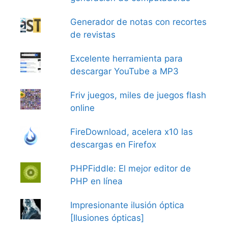
Generador de notas con recortes
de revistas
Excelente herramienta para
descargar YouTube a MP3
Friv juegos, miles de juegos flash
online
FireDownload, acelera x10 las
descargas en Firefox
PHPFiddle: El mejor editor de
PHP en línea
Impresionante ilusión óptica
[Ilusiones ópticas]