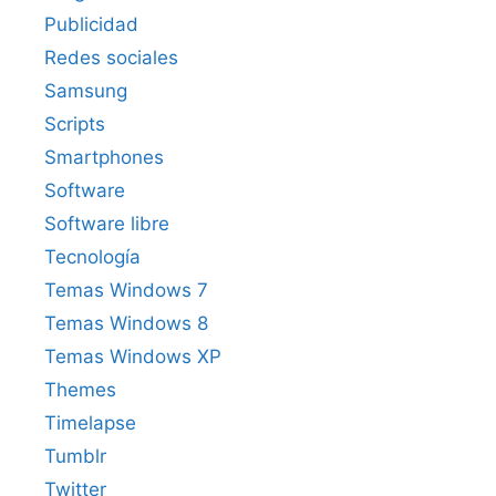
Publicidad
Redes sociales
Samsung
Scripts
Smartphones
Software
Software libre
Tecnología
Temas Windows 7
Temas Windows 8
Temas Windows XP
Themes
Timelapse
Tumblr
Twitter