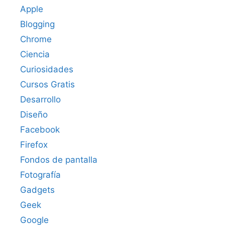
Apple
Blogging
Chrome
Ciencia
Curiosidades
Cursos Gratis
Desarrollo
Diseño
Facebook
Firefox
Fondos de pantalla
Fotografía
Gadgets
Geek
Google