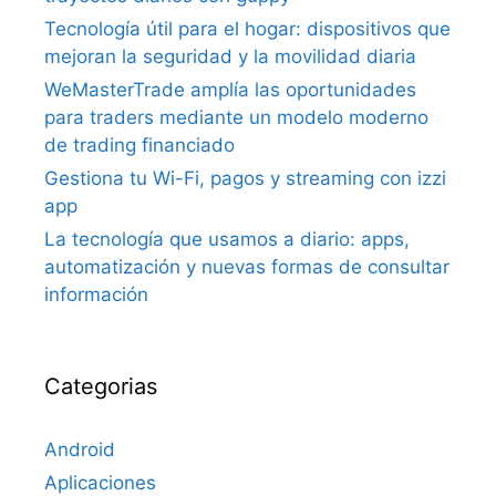
Tecnología útil para el hogar: dispositivos que
mejoran la seguridad y la movilidad diaria
WeMasterTrade amplía las oportunidades
para traders mediante un modelo moderno
de trading financiado
Gestiona tu Wi-Fi, pagos y streaming con izzi
app
La tecnología que usamos a diario: apps,
automatización y nuevas formas de consultar
información
Categorias
Android
Aplicaciones