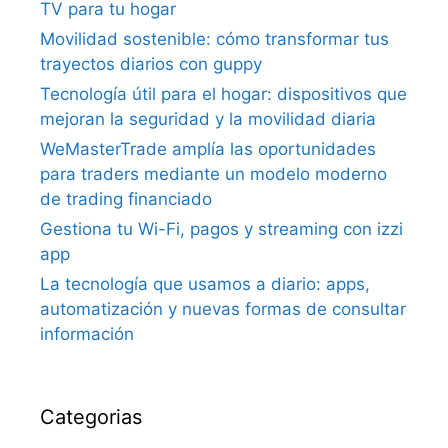
TV para tu hogar
Movilidad sostenible: cómo transformar tus
trayectos diarios con guppy
Tecnología útil para el hogar: dispositivos que
mejoran la seguridad y la movilidad diaria
WeMasterTrade amplía las oportunidades
para traders mediante un modelo moderno
de trading financiado
Gestiona tu Wi-Fi, pagos y streaming con izzi
app
La tecnología que usamos a diario: apps,
automatización y nuevas formas de consultar
información
Categorias