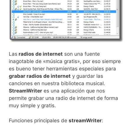
Las
radios de internet
son una fuente
inagotable de «música gratis», por eso siempre
es bueno tener herramientas especiales para
grabar radios de internet
y guardar las
canciones en nuestra biblioteca musical.
StreamWriter
es una aplicación que nos
permite grabar una radio de internet de forma
muy simple y gratis.
Funciones principales de
streamWriter
: