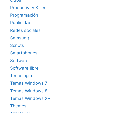
Productivity Killer
Programación
Publicidad
Redes sociales
Samsung
Scripts
Smartphones
Software
Software libre
Tecnología
Temas Windows 7
Temas Windows 8
Temas Windows XP
Themes