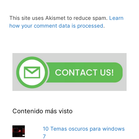
This site uses Akismet to reduce spam.
Learn
how your comment data is processed
.
Contenido más visto
10 Temas oscuros para windows
7