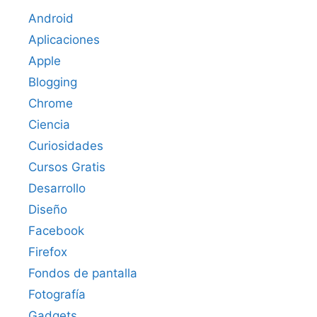
Android
Aplicaciones
Apple
Blogging
Chrome
Ciencia
Curiosidades
Cursos Gratis
Desarrollo
Diseño
Facebook
Firefox
Fondos de pantalla
Fotografía
Gadgets