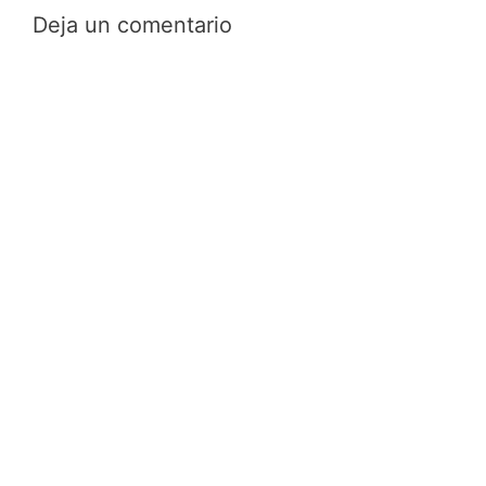
Deja un comentario