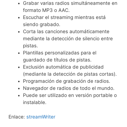
Grabar varias radios simultáneamente en
formato MP3 o AAC.
Escuchar el streaming mientras está
siendo grabado.
Corta las canciones automáticamente
mediante la detección de silencio entre
pistas.
Plantillas personalizadas para el
guardado de títulos de pistas.
Exclusión automática de publicidad
(mediante la detección de pistas cortas).
Programación de grabación de radios.
Navegador de radios de todo el mundo.
Puede ser utilizado en versión portable o
instalable.
Enlace:
streamWriter