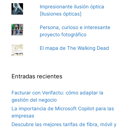
Impresionante ilusión óptica
[Ilusiones ópticas]
Persona, curioso e interesante
proyecto fotográfico
El mapa de The Walking Dead
Entradas recientes
Facturar con Verifactu: cómo adaptar la
gestión del negocio
La importancia de Microsoft Copilot para las
empresas
Descubre las mejores tarifas de fibra, móvil y