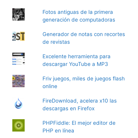
Fotos antiguas de la primera
generación de computadoras
Generador de notas con recortes
de revistas
Excelente herramienta para
descargar YouTube a MP3
Friv juegos, miles de juegos flash
online
FireDownload, acelera x10 las
descargas en Firefox
PHPFiddle: El mejor editor de
PHP en línea