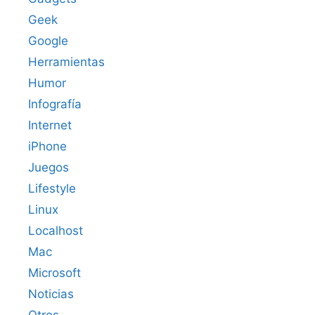
Geek
Google
Herramientas
Humor
Infografía
Internet
iPhone
Juegos
Lifestyle
Linux
Localhost
Mac
Microsoft
Noticias
Otros