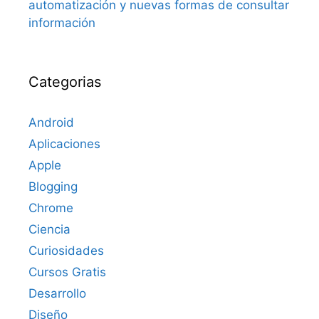
automatización y nuevas formas de consultar
información
Categorias
Android
Aplicaciones
Apple
Blogging
Chrome
Ciencia
Curiosidades
Cursos Gratis
Desarrollo
Diseño