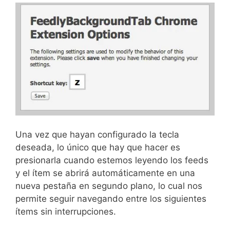
Una vez que hayan configurado la tecla
deseada, lo único que hay que hacer es
presionarla cuando estemos leyendo los feeds
y el ítem se abrirá automáticamente en una
nueva pestaña en segundo plano, lo cual nos
permite seguir navegando entre los siguientes
ítems sin interrupciones.