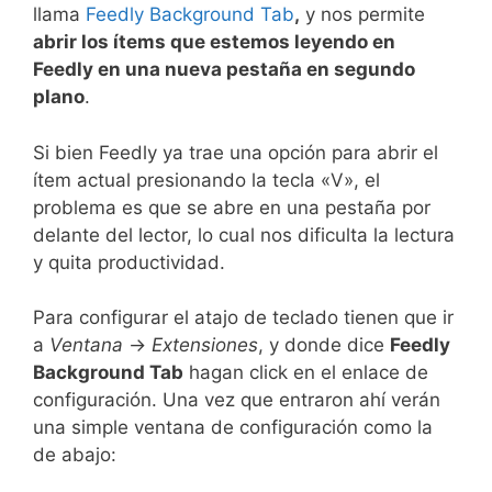
llama
Feedly Background Tab
,
y nos permite
abrir los ítems que estemos leyendo en
Feedly en una nueva pestaña en segundo
plano
.
Si bien Feedly ya trae una opción para abrir el
ítem actual presionando la tecla «V», el
problema es que se abre en una pestaña por
delante del lector, lo cual nos dificulta la lectura
y quita productividad.
Para configurar el atajo de teclado tienen que ir
a
Ventana
->
Extensiones
, y donde dice
Feedly
Background Tab
hagan click en el enlace de
configuración. Una vez que entraron ahí verán
una simple ventana de configuración como la
de abajo: