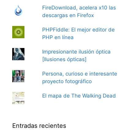
FireDownload, acelera x10 las
descargas en Firefox
PHPFiddle: El mejor editor de
PHP en línea
Impresionante ilusión óptica
[Ilusiones ópticas]
Persona, curioso e interesante
proyecto fotográfico
El mapa de The Walking Dead
Entradas recientes