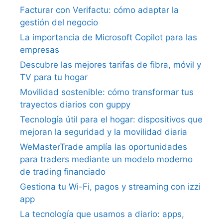
Facturar con Verifactu: cómo adaptar la
gestión del negocio
La importancia de Microsoft Copilot para las
empresas
Descubre las mejores tarifas de fibra, móvil y
TV para tu hogar
Movilidad sostenible: cómo transformar tus
trayectos diarios con guppy
Tecnología útil para el hogar: dispositivos que
mejoran la seguridad y la movilidad diaria
WeMasterTrade amplía las oportunidades
para traders mediante un modelo moderno
de trading financiado
Gestiona tu Wi-Fi, pagos y streaming con izzi
app
La tecnología que usamos a diario: apps,