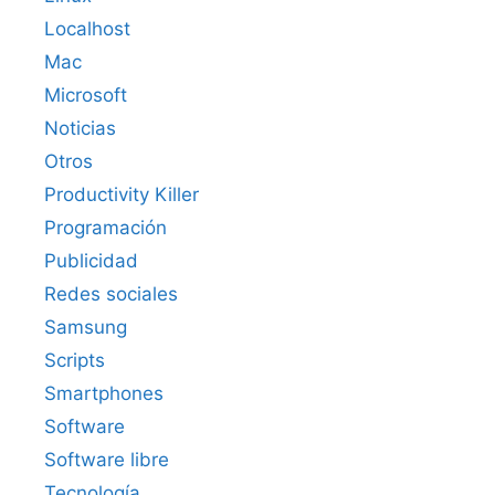
Localhost
Mac
Microsoft
Noticias
Otros
Productivity Killer
Programación
Publicidad
Redes sociales
Samsung
Scripts
Smartphones
Software
Software libre
Tecnología