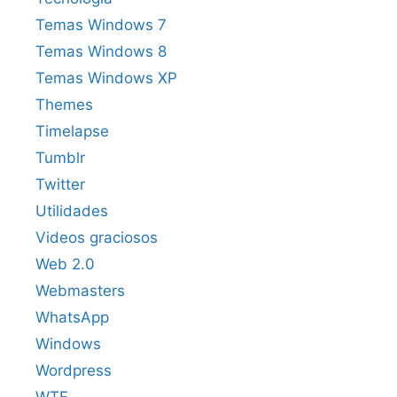
Temas Windows 7
Temas Windows 8
Temas Windows XP
Themes
Timelapse
Tumblr
Twitter
Utilidades
Videos graciosos
Web 2.0
Webmasters
WhatsApp
Windows
Wordpress
WTF