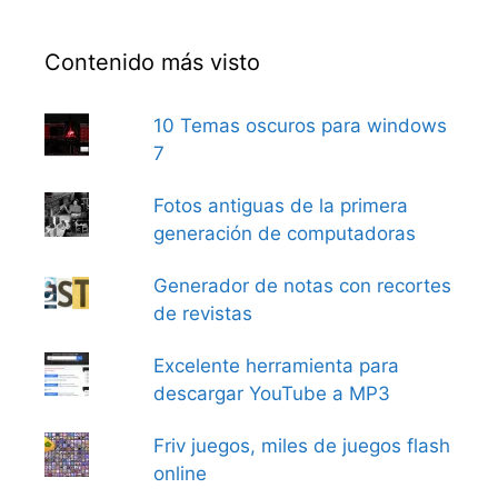
Contenido más visto
10 Temas oscuros para windows
7
Fotos antiguas de la primera
generación de computadoras
Generador de notas con recortes
de revistas
Excelente herramienta para
descargar YouTube a MP3
Friv juegos, miles de juegos flash
online