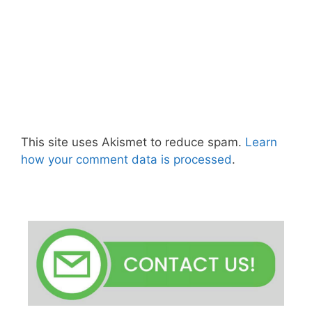
This site uses Akismet to reduce spam.
Learn
how your comment data is processed
.