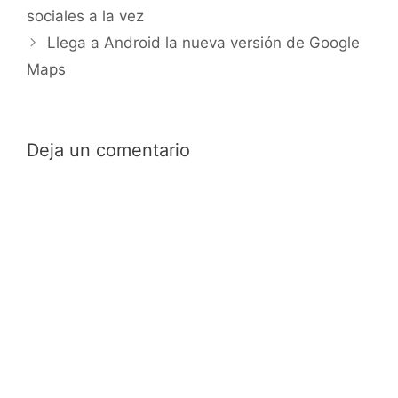
sociales a la vez
Llega a Android la nueva versión de Google
Maps
Deja un comentario