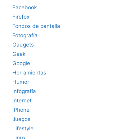
Facebook
Firefox
Fondos de pantalla
Fotografía
Gadgets
Geek
Google
Herramientas
Humor
Infografía
Internet
iPhone
Juegos
Lifestyle
Linux