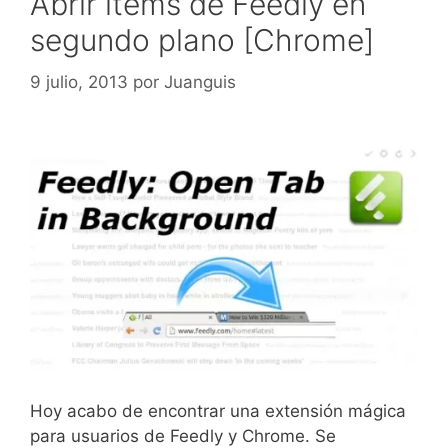
Abrir ítems de Feedly en
segundo plano [Chrome]
9 julio, 2013
por
Juanguis
Hoy acabo de encontrar una extensión mágica
para usuarios de Feedly y Chrome. Se