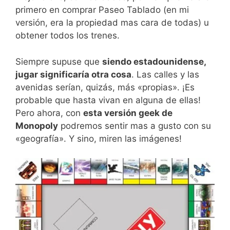
primero en comprar Paseo Tablado (en mi
versión, era la propiedad mas cara de todas) u
obtener todos los trenes.
Siempre supuse que
siendo estadounidense,
jugar significaría otra cosa
. Las calles y las
avenidas serían, quizás, más «propias». ¡Es
probable que hasta vivan en alguna de ellas!
Pero ahora, con
esta versión geek de
Monopoly
podremos sentir mas a gusto con su
«geografía». Y sino, miren las imágenes!