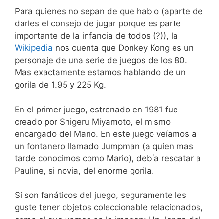
Para quienes no sepan de que hablo (aparte de
darles el consejo de jugar porque es parte
importante de la infancia de todos (?)), la
Wikipedia
nos cuenta que Donkey Kong es un
personaje de una serie de juegos de los 80.
Mas exactamente estamos hablando de un
gorila de 1.95 y 225 Kg.
En el primer juego, estrenado en 1981 fue
creado por Shigeru Miyamoto, el mismo
encargado del Mario. En este juego veíamos a
un fontanero llamado Jumpman (a quien mas
tarde conocimos como Mario), debía rescatar a
Pauline, si novia, del enorme gorila.
Si son fanáticos del juego, seguramente les
guste tener objetos coleccionable relacionados,