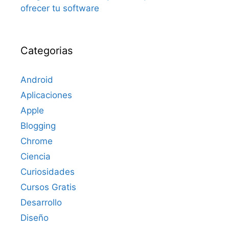
ofrecer tu software
Categorias
Android
Aplicaciones
Apple
Blogging
Chrome
Ciencia
Curiosidades
Cursos Gratis
Desarrollo
Diseño