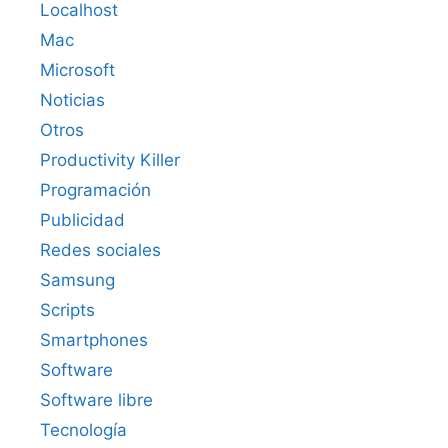
Localhost
Mac
Microsoft
Noticias
Otros
Productivity Killer
Programación
Publicidad
Redes sociales
Samsung
Scripts
Smartphones
Software
Software libre
Tecnología