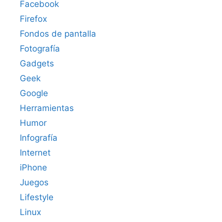
Facebook
Firefox
Fondos de pantalla
Fotografía
Gadgets
Geek
Google
Herramientas
Humor
Infografía
Internet
iPhone
Juegos
Lifestyle
Linux