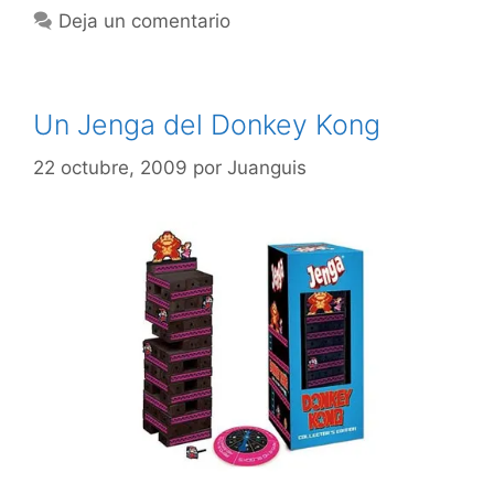
Deja un comentario
Un Jenga del Donkey Kong
22 octubre, 2009
por
Juanguis