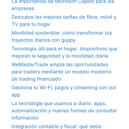
La importancia de Microsoft Copilot para las
empresas
Descubre las mejores tarifas de fibra, móvil y
TV para tu hogar
Movilidad sostenible: cómo transformar tus
trayectos diarios con guppy
Tecnología útil para el hogar: dispositivos que
mejoran la seguridad y la movilidad diaria
WeMasterTrade amplía las oportunidades
para traders mediante un modelo moderno
de trading financiado
Gestiona tu Wi-Fi, pagos y streaming con izzi
app
La tecnología que usamos a diario: apps,
automatización y nuevas formas de consultar
información
Integración contable y fiscal: qué debe