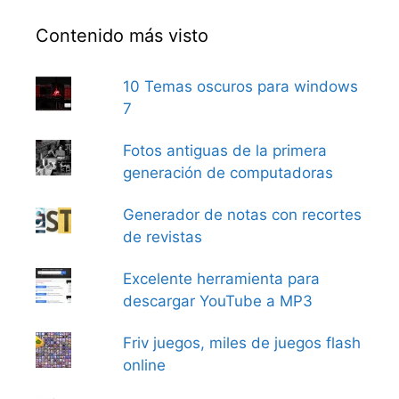
Contenido más visto
10 Temas oscuros para windows
7
Fotos antiguas de la primera
generación de computadoras
Generador de notas con recortes
de revistas
Excelente herramienta para
descargar YouTube a MP3
Friv juegos, miles de juegos flash
online