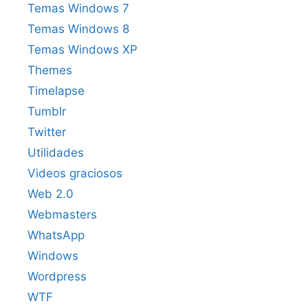
Temas Windows 7
Temas Windows 8
Temas Windows XP
Themes
Timelapse
Tumblr
Twitter
Utilidades
Videos graciosos
Web 2.0
Webmasters
WhatsApp
Windows
Wordpress
WTF