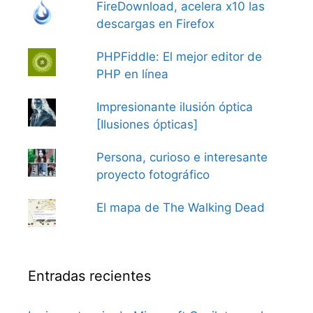
FireDownload, acelera x10 las
descargas en Firefox
PHPFiddle: El mejor editor de
PHP en línea
Impresionante ilusión óptica
[Ilusiones ópticas]
Persona, curioso e interesante
proyecto fotográfico
El mapa de The Walking Dead
Entradas recientes