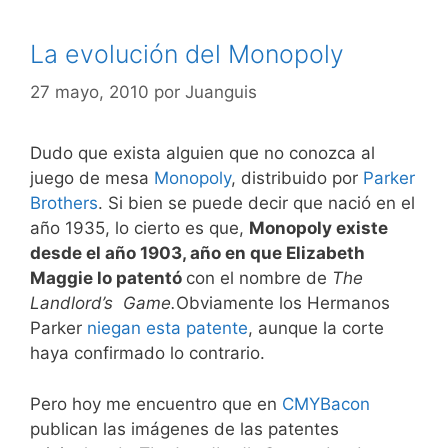
La evolución del Monopoly
27 mayo, 2010
por
Juanguis
Dudo que exista alguien que no conozca al
juego de mesa
Monopoly
, distribuido por
Parker
Brothers
. Si bien se puede decir que nació en el
año 1935, lo cierto es que,
Monopoly existe
desde el año 1903, año en que Elizabeth
Maggie lo patentó
con el nombre de
The
Landlord’s Game.
Obviamente los Hermanos
Parker
niegan esta patente
, aunque la corte
haya confirmado lo contrario.
Pero hoy me encuentro que en
CMYBacon
publican las imágenes de las patentes